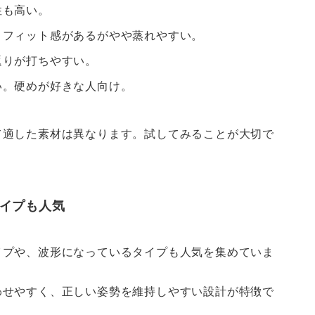
性も高い。
。フィット感があるがやや蒸れやすい。
返りが打ちやすい。
い。硬めが好きな人向け。
て適した素材は異なります。試してみることが大切で
タイプも人気
イプや、波形になっているタイプも人気を集めていま
わせやすく、正しい姿勢を維持しやすい設計が特徴で