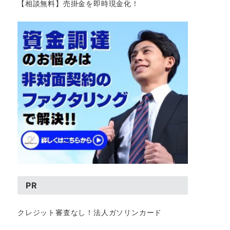
【相談無料】売掛金を即時現金化！
PR
クレジット審査なし！法人ガソリンカード