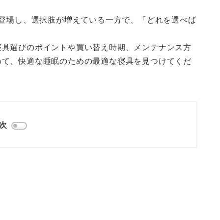
が登場し、選択肢が増えている一方で、「どれを選べば
。
寝具選びのポイントや買い替え時期、メンテナンス方
めて、快適な睡眠のための最適な寝具を見つけてくだ
次