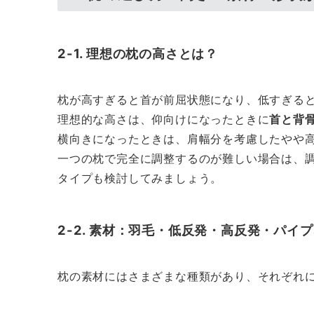
2-1. 理想の枕の高さとは？
枕が高すぎると首が前屈状態になり、低すぎる
理想的な高さは、仰向けになったときに
首と背
横向きになったときは、肩幅分を考慮したやや
一つの枕で完全に調整するのが難しい場合は、
タイプも検討してみましょう。
2-2. 素材：羽毛・低反発・高反発・パイ
枕の素材にはさまざまな種類があり、それぞれ