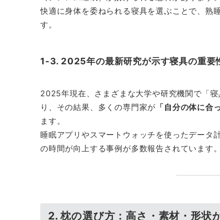
快適に身体を委ねられる寝具を選ぶことで、熟
す。
1-3. 2025年の最新研究が示す寝具の重要
2025年現在、さまざまな大学や研究機関で「
り、その結果、多くの専門家が
「自分の体に合
ます。
睡眠アプリやスマートウォッチを使ったデータ
の時間が向上する事例が多数報告されています
2. 枕の選び方：高さ・素材・形状