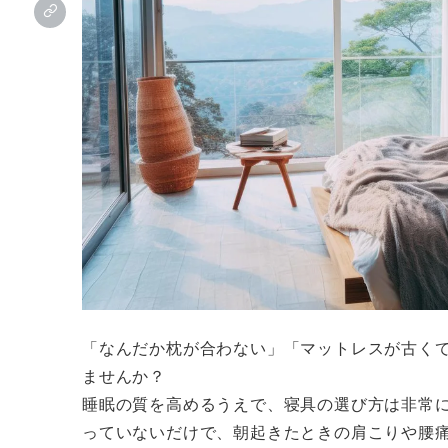
「なんだか枕が合わない」「マットレスが古く
ませんか？
睡眠の質を高めるうえで、寝具の選び方は非常
っていないだけで、朝起きたときの肩こりや腰