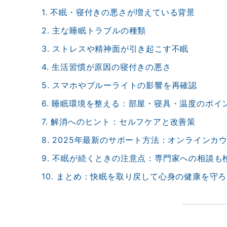
1. 不眠・寝付きの悪さが増えている背景
2. 主な睡眠トラブルの種類
3. ストレスや精神面が引き起こす不眠
4. 生活習慣が原因の寝付きの悪さ
5. スマホやブルーライトの影響を再確認
6. 睡眠環境を整える：部屋・寝具・温度のポイ
7. 解消へのヒント：セルフケアと改善策
8. 2025年最新のサポート方法：オンライン
9. 不眠が続くときの注意点：専門家への相談も
10. まとめ：快眠を取り戻して心身の健康を守