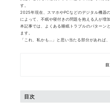
す。
2025年現在、スマホやPCなどのデジタル機
によって、不眠や寝付きの問題を抱える人が増
本記事では、よくある睡眠トラブルのパターン
ます。
「これ、私かも…」と思い当たる部分があれば
目
目次