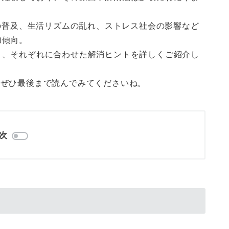
器の普及、生活リズムの乱れ、ストレス社会の影響など
加傾向。
と、それぞれに合わせた解消ヒントを詳しくご紹介し
、ぜひ最後まで読んでみてくださいね。
次