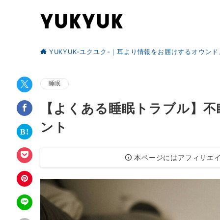
YUKYUK-ユクユク-｜耳より情報をお届けするオウン
睡眠
【よくある睡眠トラブル】不
ント
本ページにはアフィリエイ