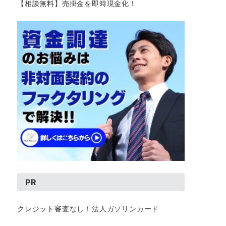
【相談無料】売掛金を即時現金化！
PR
クレジット審査なし！法人ガソリンカード