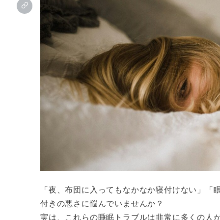
「夜、布団に入ってもなかなか寝付けない」「眠
付きの悪さに悩んでいませんか？
実は、これらの睡眠トラブルは非常に多くの人