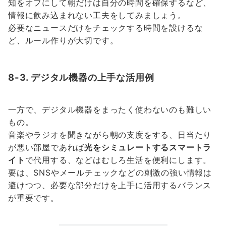
知をオフにして朝だけは自分の時間を確保するなど、
情報に飲み込まれない工夫をしてみましょう。
必要なニュースだけをチェックする時間を設けるな
ど、ルール作りが大切です。
8-3. デジタル機器の上手な活用例
一方で、デジタル機器をまったく使わないのも難しい
もの。
音楽やラジオを聞きながら朝の支度をする、日当たり
が悪い部屋であれば
光をシミュレートするスマートラ
イト
で代用する、などはむしろ生活を便利にします。
要は、SNSやメールチェックなどの刺激の強い情報は
避けつつ、必要な部分だけを上手に活用するバランス
が重要です。