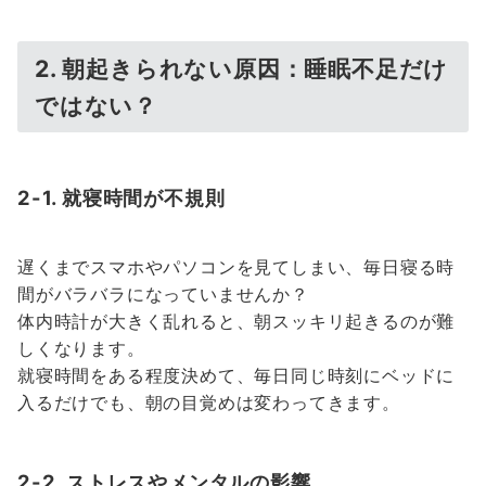
2. 朝起きられない原因：睡眠不足だけ
ではない？
2-1. 就寝時間が不規則
遅くまでスマホやパソコンを見てしまい、毎日寝る時
間がバラバラになっていませんか？
体内時計が大きく乱れると、朝スッキリ起きるのが難
しくなります。
就寝時間をある程度決めて、毎日同じ時刻にベッドに
入るだけでも、朝の目覚めは変わってきます。
2-2. ストレスやメンタルの影響