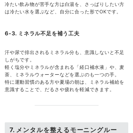
冷たい飲み物が苦手な方は白湯を、さっぱりしたい方
は冷たい水を選ぶなど、自分に合った形でOKです。
6-3. ミネラル不足を補う工夫
汗や尿で排出されるミネラル分も、意識しないと不足
しがちです。
軽く塩分やミネラルが含まれる「経口補水液」や、麦
茶、ミネラルウォーターなどを選ぶのも一つの手。
特に運動習慣のある方や夏場の朝は、ミネラル補給を
意識することで、だるさや疲れを軽減できます。
7. メンタルを整えるモーニングルー