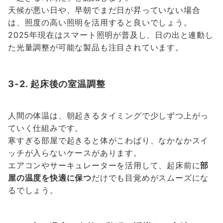
天候が悪い日や、早朝でまだ日が昇っていない場合
は、照度の高い照明を活用すると良いでしょう。
2025年現在はスマート照明が普及し、日の出と連動し
た光量調整が可能な製品も注目されています。
3-2. 起床後の室温調整
人間の体温は、朝起きるタイミングで少しずつ上がっ
ていく仕組みです。
寒すぎる部屋で起きると体がこわばり、なかなかスイ
ッチが入らないケースがあります。
エアコンやサーキュレーターを活用して、起床前に
部
屋の温度を快適に保つ
だけでも目覚めがスムーズにな
るでしょう。