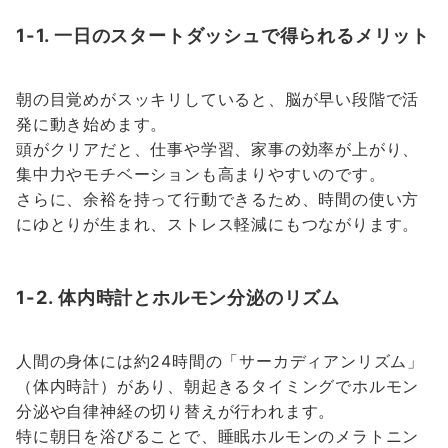
1-1. 一日のスタートダッシュで得られるメリット
朝の目覚めがスッキリしていると、脳が早い段階で活
発に動き始めます。
頭がクリアだと、仕事や学習、家事の効率が上がり、
集中力やモチベーションも高まりやすいのです。
さらに、余裕を持って行動できるため、時間の使い方
にゆとりが生まれ、ストレス軽減にもつながります。
1-2. 体内時計とホルモン分泌のリズム
人間の身体には約24時間の「サーカディアンリズム」
（体内時計）があり、朝起きるタイミングでホルモン
分泌や自律神経の切り替えが行われます。
特に朝日を浴びることで、睡眠ホルモンのメラトニン