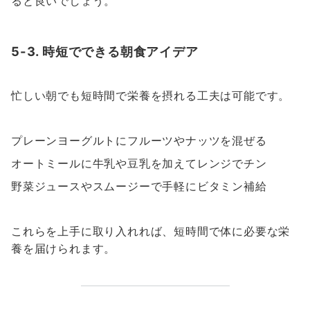
ると良いでしょう。
5-3. 時短でできる朝食アイデア
忙しい朝でも短時間で栄養を摂れる工夫は可能です。
プレーンヨーグルトにフルーツやナッツを混ぜる
オートミールに牛乳や豆乳を加えてレンジでチン
野菜ジュースやスムージーで手軽にビタミン補給
これらを上手に取り入れれば、短時間で体に必要な栄
養を届けられます。