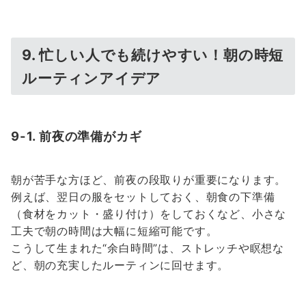
9. 忙しい人でも続けやすい！朝の時短
ルーティンアイデア
9-1. 前夜の準備がカギ
朝が苦手な方ほど、前夜の段取りが重要になります。
例えば、翌日の服をセットしておく、朝食の下準備
（食材をカット・盛り付け）をしておくなど、小さな
工夫で朝の時間は大幅に短縮可能です。
こうして生まれた“余白時間”は、ストレッチや瞑想な
ど、朝の充実したルーティンに回せます。