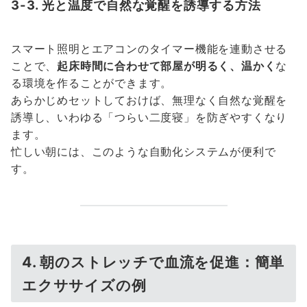
3-3. 光と温度で自然な覚醒を誘導する方法
スマート照明とエアコンのタイマー機能を連動させる
ことで、
起床時間に合わせて部屋が明るく、温かく
な
る環境を作ることができます。
あらかじめセットしておけば、無理なく自然な覚醒を
誘導し、いわゆる「つらい二度寝」を防ぎやすくなり
ます。
忙しい朝には、このような自動化システムが便利で
す。
4. 朝のストレッチで血流を促進：簡単
エクササイズの例