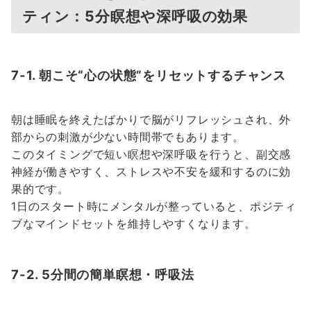
ティン：5分瞑想や深呼吸の効果
7-1. 朝こそ“心の状態”をリセットするチャンス
朝は睡眠を終えたばかりで脳がリフレッシュされ、外
部からの刺激が少ない時間帯でもあります。
このタイミングで短い瞑想や深呼吸を行うと、副交感
神経が働きやすく、ストレスや不安を緩和するのに効
果的です。
1日のスタート時にメンタルが整っていると、ポジティ
ブなマインドセットを維持しやすくなります。
7-2. 5分間の簡単瞑想・呼吸法