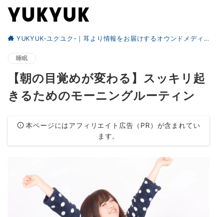
YUKYUK-ユクユク-｜耳より情報をお届けするオウンドメディア
睡眠
【朝の目覚めが変わる】スッキリ起
きるためのモーニングルーティン
本ページにはアフィリエイト広告（PR）が含まれてい
ます。