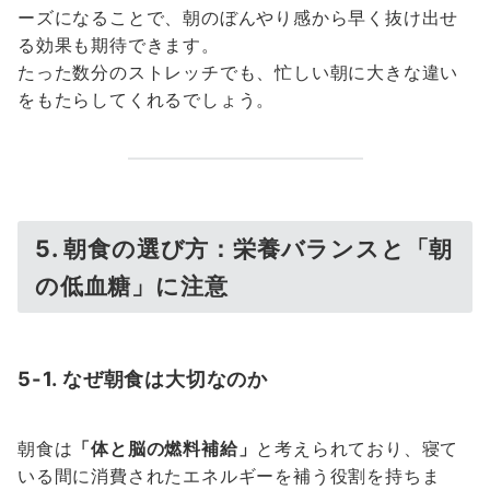
ーズになることで、朝のぼんやり感から早く抜け出せ
る効果も期待できます。
たった数分のストレッチでも、忙しい朝に大きな違い
をもたらしてくれるでしょう。
5. 朝食の選び方：栄養バランスと「朝
の低血糖」に注意
5-1. なぜ朝食は大切なのか
朝食は
「体と脳の燃料補給」
と考えられており、寝て
いる間に消費されたエネルギーを補う役割を持ちま