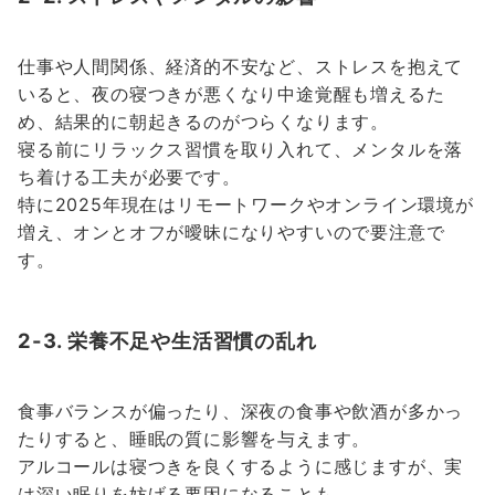
仕事や人間関係、経済的不安など、ストレスを抱えて
いると、夜の寝つきが悪くなり中途覚醒も増えるた
め、結果的に朝起きるのがつらくなります。
寝る前にリラックス習慣を取り入れて、メンタルを落
ち着ける工夫が必要です。
特に2025年現在はリモートワークやオンライン環境が
増え、オンとオフが曖昧になりやすいので要注意で
す。
2-3. 栄養不足や生活習慣の乱れ
食事バランスが偏ったり、深夜の食事や飲酒が多かっ
たりすると、睡眠の質に影響を与えます。
アルコールは寝つきを良くするように感じますが、実
は深い眠りを妨げる要因になることも。