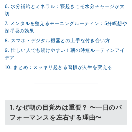
6. 水分補給とミネラル：寝起きこそ水分チャージが大
切
7. メンタルを整えるモーニングルーティン：5分瞑想や
深呼吸の効果
8. スマホ・デジタル機器との上手な付き合い方
9. 忙しい人でも続けやすい！朝の時短ルーティンアイ
デア
10. まとめ：スッキリ起きる習慣が人生を変える
1. なぜ朝の目覚めは重要？ 〜一日のパ
フォーマンスを左右する理由〜