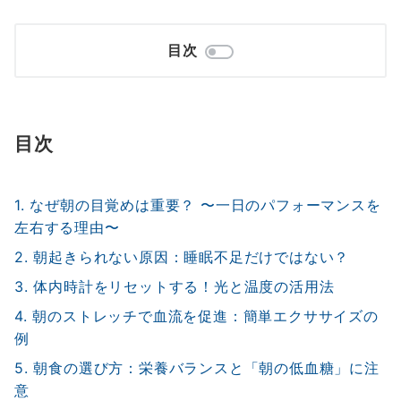
目次
目次
1. なぜ朝の目覚めは重要？ 〜一日のパフォーマンスを
左右する理由〜
2. 朝起きられない原因：睡眠不足だけではない？
3. 体内時計をリセットする！光と温度の活用法
4. 朝のストレッチで血流を促進：簡単エクササイズの
例
5. 朝食の選び方：栄養バランスと「朝の低血糖」に注
意