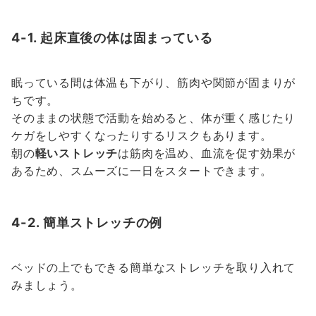
4-1. 起床直後の体は固まっている
眠っている間は体温も下がり、筋肉や関節が固まりが
ちです。
そのままの状態で活動を始めると、体が重く感じたり
ケガをしやすくなったりするリスクもあります。
朝の
軽いストレッチ
は筋肉を温め、血流を促す効果が
あるため、スムーズに一日をスタートできます。
4-2. 簡単ストレッチの例
ベッドの上でもできる簡単なストレッチを取り入れて
みましょう。