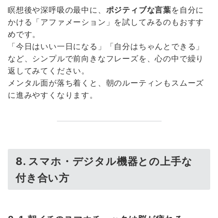
瞑想後や深呼吸の最中に、
ポジティブな言葉
を自分に
かける「アファメーション」を試してみるのもおすす
めです。
「今日はいい一日になる」「自分はちゃんとできる」
など、シンプルで前向きなフレーズを、心の中で繰り
返してみてください。
メンタル面が落ち着くと、朝のルーティンもスムーズ
に進みやすくなります。
8. スマホ・デジタル機器との上手な
付き合い方