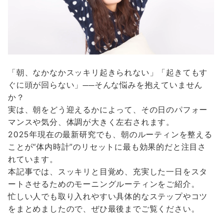
「朝、なかなかスッキリ起きられない」「起きてもす
ぐに頭が回らない」──そんな悩みを抱えていません
か？
実は、朝をどう迎えるかによって、その日のパフォー
マンスや気分、体調が大きく左右されます。
2025年現在の最新研究でも、朝のルーティンを整える
ことが“体内時計”のリセットに最も効果的だと注目さ
れています。
本記事では、スッキリと目覚め、充実した一日をスタ
ートさせるためのモーニングルーティンをご紹介。
忙しい人でも取り入れやすい具体的なステップやコツ
をまとめましたので、ぜひ最後までご覧ください。