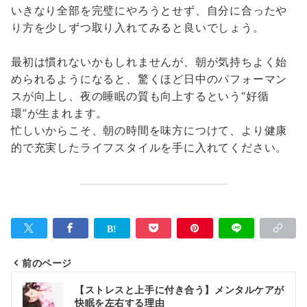
いきなり全部を完璧にやろうとせず、自分に合ったや
り方を少しずつ取り入れてみると良いでしょう。
最初は慣れないかもしれませんが、朝が気持ちよく始
められるようになると、驚くほど日中のパフォーマン
スが向上し、夜の睡眠の質も向上するという“好循
環”が生まれます。
忙しいからこそ、朝の時間を味方につけて、より健康
的で充実したライフスタイルを手に入れてください。
前のページ
投
【ストレスと上手に付き合う】メンタルケアが
稿
快眠を左右する理由