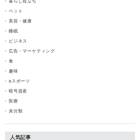
暮らし役立ち
ペット
美容・健康
睡眠
ビジネス
広告・マーケティング
食
趣味
eスポーツ
暗号資産
医療
未分類
人気記事