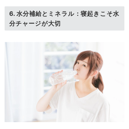
6. 水分補給とミネラル：寝起きこそ水
分チャージが大切