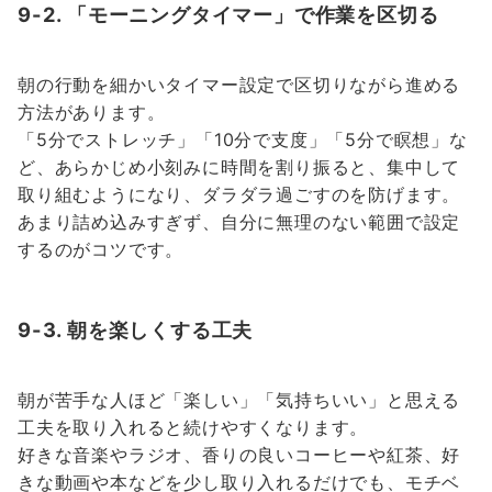
9-2. 「モーニングタイマー」で作業を区切る
朝の行動を細かいタイマー設定で区切りながら進める
方法があります。
「5分でストレッチ」「10分で支度」「5分で瞑想」な
ど、あらかじめ小刻みに時間を割り振ると、集中して
取り組むようになり、ダラダラ過ごすのを防げます。
あまり詰め込みすぎず、自分に無理のない範囲で設定
するのがコツです。
9-3. 朝を楽しくする工夫
朝が苦手な人ほど「楽しい」「気持ちいい」と思える
工夫を取り入れると続けやすくなります。
好きな音楽やラジオ、香りの良いコーヒーや紅茶、好
きな動画や本などを少し取り入れるだけでも、モチベ