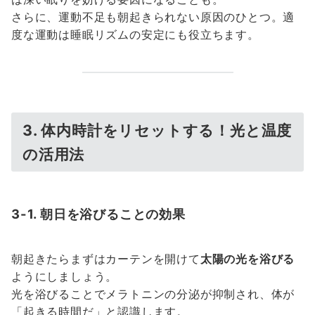
さらに、運動不足も朝起きられない原因のひとつ。適
度な運動は睡眠リズムの安定にも役立ちます。
3. 体内時計をリセットする！光と温度
の活用法
3-1. 朝日を浴びることの効果
朝起きたらまずはカーテンを開けて
太陽の光を浴びる
ようにしましょう。
光を浴びることでメラトニンの分泌が抑制され、体が
「起きる時間だ」と認識します。