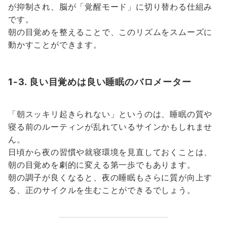
が抑制され、脳が「覚醒モード」に切り替わる仕組み
です。
朝の目覚めを整えることで、このリズムをスムーズに
動かすことができます。
1-3. 良い目覚めは良い睡眠のバロメーター
「朝スッキリ起きられない」というのは、睡眠の質や
寝る前のルーティンが乱れているサインかもしれませ
ん。
日頃から夜の習慣や就寝環境を見直しておくことは、
朝の目覚めを劇的に変える第一歩でもあります。
朝の調子が良くなると、夜の睡眠もさらに質が向上す
る、正のサイクルを生むことができるでしょう。