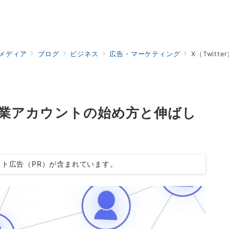
ドメディア
ブログ
ビジネス
広告・マーケティング
X（Twit
！企業アカウントの始め方と伸ばし
ト広告（PR）が含まれています。