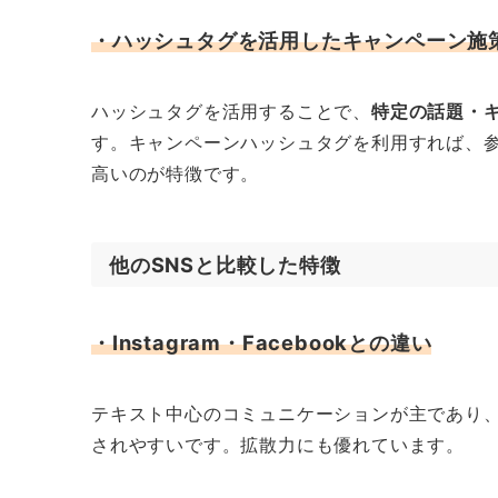
・ハッシュタグを活用したキャンペーン施
ハッシュタグを活用することで、
特定の話題・
す。キャンペーンハッシュタグを利用すれば、
高いのが特徴です。
他のSNSと比較した特徴
・Instagram・Facebookとの違い
テキスト中心のコミュニケーションが主であり
されやすいです。拡散力にも優れています。