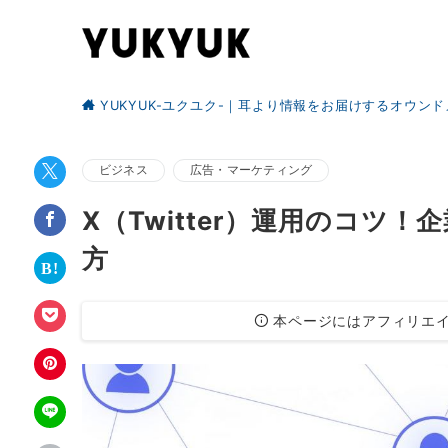
YUKYUK-ユクユク-｜耳より情報をお届けするオウン
ビジネス
広告・マーケティング
X（Twitter）運用のコツ
方
本ページにはアフィリエイ