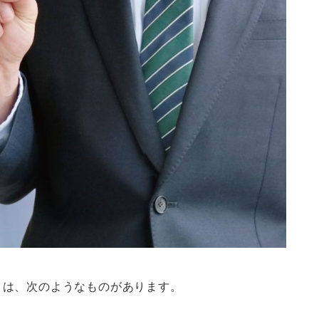
トは、次のようなものがあります。