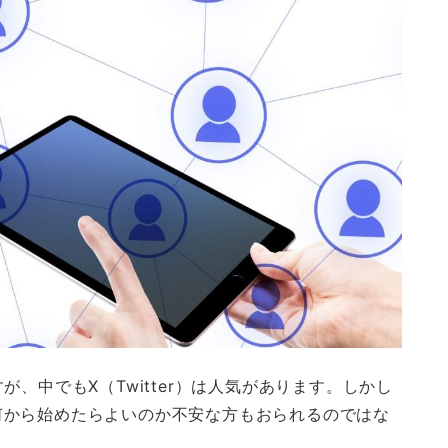
、中でもX（Twitter）は人気があります。しかし
何から始めたらよいのか不安な方もおられるのではな