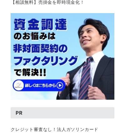
【相談無料】売掛金を即時現金化！
PR
クレジット審査なし！法人ガソリンカード