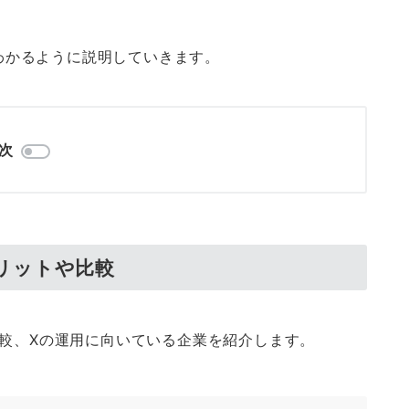
もわかるように説明していきます。
次
メリットや比較
比較、Xの運用に向いている企業を紹介します。