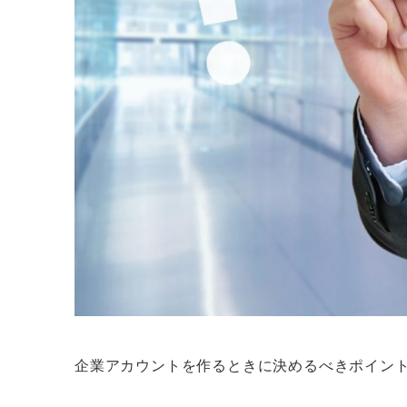
企業アカウントを作るときに決めるべきポイン