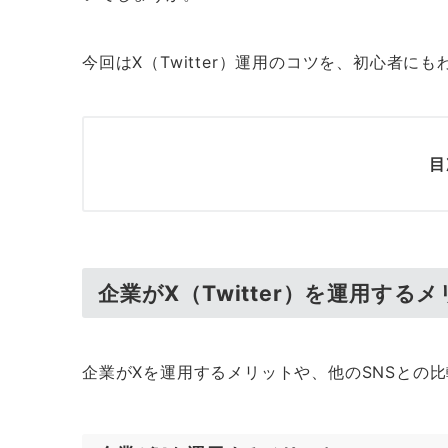
今回はX（Twitter）運用のコツを、初心者に
目
企業がX（Twitter）を運用する
企業がXを運用するメリットや、他のSNSとの