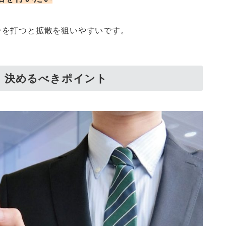
ンを打つと拡散を狙いやすいです。
、決めるべきポイント