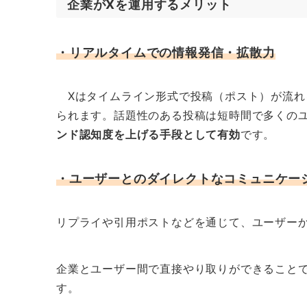
企業がXを運用するメリット
・リアルタイムでの情報発信・拡散力
Xはタイムライン形式で投稿（ポスト）が流れ
られます。話題性のある投稿は短時間で多くの
ンド認知度を上げる手段として有効
です。
・ユーザーとのダイレクトなコミュニケー
リプライや引用ポストなどを通じて、ユーザー
企業とユーザー間で直接やり取りができること
す。