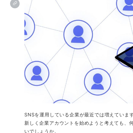
SNSを運用している企業が最近では増えていますが
新しく企業アカウントを始めようと考えても、
いでしょうか。