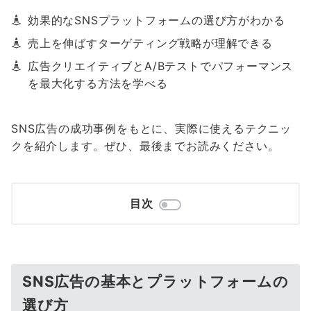
効果的なSNSプラットフォームの選び方がわかる
売上を伸ばすターゲティング戦略が理解できる
広告クリエイティブとA/Bテストでパフォーマンス
を最大化する方法を学べる
SNS広告の成功事例をもとに、実際に使えるテクニッ
クを紹介します。ぜひ、最後までお読みください。
目次
SNS広告の基本とプラットフォームの
選び方