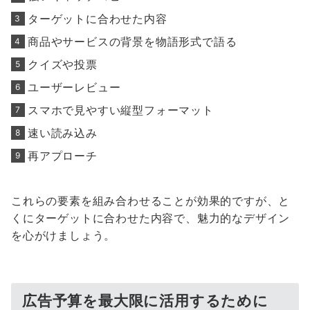
ターゲットに合わせた内容
商品やサービスの背景を物語形式で語る
クイズや投票
ユーザーレビュー
スマホで見やすい縦型フォーマット
速い読み込み
再アプローチ
これらの要素を組み合わせることが効果的ですが、と
くにターゲットに合わせた内容で、魅力的なデザイン
を心がけましょう。
広告予算を最大限に活用するために