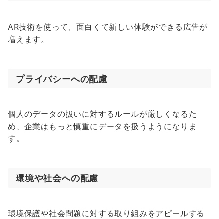
AR技術を使って、面白くて新しい体験ができる広告が
増えます。
プライバシーへの配慮
個人のデータの扱いに対するルールが厳しくなるた
め、企業はもっと慎重にデータを扱うようになりま
す。
環境や社会への配慮
環境保護や社会問題に対する取り組みをアピールする