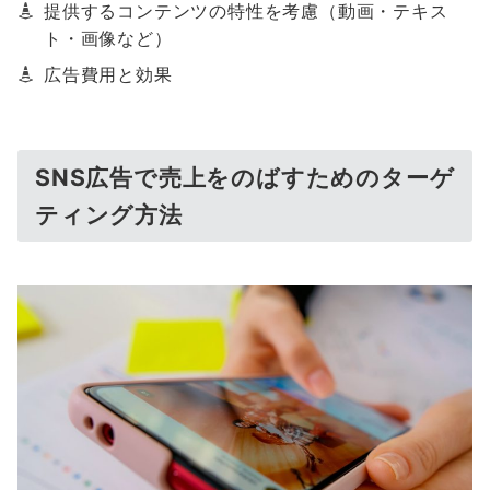
提供するコンテンツの特性を考慮（動画・テキス
ト・画像など）
広告費用と効果
SNS広告で売上をのばすためのターゲ
ティング方法