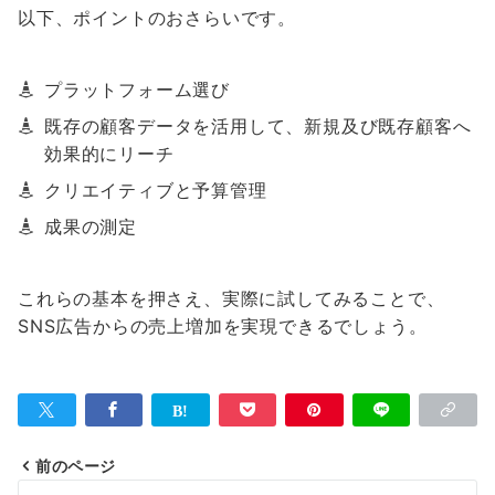
以下、ポイントのおさらいです。
プラットフォーム選び
既存の顧客データを活用して、新規及び既存顧客へ
効果的にリーチ
クリエイティブと予算管理
成果の測定
これらの基本を押さえ、実際に試してみることで、
SNS広告からの売上増加を実現できるでしょう。
前のページ