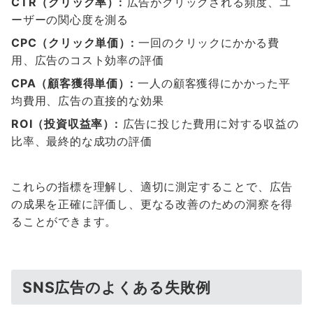
CTR（クリック率）:
広告がクリックされる頻度、ユ
ーザーの関心度を測る
CPC（クリック単価）:
一回のクリックにかかる費
用、広告のコスト効率の評価
CPA（顧客獲得単価）:
一人の顧客獲得にかかった平
均費用、広告の直接的な効果
ROI（投資収益率）:
広告に投じた費用に対する収益の
比率、最終的な成功の評価
これらの指標を理解し、適切に測定することで、広告
の成果を正確に評価し、更なる改善のための洞察を得
ることができます。
SNS広告のよくある失敗例