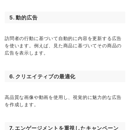
5. 動的広告
訪問者の行動に基づいて自動的に内容を更新する広告
を使います。例えば、見た商品に基づいてその商品の
広告を表示します。
6. クリエイティブの最適化
高品質な画像や動画を使用し、視覚的に魅力的な広告
を作成します。
7. エンゲージメントを重視したキャンペーン