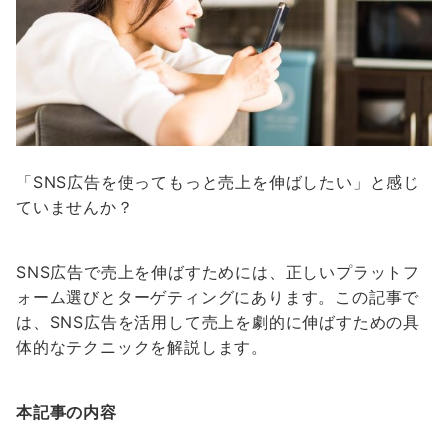
「SNS広告を使ってもっと売上を伸ばしたい」と感じ
ていませんか？
SNS広告で売上を伸ばすためには、正しいプラットフ
ォーム選びとターゲティングにあります。この記事で
は、SNS広告を活用して売上を劇的に伸ばすための具
体的なテクニックを解説します。
本記事の内容