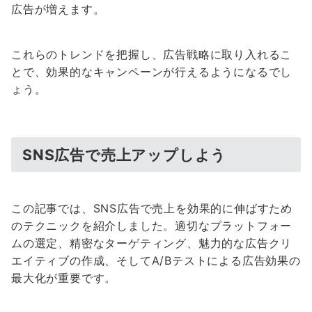
広告が増えます。
これらのトレンドを把握し、広告戦略に取り入れるこ
とで、効果的なキャンペーンが行えるようになるでし
ょう。
SNS広告で売上アップしよう
この記事では、SNS広告で売上を効果的に伸ばすため
のテクニックを紹介しました。適切なプラットフォー
ムの選定、精密なターゲティング、魅力的な広告クリ
エイティブの作成、そしてA/Bテストによる広告効果の
最大化が重要です。