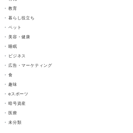
教育
暮らし役立ち
ペット
美容・健康
睡眠
ビジネス
広告・マーケティング
食
趣味
eスポーツ
暗号資産
医療
未分類