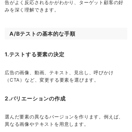
告がよく反応されるかがわかり、ターゲット顧客の好
みを深く理解できます。
A/Bテストの基本的な手順
1.テストする要素の決定
広告の画像、動画、テキスト、見出し、呼びかけ
（CTA）など、変更する要素を選びます。
2.バリエーションの作成
選んだ要素の異なるバージョンを作ります。例えば、
異なる画像やテキストを用意します。