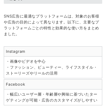
SNS広告に最適なプラットフォームは、対象のお客様
や広告の目的によって異なります。以下に、主要なプ
ラットフォームごとの特性と効果的な使い方をまとめ
ました。
Instagram
・画像やビデオを中心
・ファッション、ビューティー、ライフスタイル・
ストーリーズやリールの活用
Facebook
・幅広いユーザー層・年齢層や興味に基づいたター
ゲティングが可能・広告のカスタマイズがしやすい