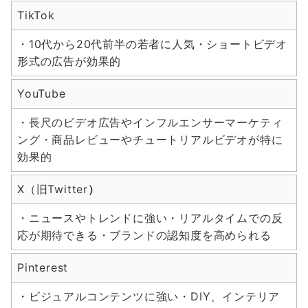
TikTok
・10代から20代前半の若者に人気・ショートビデオ
形式の広告が効果的
YouTube
・長尺のビデオ広告やインフルエンサーマーケティ
ング・商品レビューやチュートリアルビデオが特に
効果的
X（旧Twitter
）
・ニュースやトレンドに強い・リアルタイムでの反
応が期待できる・ブランドの認知度を高められる
Pinterest
・ビジュアルコンテンツに強い・DIY、インテリア