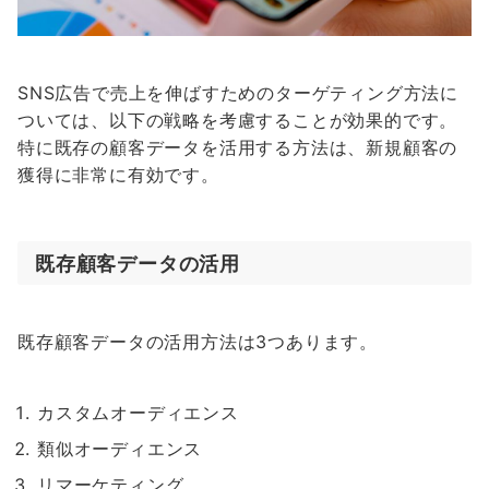
SNS広告で売上を伸ばすためのターゲティング方法に
ついては、以下の戦略を考慮することが効果的です。
特に既存の顧客データを活用する方法は、新規顧客の
獲得に非常に有効です。
既存顧客データの活用
既存顧客データの活用方法は3つあります。
カスタムオーディエンス
類似オーディエンス
リマーケティング