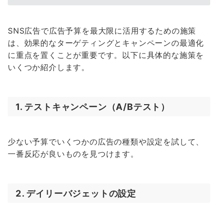
SNS広告で広告予算を最大限に活用するための施策
は、効果的なターゲティングとキャンペーンの最適化
に重点を置くことが重要です。以下に具体的な施策を
いくつか紹介します。
1. テストキャンペーン（A/Bテスト）
少ない予算でいくつかの広告の種類や設定を試して、
一番反応が良いものを見つけます。
2. デイリーバジェットの設定