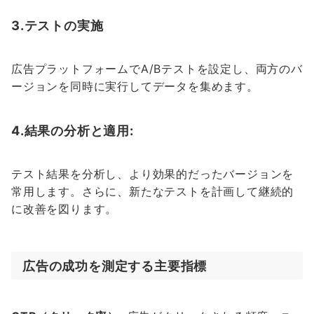
3.テストの実施
広告プラットフォームでA/Bテストを設定し、両方のバ
ージョンを同時に実行してデータを集めます。
4.結果の分析と適用:
テスト結果を分析し、より効果的だったバージョンを
常用します。さらに、新たなテストを計画して継続的
に改善を図ります。
広告の成功を測定する主要指標