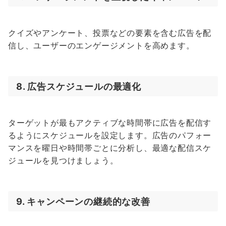
クイズやアンケート、投票などの要素を含む広告を配
信し、ユーザーのエンゲージメントを高めます。
8. 広告スケジュールの最適化
ターゲットが最もアクティブな時間帯に広告を配信す
るようにスケジュールを設定します。広告のパフォー
マンスを曜日や時間帯ごとに分析し、最適な配信スケ
ジュールを見つけましょう。
9. キャンペーンの継続的な改善