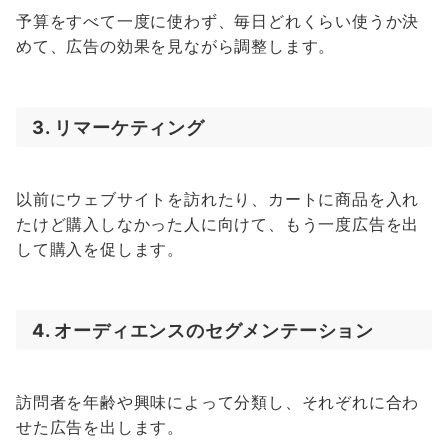
予算をすべて一度に使わず、毎日どれくらい使うか決
めて、広告の効果を見ながら調整します。
3. リマーケティング
以前にウェブサイトを訪れたり、カートに商品を入れ
たけど購入しなかった人に向けて、もう一度広告を出
して購入を促します。
4. オーディエンスのセグメンテーション
訪問者を年齢や興味によって分類し、それぞれに合わ
せた広告を出します。