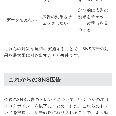
定期的に広告の
広告の効果をチ
効果をチェック
データを見ない
ェックしない
し、改善点を見
つける
これらの対策を適切に実施することで、SNS広告の効
果を最大限に引き出すことが可能です。
これからのSNS広告
今後のSNS広告のトレンドについて、いくつかの注目
すべきポイントを以下にまとめました。これらのトレ
ンドを把握し、広告戦略に取り入れることで、より効