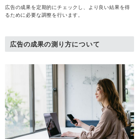
広告の成果を定期的にチェックし、より良い結果を得
るために必要な調整を行います。
広告の成果の測り方について