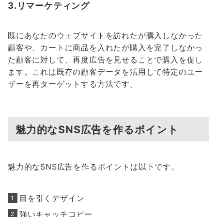
3.リマーケティング
既にあなたのウェブサイトを訪れたが購入しなかった
顧客や、カートに商品を入れたが購入を完了しなかっ
た顧客に対して、再度広告を見せることで購入を促し
ます。これは既存の顧客データを活用して特定のユー
ザーを再ターゲットする方法です。
魅力的なSNS広告を作るポイント
魅力的なSNS広告を作るポイントは以下です。
目を引くデザイン
強いキャッチコピー