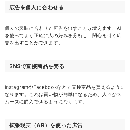
広告を個人に合わせる
個人の興味に合わせた広告を出すことが増えます。AI
を使ってより正確に人の好みを分析し、関心を引く広
告を出すことができます。
SNSで直接商品を売る
InstagramやFacebookなどで直接商品を買えるように
なります。これは買い物が簡単になるため、人々がス
ムーズに購入できるようになります。
拡張現実（AR）を使った広告