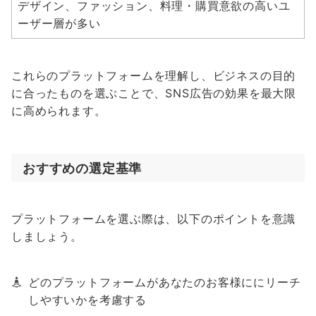
デザイン、ファッション、料理・購買意欲の高いユ
ーザー層が多い
これらのプラットフォームを理解し、ビジネスの目的
に合ったものを選ぶことで、SNS広告の効果を最大限
に高められます。
おすすめの選定基準
プラットフォームを選ぶ際は、以下のポイントを意識
しましょう。
どのプラットフォームがあなたのお客様ににリーチ
しやすいかを考慮する