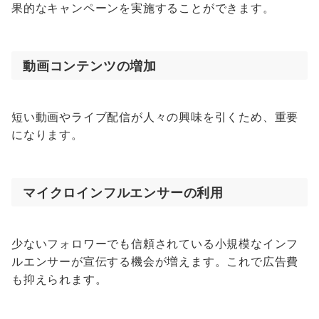
果的なキャンペーンを実施することができます。
動画コンテンツの増加
短い動画やライブ配信が人々の興味を引くため、重要
になります。
マイクロインフルエンサーの利用
少ないフォロワーでも信頼されている小規模なインフ
ルエンサーが宣伝する機会が増えます。これで広告費
も抑えられます。