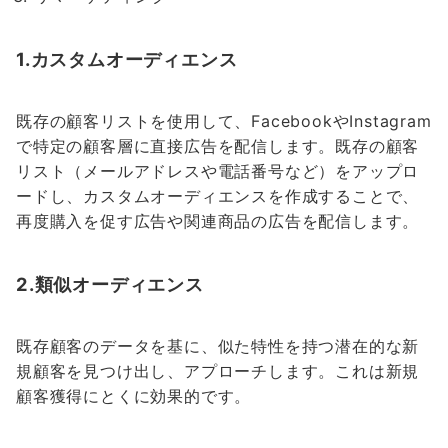
1.カスタムオーディエンス
既存の顧客リストを使用して、FacebookやInstagram
で特定の顧客層に直接広告を配信します。既存の顧客
リスト（メールアドレスや電話番号など）をアップロ
ードし、カスタムオーディエンスを作成することで、
再度購入を促す広告や関連商品の広告を配信します。
2.類似オーディエンス
既存顧客のデータを基に、似た特性を持つ潜在的な新
規顧客を見つけ出し、アプローチします。これは新規
顧客獲得にとくに効果的です。