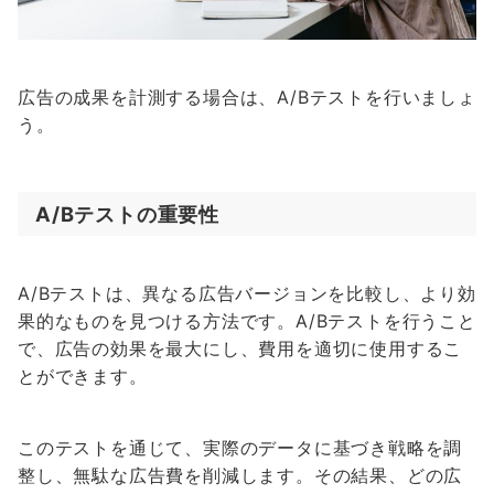
広告の成果を計測する場合は、A/Bテストを行いましょ
う。
A/Bテストの重要性
A/Bテストは、異なる広告バージョンを比較し、より効
果的なものを見つける方法です。A/Bテストを行うこと
で、広告の効果を最大にし、費用を適切に使用するこ
とができます。
このテストを通じて、実際のデータに基づき戦略を調
整し、無駄な広告費を削減します。その結果、どの広