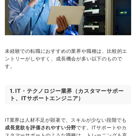
未経験での転職におすすめの業界や職種は、比較的エ
ントリーがしやすく、成長機会が多い以下のもので
す。
1. IT・テクノロジー業界（カスタマーサポー
ト、ITサポートエンジニア）
IT業界は人材不足が顕著で、スキルが少ない段階でも
成長意欲を評価されやすい分野
です。ITサポートやカ
スタマーサポートのような職種は、トレーニングも充