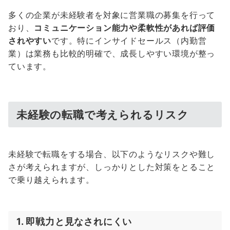
多くの企業が未経験者を対象に営業職の募集を行って
おり、
コミュニケーション能力や柔軟性があれば評価
されやすい
です。特にインサイドセールス（内勤営
業）は業務も比較的明確で、成長しやすい環境が整っ
ています。
未経験の転職で考えられるリスク
未経験で転職をする場合、以下のようなリスクや難し
さが考えられますが、しっかりとした対策をとること
で乗り越えられます。
1. 即戦力と見なされにくい