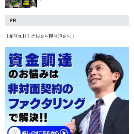
PR
【相談無料】売掛金を即時現金化！