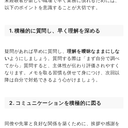
未経験者が新しい職場で早く業務に慣れるためには、
以下のポイントを意識することが大切です。
1. 積極的に質問し、早く理解を深める
疑問があれば早めに質問し、
理解を曖昧なままにしな
い
ようにしましょう。質問する際は「まず自分で調べ
てから」質問すると、主体性が伝わり評価されやすく
なります。メモを取る習慣も併せて身につけ、次回以
降は自分で対処できるよう心がけましょう。
2. コミュニケーションを積極的に図る
同僚や先輩と良好な関係を築くために、挨拶や感謝を