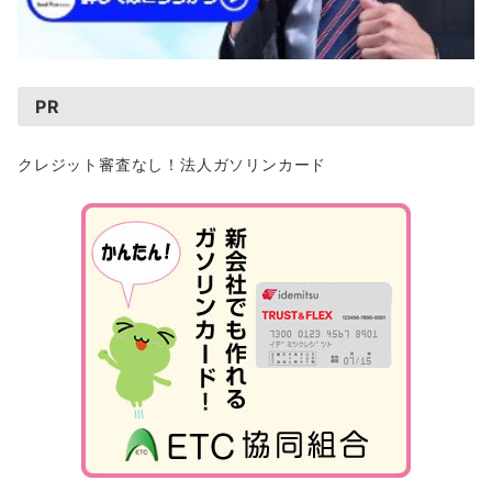
PR
クレジット審査なし！法人ガソリンカード