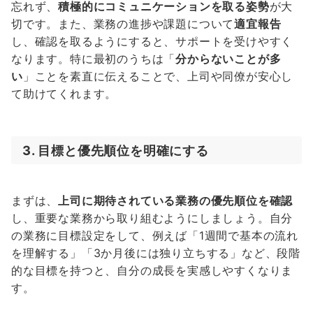
忘れず、
積極的にコミュニケーションを取る姿勢
が大
切です。また、業務の進捗や課題について
適宜報告
し、確認を取るようにすると、サポートを受けやすく
なります。特に最初のうちは「
分からないことが多
い
」ことを素直に伝えることで、上司や同僚が安心し
て助けてくれます。
3. 目標と優先順位を明確にする
まずは、
上司に期待されている業務の優先順位を確認
し、重要な業務から取り組むようにしましょう。自分
の業務に目標設定をして、例えば「1週間で基本の流れ
を理解する」「3か月後には独り立ちする」など、段階
的な目標を持つと、自分の成長を実感しやすくなりま
す。