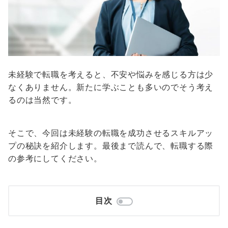
未経験で転職を考えると、不安や悩みを感じる方は少
なくありません。新たに学ぶことも多いのでそう考え
るのは当然です。
そこで、今回は未経験の転職を成功させるスキルアッ
プの秘訣を紹介します。最後まで読んで、転職する際
の参考にしてください。
目次