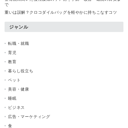
で
重いは誤解？クロコダイルバッグを軽やかに持ちこなすコツ
ジャンル
転職・就職
育児
教育
暮らし役立ち
ペット
美容・健康
睡眠
ビジネス
広告・マーケティング
食