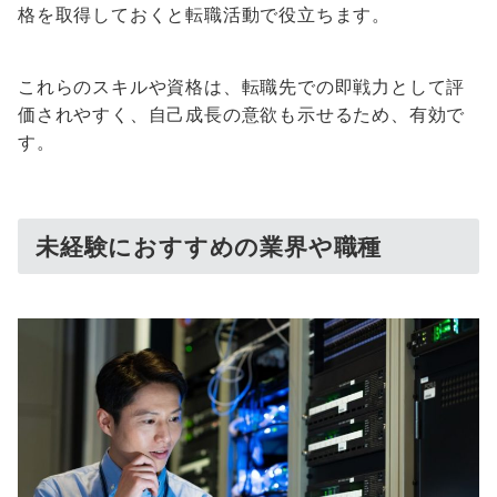
格を取得しておくと転職活動で役立ちます。
これらのスキルや資格は、転職先での即戦力として評
価されやすく、自己成長の意欲も示せるため、有効で
す。
未経験におすすめの業界や職種