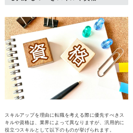
スキルアップを理由に転職を考える際に優先すべきス
キルや資格は、業界によって異なりますが、汎用的に
役立つスキルとして以下のものが挙げられます。