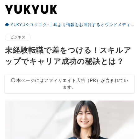
YUKYUK-ユクユク-｜耳より情報をお届けするオウンドメディア
ビジネス
未経験転職で差をつける！スキルア
ップでキャリア成功の秘訣とは？
本ページにはアフィリエイト広告（PR）が含まれてい
ます。