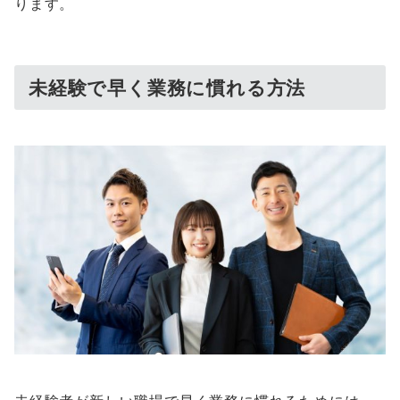
ります。
未経験で早く業務に慣れる方法