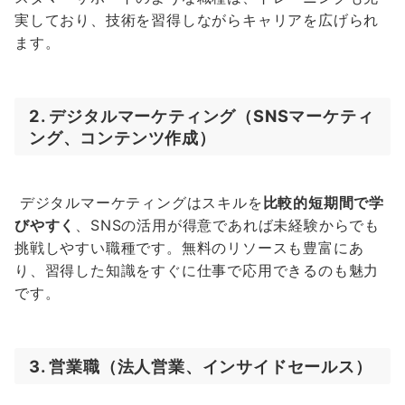
実しており、技術を習得しながらキャリアを広げられ
ます。
2. デジタルマーケティング（SNSマーケティ
ング、コンテンツ作成）
デジタルマーケティングはスキルを
比較的短期間で学
びやすく
、SNSの活用が得意であれば未経験からでも
挑戦しやすい職種です。無料のリソースも豊富にあ
り、習得した知識をすぐに仕事で応用できるのも魅力
です。
3. 営業職（法人営業、インサイドセールス）