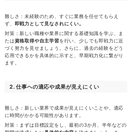
難しさ：未経験のため、すぐに業務を任せてもらえ
ず、
即戦力として見なされにくい。
対策：新しい職種や業界に関する基礎知識を学ぶ、ま
たは
資格取得や自主学習
を行い、少しでも即戦力に近
づく努力を見せましょう。さらに、過去の経験をどう
応用できるかを具体的に示すと、早期戦力化に繋がり
ます。
2. 仕事への適応や成果が見えにくい
難しさ：新しい業界で成果が見えにくいことや、適応
に時間がかかる可能性があります。
対策：まずは目標設定をし、最初の3か月、半年などの