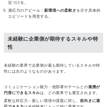
近づける。
適応力のアピール：
新環境への柔軟さ
を示す具体的
エピソードを用意する。
未経験に企業側が期待するスキルや特
性
未経験の業界で企業側が最も期待しているスキルや特
性には次のようなものがあります。
コミュニケーション能力：他部署やチームとの
連携が
円滑にできるスキル
は、どの業界でも重宝されます。
柔軟な対応力：新しい環境や課題に対し、
前向きに適
応できる力
は未経験者にとって特に重要です。