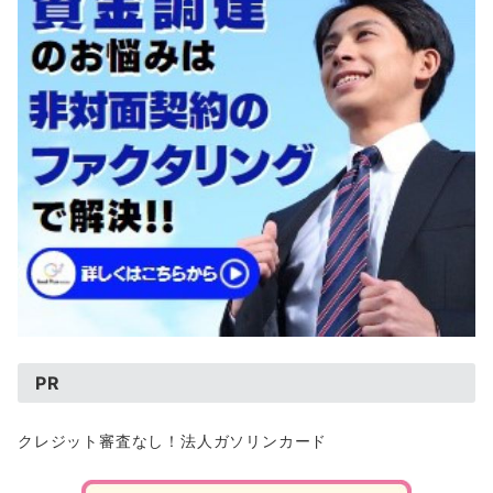
PR
クレジット審査なし！法人ガソリンカード