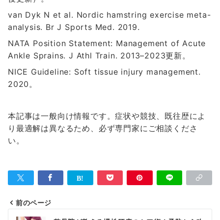
van Dyk N et al. Nordic hamstring exercise meta-
analysis. Br J Sports Med. 2019.
NATA Position Statement: Management of Acute
Ankle Sprains. J Athl Train. 2013–2023更新。
NICE Guideline: Soft tissue injury management.
2020。
本記事は一般向け情報です。症状や競技、既往歴によ
り最適解は異なるため、必ず専門家にご相談くださ
い。
前のページ
投