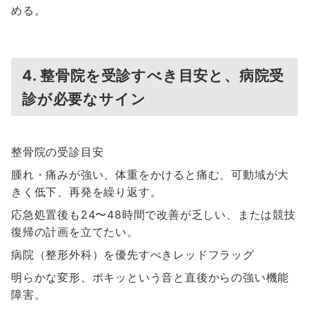
める。
4. 整骨院を受診すべき目安と、病院受
診が必要なサイン
整骨院の受診目安
腫れ・痛みが強い、体重をかけると痛む、可動域が大
きく低下、再発を繰り返す。
応急処置後も24〜48時間で改善が乏しい、または競技
復帰の計画を立てたい。
病院（整形外科）を優先すべきレッドフラッグ
明らかな変形、ポキッという音と直後からの強い機能
障害。