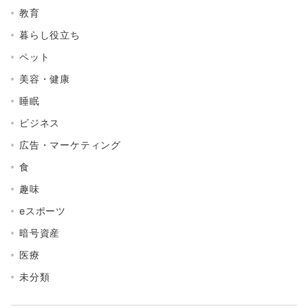
教育
暮らし役立ち
ペット
美容・健康
睡眠
ビジネス
広告・マーケティング
食
趣味
eスポーツ
暗号資産
医療
未分類