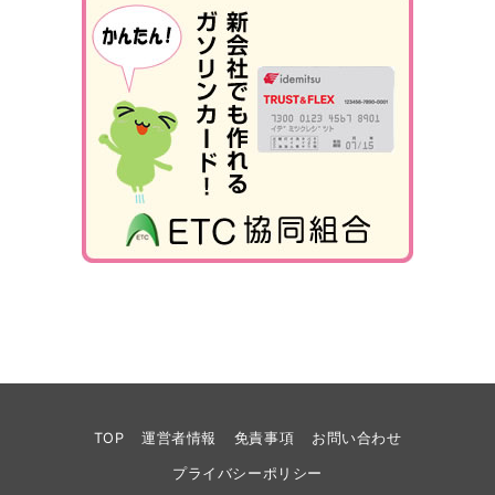
TOP
運営者情報
免責事項
お問い合わせ
プライバシーポリシー