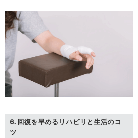
6. 回復を早めるリハビリと生活のコ
ツ