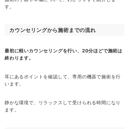
す。
カウンセリングから施術までの流れ
最初に軽いカウンセリングを行い、20分ほどで施術は
終わります。
耳にあるポイントを確認して、専用の機器で施術を行
います。
静かな環境で、リラックスして受けられる時間になり
ます。