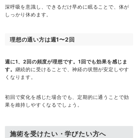
深呼吸を意識し、できるだけ早めに眠ることで、体が
しっかり休めます。
理想の通い方は週1〜2回
週に1、2回の頻度が理想です。1回でも効果を感じま
す。
継続的に受けることで、神経の状態が安定しやす
くなります。
初回で変化を感じた場合でも、定期的に通うことで効
果を維持しやすくなるでしょう。
施術を受けたい・学びたい方へ