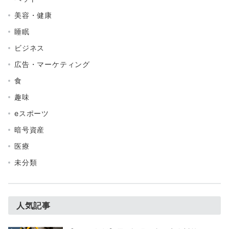
美容・健康
睡眠
ビジネス
広告・マーケティング
食
趣味
eスポーツ
暗号資産
医療
未分類
人気記事