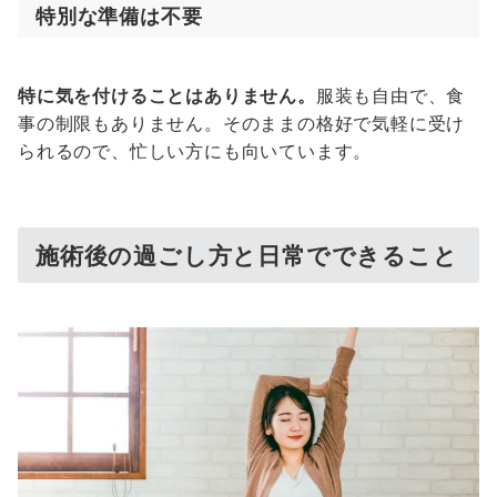
特別な準備は不要
特に気を付けることはありません。
服装も自由で、食
事の制限もありません。そのままの格好で気軽に受け
られるので、忙しい方にも向いています。
施術後の過ごし方と日常でできること