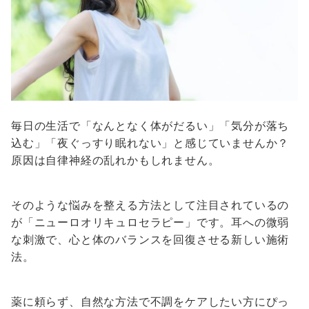
毎日の生活で「なんとなく体がだるい」「気分が落ち
込む」「夜ぐっすり眠れない」と感じていませんか？
原因は自律神経の乱れかもしれません。
そのような悩みを整える方法として注目されているの
が「ニューロオリキュロセラピー」です。耳への微弱
な刺激で、心と体のバランスを回復させる新しい施術
法。
薬に頼らず、自然な方法で不調をケアしたい方にぴっ