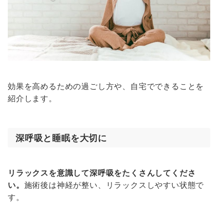
効果を高めるための過ごし方や、自宅でできることを
紹介します。
深呼吸と睡眠を大切に
リラックスを意識して深呼吸をたくさんしてくださ
い。
施術後は神経が整い、リラックスしやすい状態で
す。