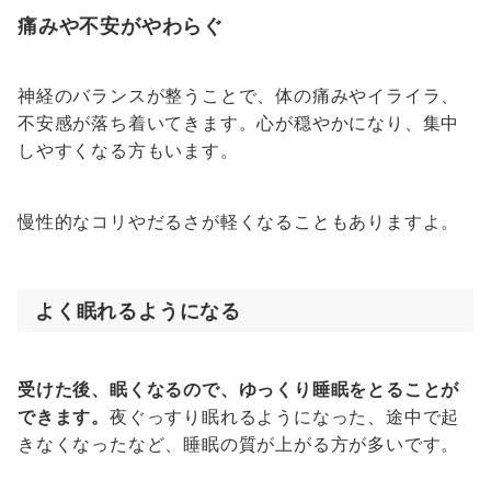
痛みや不安がやわらぐ
神経のバランスが整うことで、体の痛みやイライラ、
不安感が落ち着いてきます。心が穏やかになり、集中
しやすくなる方もいます。
慢性的なコリやだるさが軽くなることもありますよ。
よく眠れるようになる
受けた後、眠くなるので、ゆっくり睡眠をとることが
できます。
夜ぐっすり眠れるようになった、途中で起
きなくなったなど、睡眠の質が上がる方が多いです。