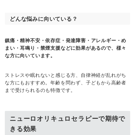
どんな悩みに向いている？
鎮痛・精神不安・依存症・発達障害・アレルギー・め
まい・耳鳴り・禁煙支援などに効果があるので、様々
な方に向いています。
ストレスや眠れないと感じる方、自律神経が乱れがち
な方にもおすすめ。年齢を問わず、子どもから高齢者
まで受けられるのも特徴です。
ニューロオリキュロセラピーで期待で
きる効果