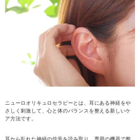
ニューロオリキュロセラピーとは、耳にある神経をや
さしく刺激して、心と体のバランスを整える新しいケ
ア方法です。
耳から乱れた神経の信号を読み取り、専用の機器で整