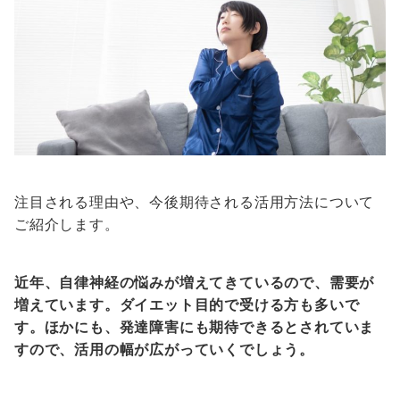
注目される理由や、今後期待される活用方法について
ご紹介します。
近年、自律神経の悩みが増えてきているので、需要が
増えています。ダイエット目的で受ける方も多いで
す。ほかにも、発達障害にも期待できるとされていま
すので、活用の幅が広がっていくでしょう。