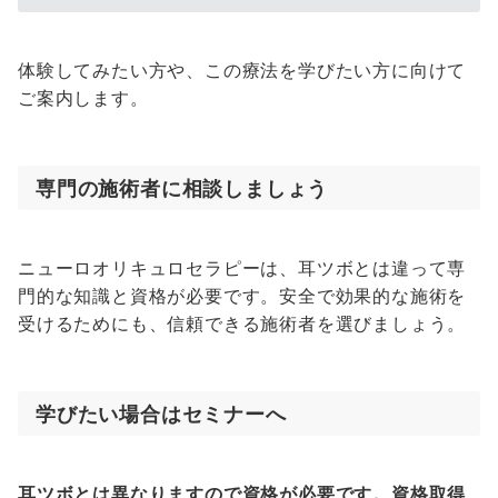
体験してみたい方や、この療法を学びたい方に向けて
ご案内します。
専門の施術者に相談しましょう
ニューロオリキュロセラピーは、耳ツボとは違って専
門的な知識と資格が必要です。安全で効果的な施術を
受けるためにも、信頼できる施術者を選びましょう。
学びたい場合はセミナーへ
耳ツボとは異なりますので資格が必要です。資格取得