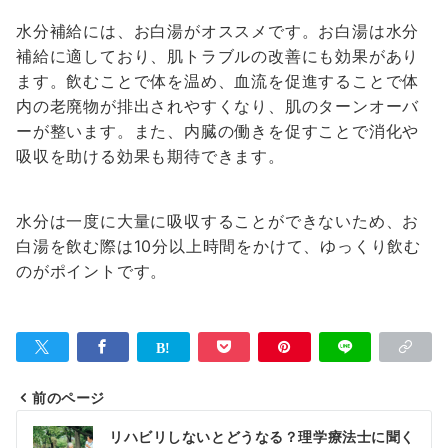
水分補給には、お白湯がオススメです。お白湯は水分
補給に適しており、肌トラブルの改善にも効果があり
ます。飲むことで体を温め、血流を促進することで体
内の老廃物が排出されやすくなり、肌のターンオーバ
ーが整います。また、内臓の働きを促すことで消化や
吸収を助ける効果も期待できます。
水分は一度に大量に吸収することができないため、お
白湯を飲む際は10分以上時間をかけて、ゆっくり飲む
のがポイントです。
前のページ
投
リハビリしないとどうなる？理学療法士に聞く