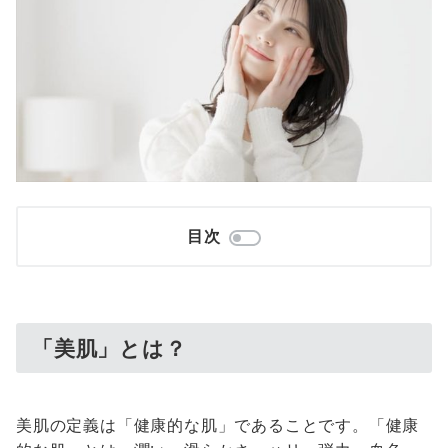
目次
「美肌」とは？
美肌の定義は「健康的な肌」であることです。「健康