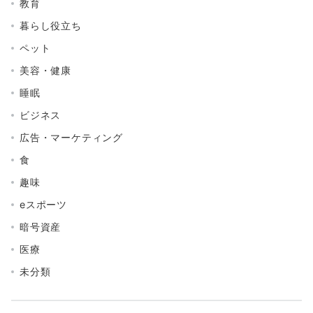
教育
暮らし役立ち
ペット
美容・健康
睡眠
ビジネス
広告・マーケティング
食
趣味
eスポーツ
暗号資産
医療
未分類