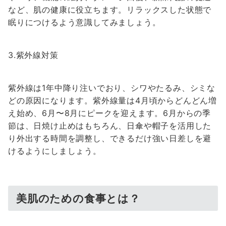
など、肌の健康に役立ちます。リラックスした状態で
眠りにつけるよう意識してみましょう。
3.紫外線対策
紫外線は1年中降り注いでおり、シワやたるみ、シミな
どの原因になります。紫外線量は4月頃からどんどん増
え始め、6月〜8月にピークを迎えます。6月からの季
節は、日焼け止めはもちろん、日傘や帽子を活用した
り外出する時間を調整し、できるだけ強い日差しを避
けるようにしましょう。
美肌のための食事とは？