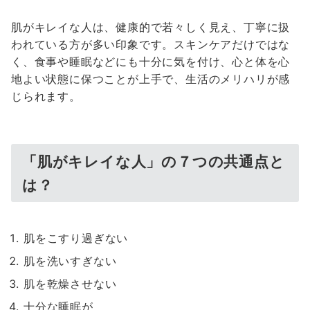
肌がキレイな人は、健康的で若々しく見え、丁寧に扱
われている方が多い印象です。スキンケアだけではな
く、食事や睡眠などにも十分に気を付け、心と体を心
地よい状態に保つことが上手で、生活のメリハリが感
じられます。
「肌がキレイな人」の７つの共通点と
は？
肌をこすり過ぎない
肌を洗いすぎない
肌を乾燥させない
十分な睡眠が