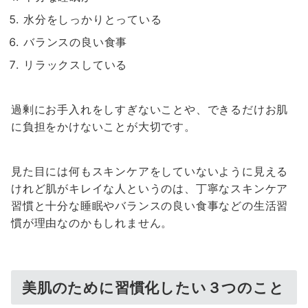
水分をしっかりとっている
バランスの良い食事
リラックスしている
過剰にお手入れをしすぎないことや、できるだけお肌
に負担をかけないことが大切です。
見た目には何もスキンケアをしていないように見える
けれど肌がキレイな人というのは、丁寧なスキンケア
習慣と十分な睡眠やバランスの良い食事などの生活習
慣が理由なのかもしれません。
美肌のために習慣化したい３つのこと