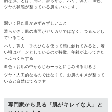
的な肌」とは、潤い、滑らかさ、ハリ、弾力、血色、
ツヤの状態が整っている肌をいいます。
潤い：見た目がみずみずしいこと
滑らかさ：肌の表面がガサガサではなく、つるんとし
ていること
ハリ、弾力：手のひらを使って頬に触れてみると、若
い頃はパーンとしているのが特徴、年齢が上ってきた
らふっくらする
血色：お肌の中からじわーっとにじみ出る明るさ
ツヤ：人工的なものではなくて、お肌のキメが整って
いると自然にでるツヤ
専門家から見る「肌がキレイな人」と