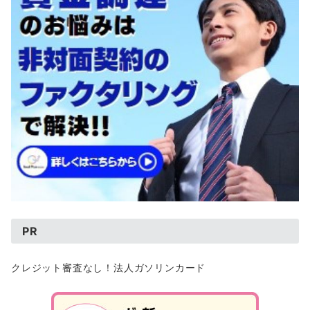
PR
クレジット審査なし！法人ガソリンカード