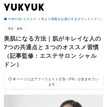
YUKYUK-ユクユク-｜耳より情報をお届けするオウンドメディア
美容・健康
美肌になる方法｜肌がキレイな人の
7つの共通点と３つのオススメ習慣
（記事監修：エステサロン シャル
ドン）
本ページにはアフィリエイト広告（PR）が含まれてい
ます。