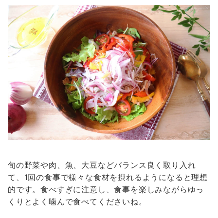
旬の野菜や肉、魚、大豆などバランス良く取り入れ
て、1回の食事で様々な食材を摂れるようになると理想
的です。食べすぎに注意し、食事を楽しみながらゆっ
くりとよく噛んで食べてくださいね。