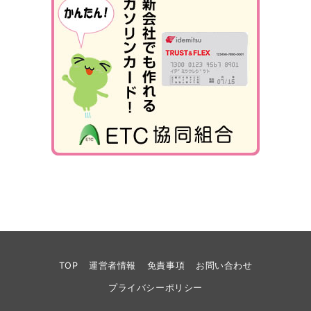
TOP
運営者情報
免責事項
お問い合わせ
プライバシーポリシー