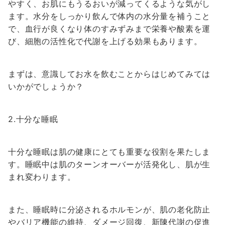
やすく、お肌にもうるおいが減ってくるような気がし
ます。水分をしっかり飲んで体内の水分量を補うこと
で、血行が良くなり体のすみずみまで栄養や酸素を運
び、細胞の活性化で代謝を上げる効果もあります。
まずは、意識してお水を飲むことからはじめてみては
いかがでしょうか？
2.十分な睡眠
十分な睡眠は肌の健康にとても重要な役割を果たしま
す。睡眠中は肌のターンオーバーが活発化し、肌が生
まれ変わります。
また、睡眠時に分泌されるホルモンが、肌の老化防止
やバリア機能の維持、ダメージ回復、新陳代謝の促進