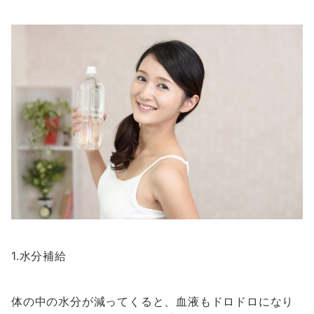
1.水分補給
体の中の水分が減ってくると、血液もドロドロになり