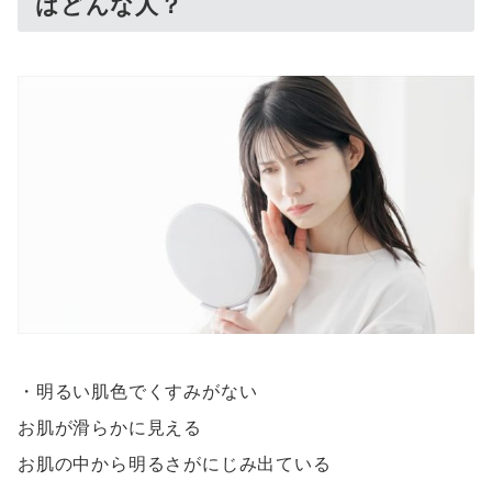
はどんな人？
・明るい肌色でくすみがない
お肌が滑らかに見える
お肌の中から明るさがにじみ出ている