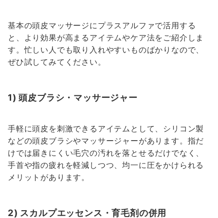
基本の頭皮マッサージにプラスアルファで活用する
と、より効果が高まるアイテムやケア法をご紹介しま
す。忙しい人でも取り入れやすいものばかりなので、
ぜひ試してみてください。
1) 頭皮ブラシ・マッサージャー
手軽に頭皮を刺激できるアイテムとして、シリコン製
などの頭皮ブラシやマッサージャーがあります。指だ
けでは届きにくい毛穴の汚れを落とせるだけでなく、
手首や指の疲れを軽減しつつ、均一に圧をかけられる
メリットがあります。
2) スカルプエッセンス・育毛剤の併用