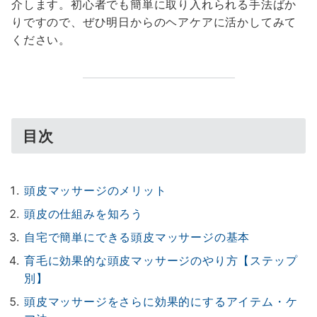
介します。初心者でも簡単に取り入れられる手法ばか
りですので、ぜひ明日からのヘアケアに活かしてみて
ください。
目次
頭皮マッサージのメリット
頭皮の仕組みを知ろう
自宅で簡単にできる頭皮マッサージの基本
育毛に効果的な頭皮マッサージのやり方【ステップ
別】
頭皮マッサージをさらに効果的にするアイテム・ケ