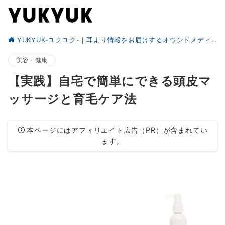
YUKYUK-ユクユク-｜耳より情報をお届けするオウンドメディア
美容・健康
【実践】自宅で簡単にできる頭皮マ
ッサージと育毛ケア法
本ページにはアフィリエイト広告（PR）が含まれてい
ます。