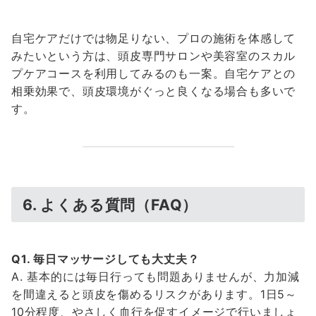
自宅ケアだけでは物足りない、プロの施術を体感して
みたいという方は、頭皮専門サロンや美容室のスカル
プケアコースを利用してみるのも一案。自宅ケアとの
相乗効果で、頭皮環境がぐっと良くなる場合も多いで
す。
6. よくある質問（FAQ）
Q1. 毎日マッサージしても大丈夫？
A. 基本的には毎日行っても問題ありませんが、力加減
を間違えると頭皮を傷めるリスクがあります。1日5～
10分程度、やさしく血行を促すイメージで行いましょ