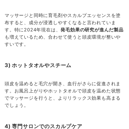
マッサージと同時に育毛剤やスカルプエッセンスを塗
布すると、成分が浸透しやすくなると言われていま
す。特に2024年現在は、
発毛効果の研究が進んだ製品
も増えているため、合わせて使うと頭皮環境が整いや
すいです。
3) ホットタオルやスチーム
頭皮を温めると毛穴が開き、血行がさらに促進されま
す。お風呂上がりやホットタオルで頭皮を温めた状態
でマッサージを行うと、よりリラックス効果も高まる
でしょう。
4) 専門サロンでのスカルプケア