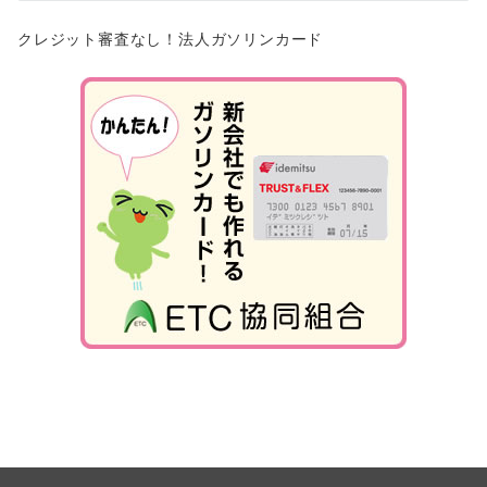
クレジット審査なし！法人ガソリンカード