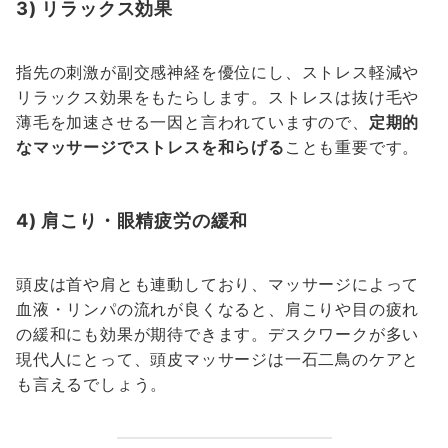
3) リラックス効果
指先の刺激が副交感神経を優位にし、ストレス軽減や
リラックス効果をもたらします。ストレスは抜け毛や
薄毛を加速させる一因と言われていますので、
定期的
なマッサージでストレスを和らげる
ことも重要です。
4) 肩こり・眼精疲労の緩和
頭皮は首や肩とも連動しており、マッサージによって
血液・リンパの流れが良くなると、肩こりや目の疲れ
の緩和にも効果が期待できます。デスクワークが多い
現代人にとって、頭皮マッサージは一石二鳥のケアと
も言えるでしょう。