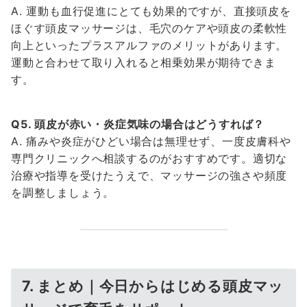
A. 運動も血行促進にとても効果的ですが、直接頭皮を
ほぐす頭皮マッサージは、毛穴のケアや頭皮の柔軟性
向上といったプラスアルファのメリットがあります。
運動と合わせて取り入れると相乗効果が期待できま
す。
Q5. 頭皮が赤い・炎症気味の場合はどうすれば？
A. 痛みや炎症がひどい場合は無理せず、一度皮膚科や
専門クリニックへ相談するのがおすすめです。適切な
治療や指導を受けたうえで、マッサージの強さや頻度
を調整しましょう。
7. まとめ｜今日からはじめる頭皮マッ