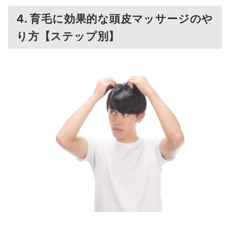
4. 育毛に効果的な頭皮マッサージのや
り方【ステップ別】