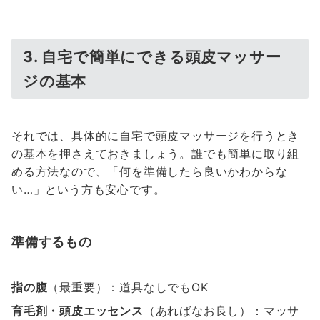
3. 自宅で簡単にできる頭皮マッサー
ジの基本
それでは、具体的に自宅で頭皮マッサージを行うとき
の基本を押さえておきましょう。誰でも簡単に取り組
める方法なので、「何を準備したら良いかわからな
い…」という方も安心です。
準備するもの
指の腹
（最重要）：道具なしでもOK
育毛剤・頭皮エッセンス
（あればなお良し）：マッサ