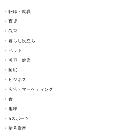
転職・就職
育児
教育
暮らし役立ち
ペット
美容・健康
睡眠
ビジネス
広告・マーケティング
食
趣味
eスポーツ
暗号資産