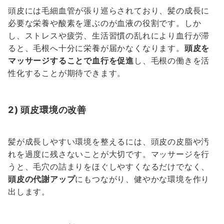
頭皮には毛細血管が張り巡らされており、髪の成長に
必要な栄養や酸素を運ぶのが血液の役割です。しか
し、ストレスや疲労、生活習慣の乱れにより血行が滞
ると、毛根へ十分に栄養が届かなくなります。
頭皮を
マッサージすることで血行を促進
し、毛根の働きを活
性化することが期待できます。
2) 頭皮環境の改善
髪が成長しやすい環境を整えるには、頭皮の皮脂や汚
れを過度に残さないことが大切です。マッサージを行
うと、毛穴の詰まりをほぐしやすくなるだけでなく、
頭皮の代謝アップ
にもつながり、健やかな環境を作り
出します。