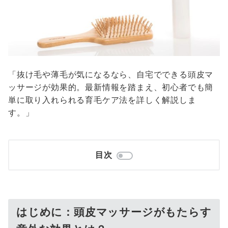
「抜け毛や薄毛が気になるなら、自宅でできる頭皮マ
ッサージが効果的。最新情報を踏まえ、初心者でも簡
単に取り入れられる育毛ケア法を詳しく解説しま
す。」
目次
はじめに：頭皮マッサージがもたらす