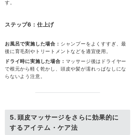
す。
ステップ6：仕上げ
お風呂で実施した場合：
シャンプーをよくすすぎ、最
後に育毛剤やトリートメントなどを適宜使用。
ドライ時に実施した場合：
マッサージ後はドライヤー
で根元から軽く乾かし、頭皮や髪が濡れっぱなしにな
らないよう注意。
5. 頭皮マッサージをさらに効果的に
するアイテム・ケア法