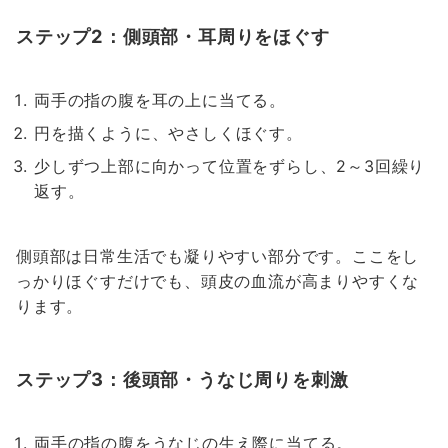
ステップ2：側頭部・耳周りをほぐす
両手の指の腹を耳の上に当てる。
円を描くように、やさしくほぐす。
少しずつ上部に向かって位置をずらし、2～3回繰り
返す。
側頭部は日常生活でも凝りやすい部分です。ここをし
っかりほぐすだけでも、頭皮の血流が高まりやすくな
ります。
ステップ3：後頭部・うなじ周りを刺激
両手の指の腹をうなじの生え際に当てる。