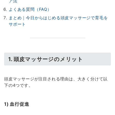
ア法
よくある質問（FAQ）
まとめ｜今日からはじめる頭皮マッサージで育毛を
サポート
1. 頭皮マッサージのメリット
頭皮マッサージが注目される理由は、大きく分けて以
下の4つです。
1) 血行促進