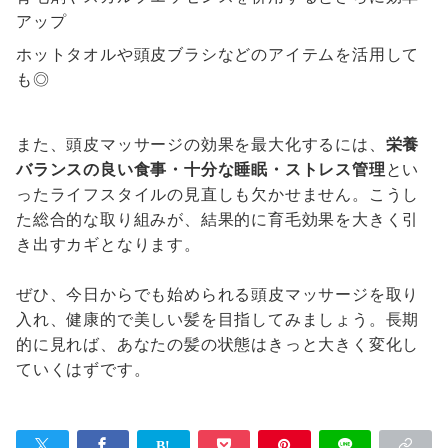
アップ
ホットタオルや頭皮ブラシなどのアイテムを活用して
も◎
また、頭皮マッサージの効果を最大化するには、
栄養
バランスの良い食事・十分な睡眠・ストレス管理
とい
ったライフスタイルの見直しも欠かせません。こうし
た総合的な取り組みが、結果的に育毛効果を大きく引
き出すカギとなります。
ぜひ、今日からでも始められる頭皮マッサージを取り
入れ、健康的で美しい髪を目指してみましょう。長期
的に見れば、あなたの髪の状態はきっと大きく変化し
ていくはずです。