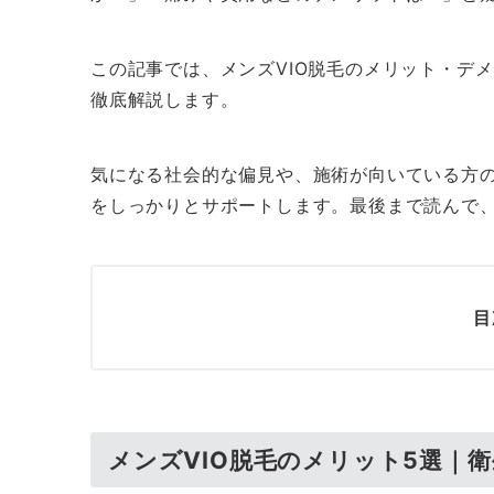
この記事では、メンズVIO脱毛のメリット・デ
徹底解説します。
気になる社会的な偏見や、施術が向いている方
をしっかりとサポートします。最後まで読んで
目
メンズVIO脱毛のメリット5選｜