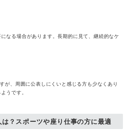
要になる場合があります。長期的に見て、継続的なケ
ますが、周囲に公表しにくいと感じる方も少なくあり
るようです。
人は？スポーツや座り仕事の方に最適