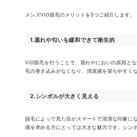
メンズVIO脱毛のメリットを5つご紹介します。
1.蒸れや匂いを緩和できて衛生的
VIO脱毛を行うことで、蒸れやにおいの原因と
毛の巻き込みがなくなり、清潔感を保ちやすく
2.シンボルが大きく見える
脱毛によって見た目がスマートで清潔な印象に
感を求める方にとっては大きな魅力です。シン