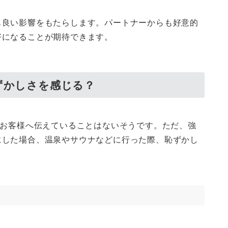
も良い影響をもたらします。パートナーからも好意的
好になることが期待できます。
ずかしさを感じる？
らお客様へ伝えていることはないそうです。ただ、強
にした場合、温泉やサウナなどに行った際、恥ずかし