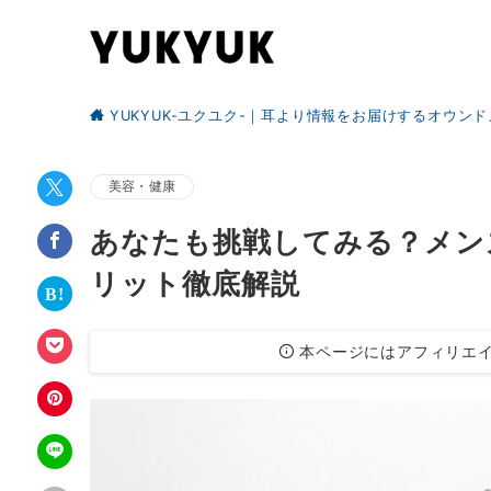
YUKYUK-ユクユク-｜耳より情報をお届けするオウン
美容・健康
あなたも挑戦してみる？メン
リット徹底解説
本ページにはアフィリエイ