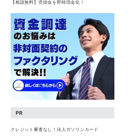
【相談無料】売掛金を即時現金化！
PR
クレジット審査なし！法人ガソリンカード