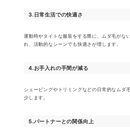
3.日常生活での快適さ
運動時やタイトな服装をする際に、ムダ毛がな
れ、活動的なシーンでも快適さが増します。
4.お手入れの手間が減る
シェービングやトリミングなどの日常的なムダ
少します。
5.パートナーとの関係向上