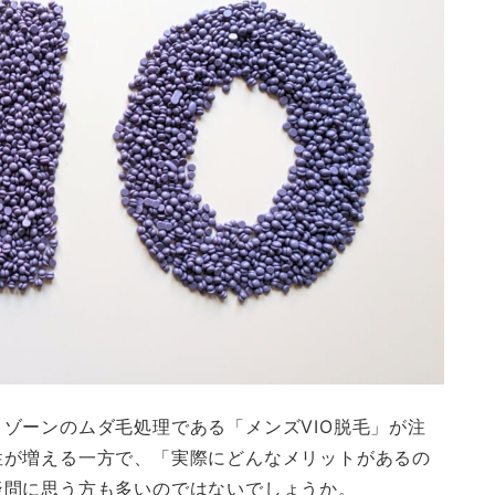
ゾーンのムダ毛処理である「メンズVIO脱毛」が注
性が増える一方で、「実際にどんなメリットがあるの
疑問に思う方も多いのではないでしょうか。