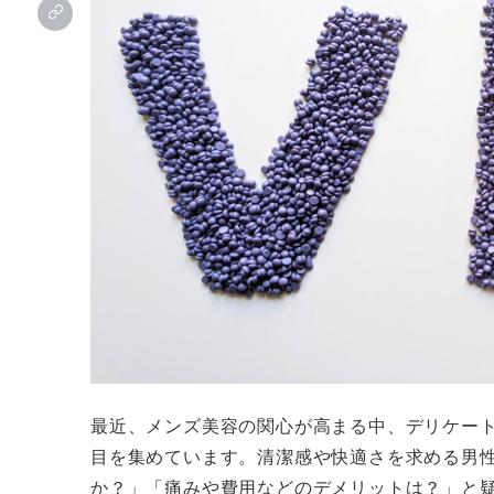
最近、メンズ美容の関心が高まる中、デリケート
目を集めています。清潔感や快適さを求める男
か？」「痛みや費用などのデメリットは？」と