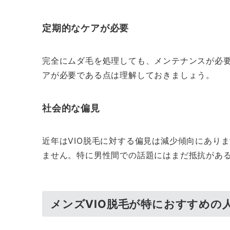
定期的なケアが必要
完全にムダ毛を処理しても、メンテナンスが必
アが必要である点は理解しておきましょう。
社会的な偏見
近年はVIO脱毛に対する偏見は減少傾向にあり
ません。特に男性間での話題にはまだ抵抗があ
メンズVIO脱毛が特におすすめの