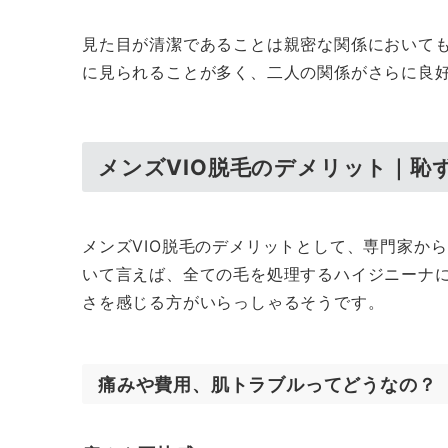
見た目が清潔であることは親密な関係において
に見られることが多く、二人の関係がさらに良
メンズVIO脱毛のデメリット｜恥
メンズVIO脱毛のデメリットとして、専門家か
いて言えば、全ての毛を処理するハイジニーナ
さを感じる方がいらっしゃるそうです。
痛みや費用、肌トラブルってどうなの？