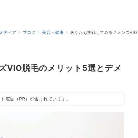
ドメディア
ブログ
美容・健康
あなたも挑戦してみる？メンズVI
ズVIO脱毛のメリット5選とデメ
ト広告（PR）が含まれています。