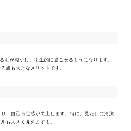
なる毛が減少し、衛生的に過ごせるようになります。
なる点も大きなメリットです。
なり、自己肯定感が向上します。特に、見た目に清潔
ボルも大きく見えますよ。