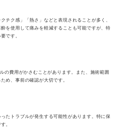
チクチク感」「熱さ」などと表現されることが多く、
麻酔を使用して痛みを軽減することも可能ですが、特
必要です。
タルの費用がかさむことがあります。また、施術範囲
るため、事前の確認が大切です。
いったトラブルが発生する可能性があります。特に保
です。