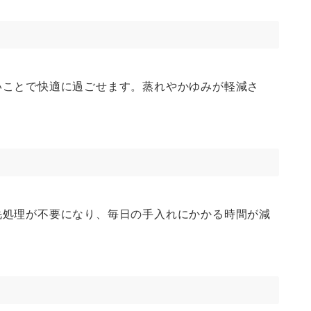
いことで快適に過ごせます。蒸れやかゆみが軽減さ
毛処理が不要になり、毎日の手入れにかかる時間が減