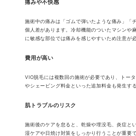
痛みや不快感
施術中の痛みは「ゴムで弾いたような痛み」「
個人差があります。冷却機能のついたマシンや
に敏感な部位では痛みを感じやすいため注意が
費用が高い
VIO脱毛には複数回の施術が必要であり、トー
やシェービング料金といった追加料金も発生す
肌トラブルのリスク
施術後のケアを怠ると、乾燥や埋没毛、炎症と
湿ケアや日焼け対策をしっかり行うことが重要