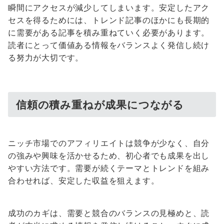
瞬間にアクセスが減少してしまいます。安定したアク
セスを得るためには、トレンド記事のほかにも長期的
に需要がある記事を積み重ねていく必要があります。
読者にとって価値ある情報をバランスよく発信し続け
る努力が大切です。
信頼の積み重ねが成果につながる
ニッチ市場でのアフィリエイトは競争が少なく、自分
の強みや興味を活かせるため、初心者でも成果を出し
やすい方法です。需要が続くテーマとトレンドを組み
合わせれば、安定した収益を狙えます。
成功のカギは、需要と競合のバランスの見極めと、読