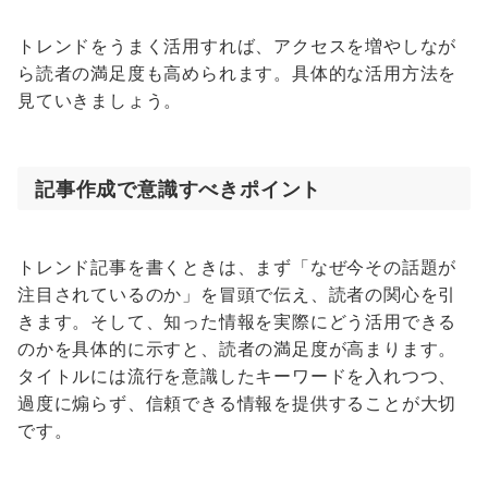
トレンドをうまく活用すれば、アクセスを増やしなが
ら読者の満足度も高められます。具体的な活用方法を
見ていきましょう。
記事作成で意識すべきポイント
トレンド記事を書くときは、まず「なぜ今その話題が
注目されているのか」を冒頭で伝え、読者の関心を引
きます。そして、知った情報を実際にどう活用できる
のかを具体的に示すと、読者の満足度が高まります。
タイトルには流行を意識したキーワードを入れつつ、
過度に煽らず、信頼できる情報を提供することが大切
です。