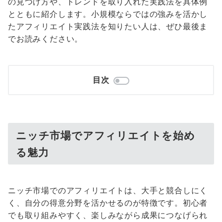
の見つけ方や、トレンドを取り入れた実践法を具体例
とともに紹介します。小規模ならではの強みを活かし
たアフィリエイト実践法を知りたい人は、ぜひ最後ま
でお読みください。
目次
ニッチ市場でアフィリエイトを始め
る魅力
ニッチ市場でのアフィリエイトは、大手と競合しにく
く、自分の得意分野を活かせるのが特徴です。初心者
でも取り組みやすく、楽しみながら成果につなげられ