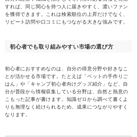
すれば、同じ関心を持つ人に届きやすく、濃いファン
を獲得できます。これは検索順位の上昇だけでなく、
リピート訪問や口コミにもつながる大きな強みです。
初心者でも取り組みやすい市場の選び方
初心者におすすめなのは、自分の得意分野や好きなこ
とが活かせる市場です。たとえば「ペットの手作りご
はん」や「キャンプ初心者向けグッズ紹介」など、自
分が普段から情報収集している分野は、自然と熱意の
こもった記事が書けます。知識ゼロから調べて書くよ
りも無理なく続けられるため、成果につながりやすく
なります。