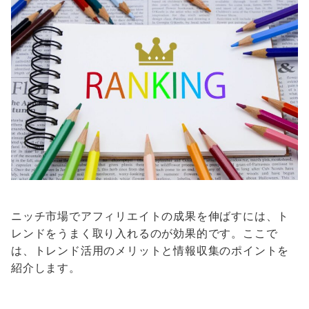
ニッチ市場でアフィリエイトの成果を伸ばすには、ト
レンドをうまく取り入れるのが効果的です。ここで
は、トレンド活用のメリットと情報収集のポイントを
紹介します。