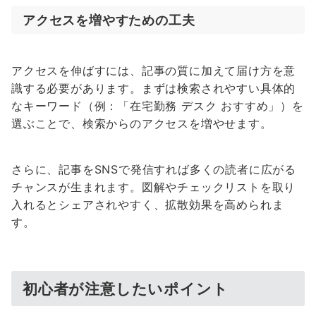
アクセスを増やすための工夫
アクセスを伸ばすには、記事の質に加えて届け方を意
識する必要があります。まずは検索されやすい具体的
なキーワード（例：「在宅勤務 デスク おすすめ」）を
選ぶことで、検索からのアクセスを増やせます。
さらに、記事をSNSで発信すれば多くの読者に広がる
チャンスが生まれます。図解やチェックリストを取り
入れるとシェアされやすく、拡散効果を高められま
す。
初心者が注意したいポイント