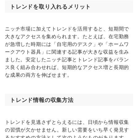
トレンドを取り入れるメリット
ニッチ市場に加えてトレンドを活用すると、短期間で
大きなアクセスを集められます。たとえば、在宅勤務
が急増した時期には「自宅用のデスク」や「ホームワ
ークアウト器具」に関連する記事が大きな収益を生み
ました。安定したニッチ記事とトレンド記事をバラン
ス良く組み合わせれば、短期的なアクセス増と長期的
な成果の両方を伸ばせます。
トレンド情報の収集方法
トレンドを見逃さずとらえるには、日頃から情報収集
の習慣が欠かせません。新しい需要をいち早く発見す
るおすすめの方法として次のようなものがあります。