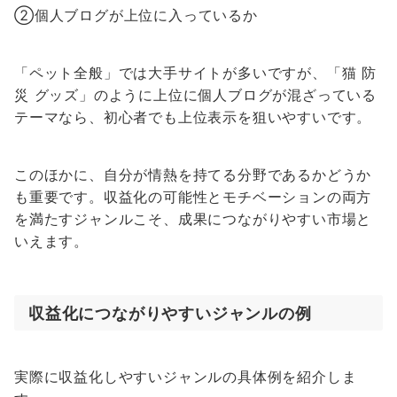
②個人ブログが上位に入っているか
「ペット全般」では大手サイトが多いですが、「猫 防
災 グッズ」のように上位に個人ブログが混ざっている
テーマなら、初心者でも上位表示を狙いやすいです。
このほかに、自分が情熱を持てる分野であるかどうか
も重要です。収益化の可能性とモチベーションの両方
を満たすジャンルこそ、成果につながりやすい市場と
いえます。
収益化につながりやすいジャンルの例
実際に収益化しやすいジャンルの具体例を紹介しま