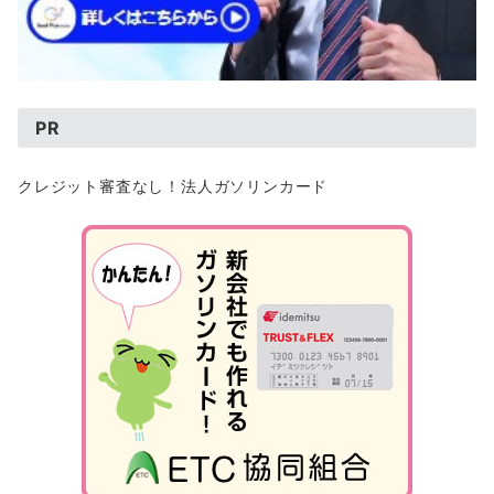
PR
クレジット審査なし！法人ガソリンカード