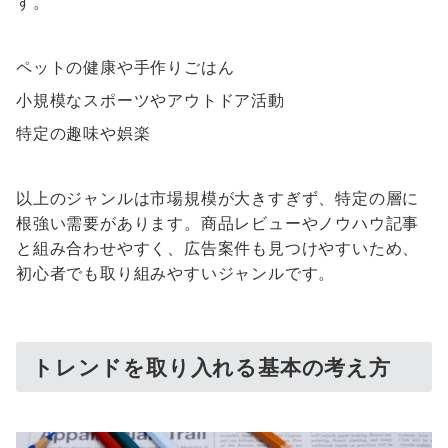
す。
ペットの健康や手作りごはん
小規模なスポーツやアウトドア活動
特定の趣味や娯楽
以上のジャンルは市場規模が大きすぎず、特定の層に
根強い需要があります。商品レビューやノウハウ記事
と組み合わせやすく、広告案件も見つけやすいため、
初心者でも取り組みやすいジャンルです。
トレンドを取り入れる基本の考え方