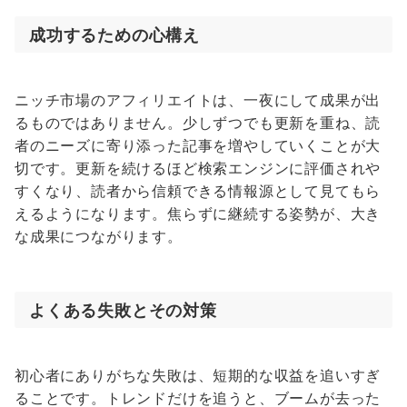
成功するための心構え
ニッチ市場のアフィリエイトは、一夜にして成果が出
るものではありません。少しずつでも更新を重ね、読
者のニーズに寄り添った記事を増やしていくことが大
切です。更新を続けるほど検索エンジンに評価されや
すくなり、読者から信頼できる情報源として見てもら
えるようになります。焦らずに継続する姿勢が、大き
な成果につながります。
よくある失敗とその対策
初心者にありがちな失敗は、短期的な収益を追いすぎ
ることです。トレンドだけを追うと、ブームが去った