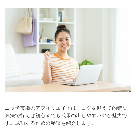
ニッチ市場のアフィリエイトは、コツを抑えて的確な
方法で行えば初心者でも成果の出しやすいのが魅力で
す。成功するための秘訣を紹介します。