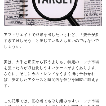
アフィリエイトで成果を出したいけれど、「競合が多
すぎて難しそう」と感じている人も多いのではないで
しょうか。
実は、大手と正面から戦うよりも、特定のニッチ市場
を狙った方が収益化しやすいケースがよくあります。
さらに、そこに今のトレンドをうまく掛け合わせれ
ば、安定したアクセスと瞬間的な伸びを同時に狙えま
す。
この記事では、初心者でも取り組みやすいニッチ市場