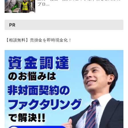
プロ...
PR
【相談無料】売掛金を即時現金化！