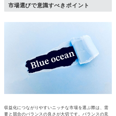
市場選びで意識すべきポイント
収益化につながりやすいニッチな市場を選ぶ際は、需
要と競合のバランスの良さが大切です。バランスの見