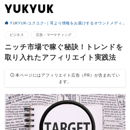
YUKYUK-ユクユク-｜耳より情報をお届けするオウンドメディア
ビジネス
広告・マーケティング
ニッチ市場で稼ぐ秘訣！トレンドを
取り入れたアフィリエイト実践法
本ページにはアフィリエイト広告（PR）が含まれてい
ます。