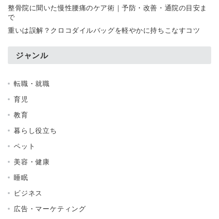
整骨院に聞いた慢性腰痛のケア術｜予防・改善・通院の目安ま
で
重いは誤解？クロコダイルバッグを軽やかに持ちこなすコツ
ジャンル
転職・就職
育児
教育
暮らし役立ち
ペット
美容・健康
睡眠
ビジネス
広告・マーケティング