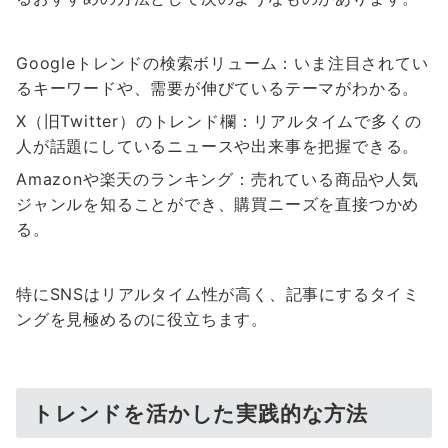
Googleトレンドの検索ボリューム：いま注目されてい
るキーワードや、需要が伸びているテーマがわかる。
X（旧Twitter）のトレンド欄：リアルタイムで多くの
人が話題にしているニュースや出来事を把握できる。
Amazonや楽天のランキング：売れている商品や人気
ジャンルを知ることができ、購買ニーズを直接つかめ
る。
特にSNSはリアルタイム性が高く、記事にするタイミ
ングを見極めるのに役立ちます。
トレンドを活かした実践的な方法