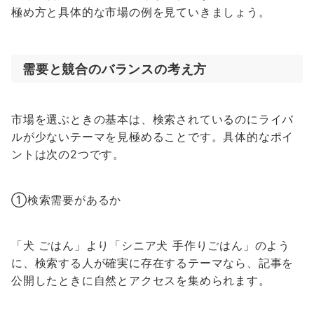
極め方と具体的な市場の例を見ていきましょう。
需要と競合のバランスの考え方
市場を選ぶときの基本は、検索されているのにライバ
ルが少ないテーマを見極めることです。具体的なポイ
ントは次の2つです。
①検索需要があるか
「犬 ごはん」より「シニア犬 手作りごはん」のよう
に、検索する人が確実に存在するテーマなら、記事を
公開したときに自然とアクセスを集められます。