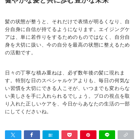
髪の状態が整うと、それだけで表情が明るくなり、自
分自身に自信が持てるようになります。エイジングケ
アは、単に若作りをするためのものではなく、自分自
身を大切に扱い、今の自分を最高の状態に整えるため
の活動です。
日々の丁寧な積み重ねは、必ず数年後の髪に現れま
す。特別な日のスペシャルケアよりも、毎日の何気な
い習慣を大切にできる人こそが、いつまでも変わらな
い美しさを手に入れられるでしょう。プロの視点を取
り入れた正しいケアを、今日からあなたの生活の一部
にしてくださいね。