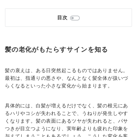
目次
髪の老化がもたらすサインを知る
髪の衰えは、ある日突然起こるものではありません。
最初は、指通りの悪さや、なんとなく髪全体が扱いづ
らくなるといった小さな変化から始まります。
具体的には、白髪が増えるだけでなく、髪の根元にあ
るハリやコシが失われることで、うねりが発生しやす
くなります。髪の表面にあるツヤが失われると、パサ
つきが目立つようになり、実年齢よりも疲れた印象を
与えてしまうこともあるでしょう。こうした変化を客