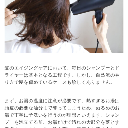
髪のエイジングケアにおいて、毎日のシャンプーとド
ライヤーは基本となる工程です。しかし、自己流のや
り方で髪を傷めているケースも珍しくありません。
まず、お湯の温度に注意が必要です。熱すぎるお湯は
頭皮の必要な油分まで奪ってしまうため、ぬるめのお
湯で丁寧に予洗いを行うのが理想といえます。シャン
プーを泡立てる前、お湯だけで汚れの大部分を落とす