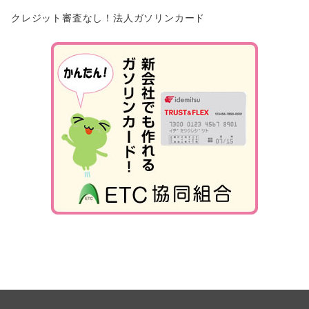
クレジット審査なし！法人ガソリンカード