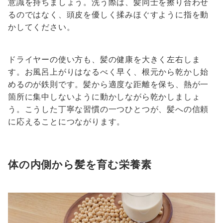
意識を持ちましょう。洗う際は、髪同士を擦り合わせ
るのではなく、頭皮を優しく揉みほぐすように指を動
かしてください。
ドライヤーの使い方も、髪の健康を大きく左右しま
す。お風呂上がりはなるべく早く、根元から乾かし始
めるのが鉄則です。髪から適度な距離を保ち、熱が一
箇所に集中しないように動かしながら乾かしましょ
う。こうした丁寧な習慣の一つひとつが、髪への信頼
に応えることにつながります。
体の内側から髪を育む栄養素