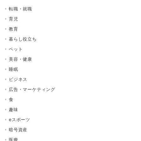
転職・就職
育児
教育
暮らし役立ち
ペット
美容・健康
睡眠
ビジネス
広告・マーケティング
食
趣味
eスポーツ
暗号資産
医療