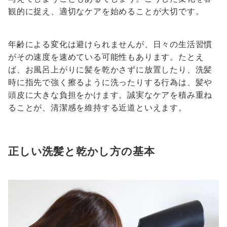
観的に捉え、適切なケアを始めることが大切です。
年齢による変化は避けられませんが、日々の生活習慣
がその速度を速めている可能性もあります。たとえ
ば、お風呂上がりに髪を乾かさずに放置したり、洗髪
時に指先で強く擦るように洗ったりする行為は、髪や
頭皮に大きな負担をかけます。誠実なケアを積み重ね
ることが、清潔感を維持する近道といえます。
正しい洗髪と乾かし方の基本