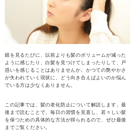
鏡を見るたびに、以前よりも髪のボリュームが減った
ように感じたり、白髪を見つけてしまったりして、戸
惑いを感じることはありませんか。かつての艶やかさ
が失われていく現状に、どう向き合えばよいのか悩ん
でいる方は少なくありません。
この記事では、髪の老化防止について解説します。最
後まで読むことで、毎日の習慣を見直し、若々しい髪
を保つための具体的な方法が得られるので、ぜひ最後
までご覧ください。