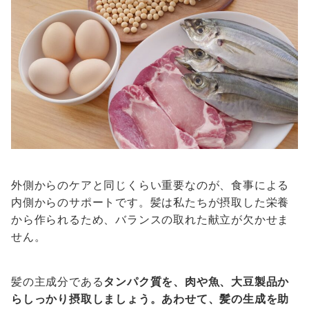
外側からのケアと同じくらい重要なのが、食事による
内側からのサポートです。髪は私たちが摂取した栄養
から作られるため、バランスの取れた献立が欠かせま
せん。
髪の主成分である
タンパク質を、肉や魚、大豆製品か
らしっかり摂取しましょう。あわせて、髪の生成を助