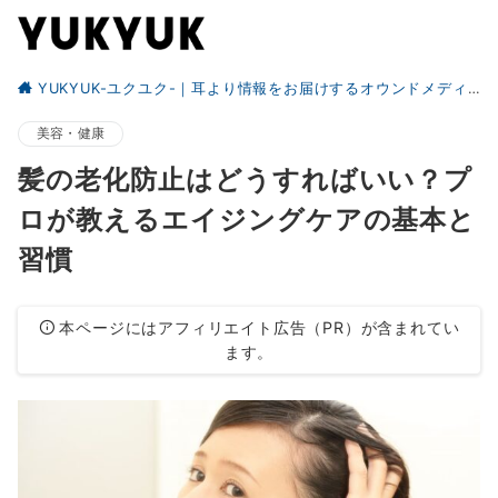
YUKYUK-ユクユク-｜耳より情報をお届けするオウンドメディア
美容・健康
髪の老化防止はどうすればいい？プ
ロが教えるエイジングケアの基本と
習慣
本ページにはアフィリエイト広告（PR）が含まれてい
ます。