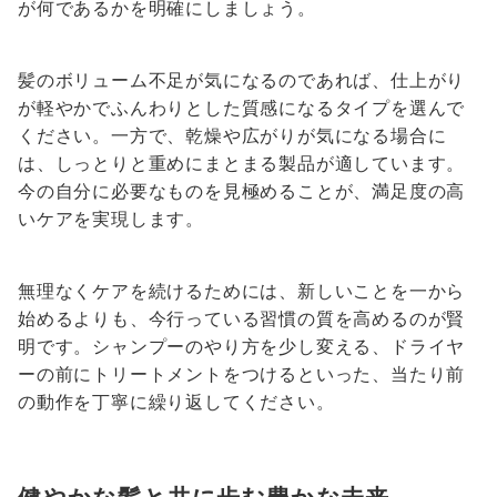
が何であるかを明確にしましょう。
髪のボリューム不足が気になるのであれば、仕上がり
が軽やかでふんわりとした質感になるタイプを選んで
ください。一方で、乾燥や広がりが気になる場合に
は、しっとりと重めにまとまる製品が適しています。
今の自分に必要なものを見極めることが、満足度の高
いケアを実現します。
無理なくケアを続けるためには、新しいことを一から
始めるよりも、今行っている習慣の質を高めるのが賢
明です。シャンプーのやり方を少し変える、ドライヤ
ーの前にトリートメントをつけるといった、当たり前
の動作を丁寧に繰り返してください。
健やかな髪と共に歩む豊かな未来