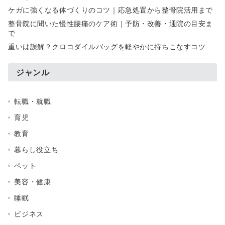
ケガに強くなる体づくりのコツ｜応急処置から整骨院活用まで
整骨院に聞いた慢性腰痛のケア術｜予防・改善・通院の目安ま
で
重いは誤解？クロコダイルバッグを軽やかに持ちこなすコツ
ジャンル
転職・就職
育児
教育
暮らし役立ち
ペット
美容・健康
睡眠
ビジネス