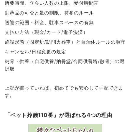
所要時間、立会い人数の上限、受付時間帯
副葬品の可否と量の制限、持参のルール
送迎の範囲・料金、駐車スペースの有無
支払い方法（現金/カード/電子決済）
施設形態（固定炉/訪問火葬車）と自治体ルールの順守
キャンセル/日程変更の規定
納骨・供養（自宅供養/納骨堂/合同供養塔/散骨）の選
択肢
上記が揃っていれば、初めてでも安心して手配できま
す。
「ペット葬儀110番」が選ばれる4つの理由