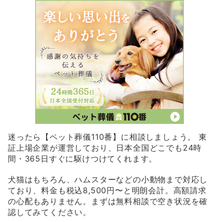
迷ったら【ペット葬儀110番】に相談しましょう。 東
証上場企業が運営しており、日本全国どこでも24時
間・365日すぐに駆けつけてくれます。
犬猫はもちろん、ハムスターなどの小動物まで対応し
ており、料金も税込8,500円〜と明朗会計。高額請求
の心配もありません。まずは無料相談で空き状況を確
認してみてください。