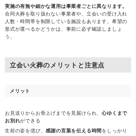
実施の有無や細かな運用は事業者ごとに異なります。
合同火葬を取り扱わない事業者や、立会いの受け入れ
人数・時間帯を制限している施設もあります。希望の
形式が選べるかどうかは、事前に必ず確認しましょ
う。
立会い火葬のメリットと注意点
メリット
お見送りからお骨上げまでを見届けられ、
心ゆくまで
お別れ
ができる
生前の姿を偲び、
感謝の言葉を伝える時間
をしっかり