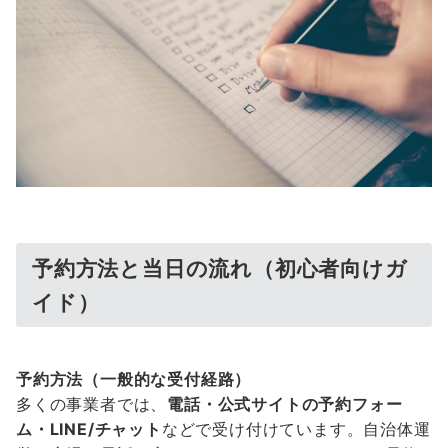
予約方法と当日の流れ（初心者向けガ
イド）
予約方法（一般的な受付経路）
多くの事業者では、
電話・公式サイトの予約フォー
ム・LINE/チャット
などで受け付けています。自治体運