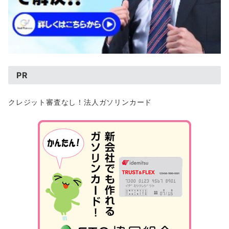
PR
クレジット審査なし！法人ガソリンカード