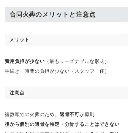
合同火葬のメリットと注意点
メリット
費用負担が少ない
（最もリーズナブルな形式）
手続き・時間の負担が少ない（スタッフ一任）
注意点
複数頭での火葬のため、
返骨不可
が原則
後から個別の遺骨を特定・分骨することはできない