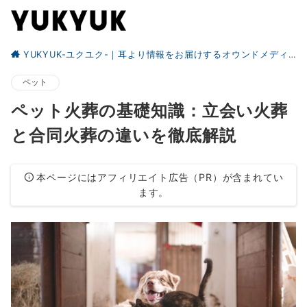
YUKYUK-ユクユク-｜耳より情報をお届けするオウンドメディア
ペット
ペット火葬の基礎知識：立会い火葬
と合同火葬の違いを徹底解説
本ページにはアフィリエイト広告（PR）が含まれてい
ます。