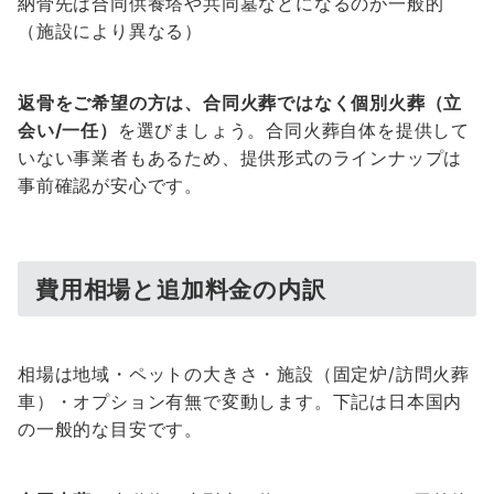
納骨先は合同供養塔や共同墓などになるのが一般的
（施設により異なる）
返骨をご希望の方は、合同火葬ではなく個別火葬（立
会い/一任）
を選びましょう。合同火葬自体を提供して
いない事業者もあるため、提供形式のラインナップは
事前確認が安心です。
費用相場と追加料金の内訳
相場は地域・ペットの大きさ・施設（固定炉/訪問火葬
車）・オプション有無で変動します。下記は日本国内
の一般的な目安です。