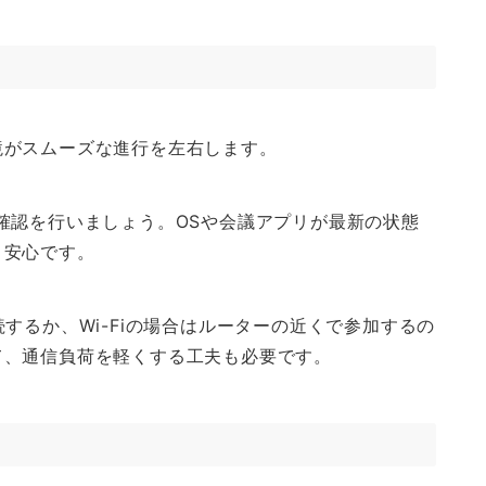
境がスムーズな進行を左右します。
確認を行いましょう。OSや会議アプリが最新の状態
と安心です。
するか、Wi-Fiの場合はルーターの近くで参加するの
て、通信負荷を軽くする工夫も必要です。