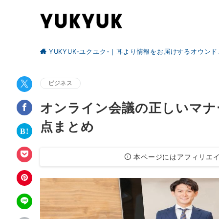
YUKYUK-ユクユク-｜耳より情報をお届けするオウン
ビジネス
オンライン会議の正しいマナ
点まとめ
本ページにはアフィリエイ