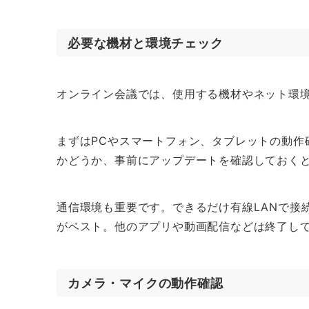
必要な機材と環境チェック
オンライン会議では、使用する機材やネット環
まずはPCやスマートフォン、タブレットの動作
かどうか、事前にアップデートを確認しておく
通信環境も重要です。できるだけ有線LANで接続
がベスト。他のアプリや動画配信などは終了し
カメラ・マイクの動作確認