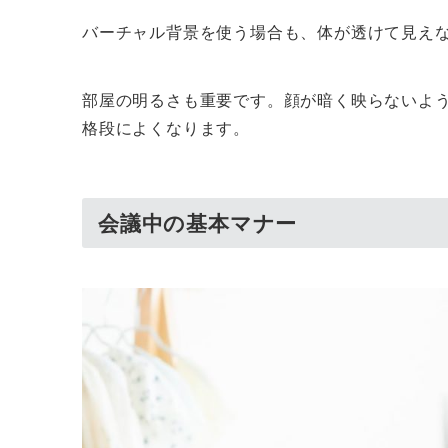
バーチャル背景を使う場合も、体が透けて見え
部屋の明るさも重要です。顔が暗く映らないよ
格段によくなります。
会議中の基本マナー