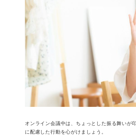
オンライン会議中は、ちょっとした振る舞いが
に配慮した行動を心がけましょう。