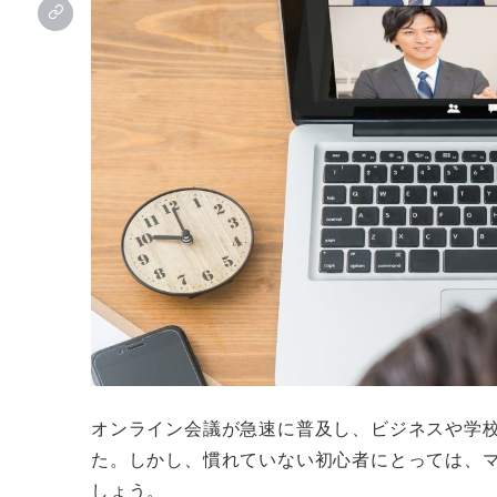
オンライン会議が急速に普及し、ビジネスや学
た。しかし、慣れていない初心者にとっては、
しょう。