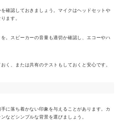
かを確認しておきましょう。マイクはヘッドセットや
なります。
クを。スピーカーの音量も適切か確認し、エコーやハ
ておく、または共有のテストもしておくと安心です。
相手に落ち着かない印象を与えることがあります。カ
テンなどシンプルな背景を選びましょう。