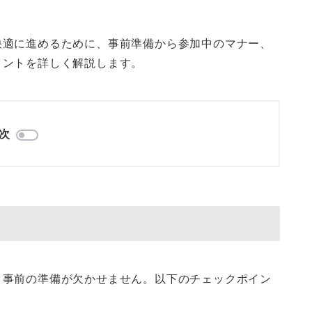
快適に進めるために、事前準備から参加中のマナー、
イントを詳しく解説します。
次
、事前の準備が欠かせません。以下のチェックポイン