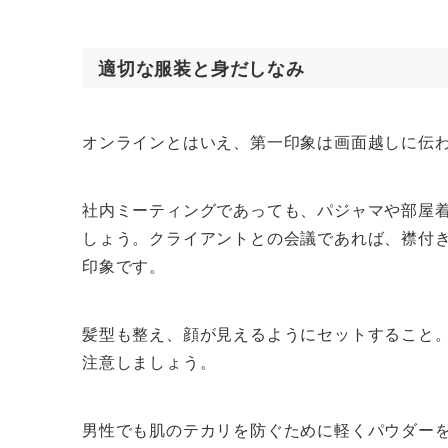
適切な服装と身だしなみ
オンラインとはいえ、第一印象は画面越しに伝
社内ミーティングであっても、パジャマや部屋
しょう。クライアントとの会議であれば、襟付
印象です。
髪型も整え、顔が見えるようにセットすること
注意しましょう。
男性でも肌のテカリを防ぐために軽くパウダー