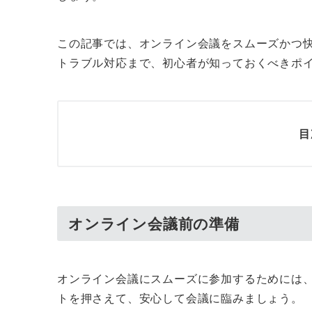
この記事では、オンライン会議をスムーズかつ
トラブル対応まで、初心者が知っておくべきポ
目
オンライン会議前の準備
オンライン会議にスムーズに参加するためには
トを押さえて、安心して会議に臨みましょう。