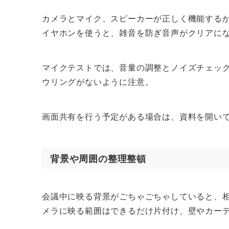
カメラとマイク、スピーカーが正しく機能する
イヤホンを使うと、雑音を防ぎ音声がクリアに
マイクテストでは、音量の調整とノイズチェッ
ウリングがないように注意。
画面共有を行う予定がある場合は、資料を開い
背景や周囲の整理整頓
会議中に映る背景がごちゃごちゃしていると、
メラに映る範囲はできるだけ片付け、壁やカー