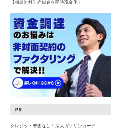
【相談無料】売掛金を即時現金化！
PR
クレジット審査なし！法人ガソリンカード