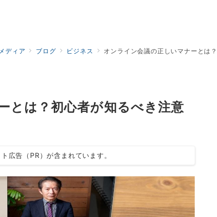
ドメディア
ブログ
ビジネス
オンライン会議の正しいマナーとは
ーとは？初心者が知るべき注意
ト広告（PR）が含まれています。