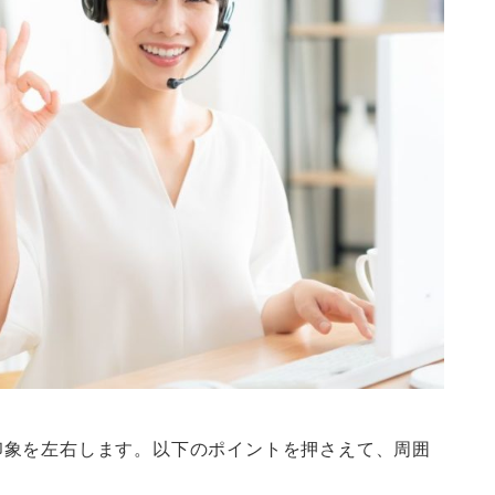
印象を左右します。以下のポイントを押さえて、周囲