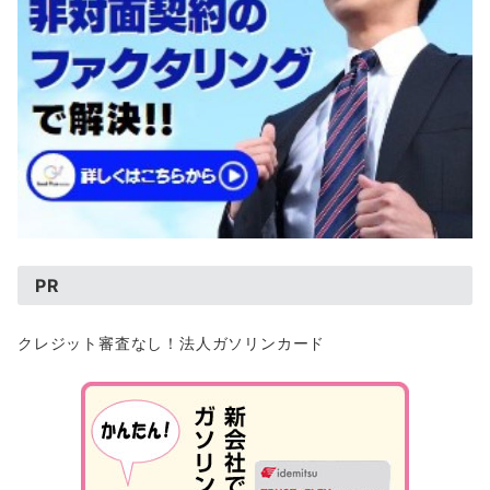
PR
クレジット審査なし！法人ガソリンカード