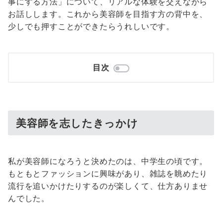
事にする方法」について、リアルな体験を交えながら
お話しします。これから美容師を目指す方の背中を、
少しでも押すことができたらうれしいです。
目次
美容師を志したきっかけ
私が美容師になろうと決めたのは、中学生の頃です。
もともとファッションに興味があり、雑誌を眺めたり
流行を追いかけたりするのが楽しくて、仕方ありませ
んでした。