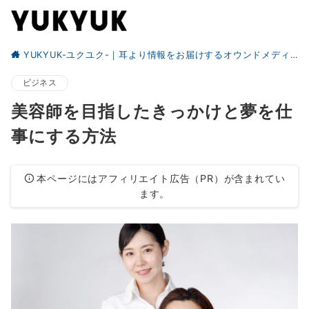
YUKYUK-ユクユク-｜耳より情報をお届けするオウンドメディア
ビジネス
美容師を目指したきっかけと夢を仕
事にする方法
本ページにはアフィリエイト広告（PR）が含まれてい
ます。