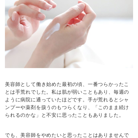
美容師として働き始めた最初の頃、一番つらかったこ
とは手荒れでした。私は肌が弱いこともあり、毎週の
ように病院に通っていたほどです。手が荒れるとシャ
ンプーや薬剤を扱うのもつらくなり、「このまま続け
られるのかな」と不安に思ったこともありました。
でも、美容師をやめたいと思ったことはありませんで