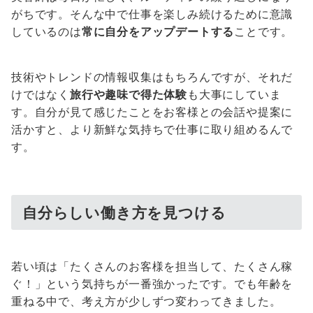
がちです。そんな中で仕事を楽しみ続けるために意識
しているのは
常に自分をアップデートする
ことです。
技術やトレンドの情報収集はもちろんですが、それだ
けではなく
旅行や趣味で得た体験
も大事にしていま
す。自分が見て感じたことをお客様との会話や提案に
活かすと、より新鮮な気持ちで仕事に取り組めるんで
す。
自分らしい働き方を見つける
若い頃は「たくさんのお客様を担当して、たくさん稼
ぐ！」という気持ちが一番強かったです。でも年齢を
重ねる中で、考え方が少しずつ変わってきました。