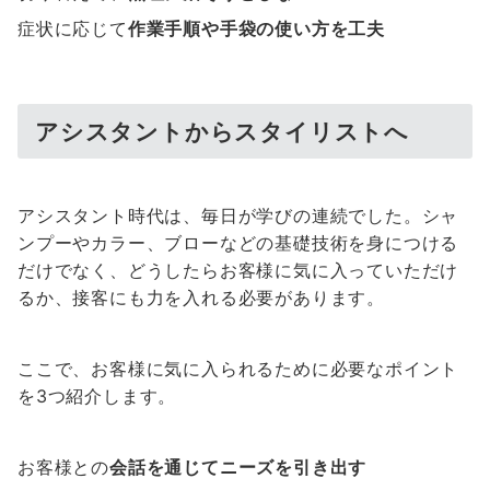
症状に応じて
作業手順や手袋の使い方を工夫
アシスタントからスタイリストへ
アシスタント時代は、毎日が学びの連続でした。シャ
ンプーやカラー、ブローなどの基礎技術を身につける
だけでなく、どうしたらお客様に気に入っていただけ
るか、接客にも力を入れる必要があります。
ここで、お客様に気に入られるために必要なポイント
を3つ紹介します。
お客様との
会話を通じてニーズを引き出す