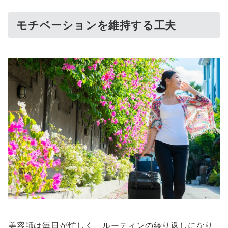
モチベーションを維持する工夫
美容師は毎日が忙しく、ルーティンの繰り返しになり