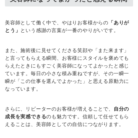
美容師として働く中で、やはりお客様からの
「ありが
とう」
という感謝の言葉が一番のやりがいです。
また、施術後に見せてくださる笑顔や「また来ます」
と言ってもらえる瞬間、お客様にスタイルを褒めても
らえたときにもすごく美容師になってよかったと感じ
ています。毎日の小さな積み重ねですが、その一瞬一
瞬が「この仕事を選んでよかった」と思える原動力に
なっています。
さらに、リピーターのお客様が増えることで、
自分の
成長を実感できる
のも魅力です。信頼して任せてもら
えることは、美容師としての自信につながります。