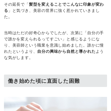
その延長で「
髪型を変えることでこんなに印象が変わ
る
」と気づき、美容の世界に強く惹かれていきまし
た。
当時はただの好奇心からでしたが、次第に「自分の手
で誰かを変えられるってすごい」と感じるようにな
り、美容師という職業を意識し始めました。誰かに憧
れたというより、
自分の興味から自然と導かれた
よう
な気がします。
働き始めた頃に直面した困難