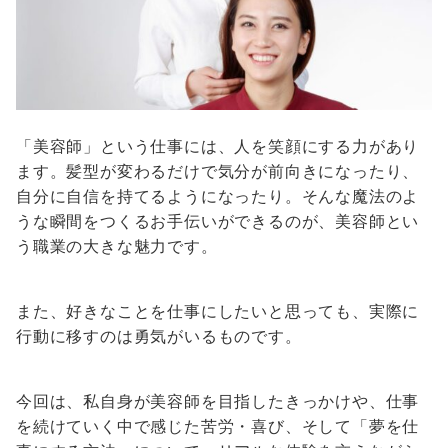
「美容師」という仕事には、人を笑顔にする力があり
ます。髪型が変わるだけで気分が前向きになったり、
自分に自信を持てるようになったり。そんな魔法のよ
うな瞬間をつくるお手伝いができるのが、美容師とい
う職業の大きな魅力です。
また、好きなことを仕事にしたいと思っても、実際に
行動に移すのは勇気がいるものです。
今回は、私自身が美容師を目指したきっかけや、仕事
を続けていく中で感じた苦労・喜び、そして「夢を仕