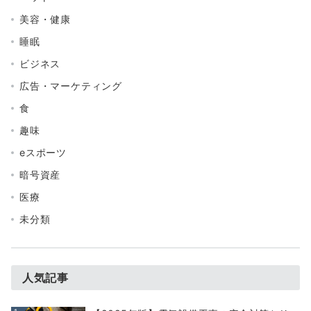
美容・健康
睡眠
ビジネス
広告・マーケティング
食
趣味
eスポーツ
暗号資産
医療
未分類
人気記事