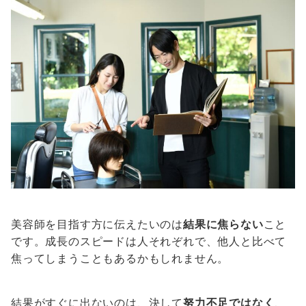
美容師を目指す方に伝えたいのは
結果に焦らない
こと
です。成長のスピードは人それぞれで、他人と比べて
焦ってしまうこともあるかもしれません。
結果がすぐに出ないのは、決して
努力不足ではなく
、