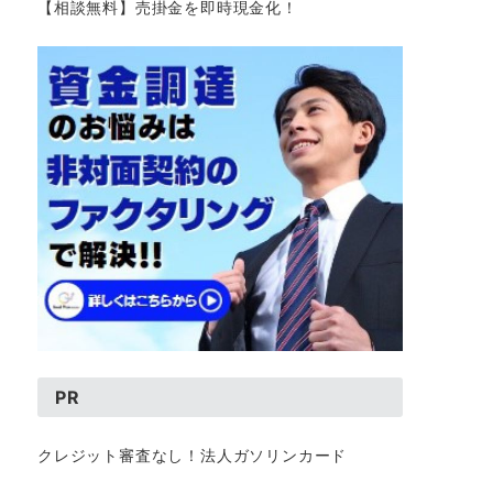
【相談無料】売掛金を即時現金化！
PR
クレジット審査なし！法人ガソリンカード