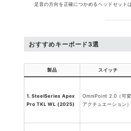
足音の方向を正確につかめるヘッドセットは
おすすめキーボード3選
製品
スイッチ
1. SteelSeries Apex
OmniPoint 2.0（可
Pro TKL WL (2025)
アクチュエーション