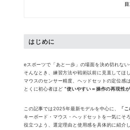
目
はじめに
eスポーツで「あと一歩」の場面を決め切れない
そんなとき、練習方法や戦術以前に見直してほ
マウスのセンサー精度、ヘッドセットの定位感
とくに初心者ほど
“使いやすい＝操作の再現性が
この記事では2025年最新モデルを中心に、
「こ
キーボード・マウス・ヘッドセットを一気にそ
役立つよう、選定理由と使用感を具体的に紹介