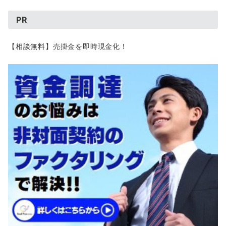
PR
【相談無料】売掛金を即時現金化！