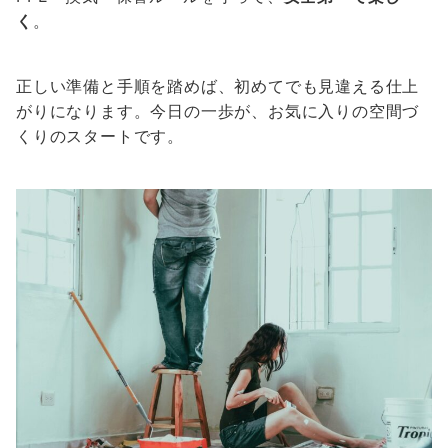
く
。
正しい準備と手順を踏めば、初めてでも見違える仕上
がりになります。今日の一歩が、お気に入りの空間づ
くりのスタートです。