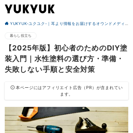
YUKYUK-ユクユク-｜耳より情報をお届けするオウンドメディア
暮らし役立ち
【2025年版】初心者のためのDIY塗
装入門｜水性塗料の選び方・準備・
失敗しない手順と安全対策
本ページにはアフィリエイト広告（PR）が含まれてい
ます。