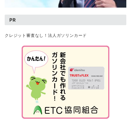
PR
クレジット審査なし！法人ガソリンカード