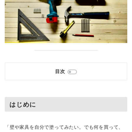
目次
はじめに
「壁や家具を自分で塗ってみたい。でも何を買って、