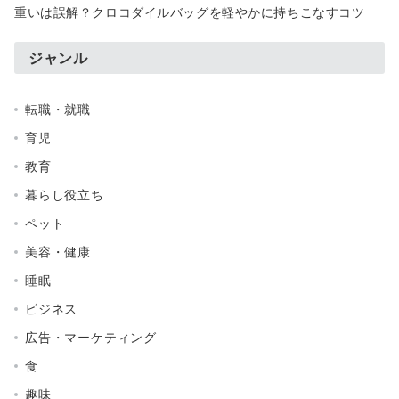
重いは誤解？クロコダイルバッグを軽やかに持ちこなすコツ
ジャンル
転職・就職
育児
教育
暮らし役立ち
ペット
美容・健康
睡眠
ビジネス
広告・マーケティング
食
趣味