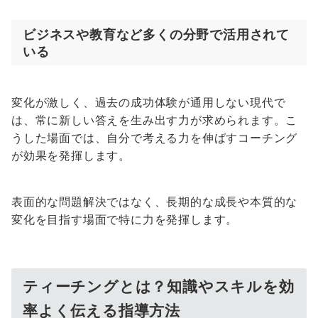
ビジネスや教育など多くの分野で活用されて
いる
変化が激しく、過去の成功体験が通用しない現代で
は、常に新しい答えを生み出す力が求められます。こ
うした場面では、自分で考える力を伸ばすコーチング
が効果を発揮します。
表面的な問題解決ではなく、長期的な成長や本質的な
変化を目指す場面で特に力を発揮します。
ティーチングとは？知識やスキルを効
率よく伝える指導方法