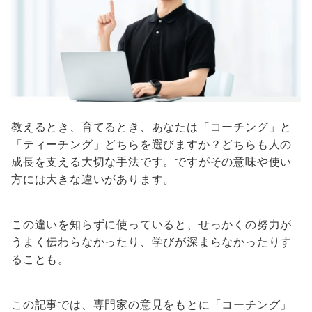
教えるとき、育てるとき、あなたは「コーチング」と
「ティーチング」どちらを選びますか？どちらも人の
成長を支える大切な手法です。ですがその意味や使い
方には大きな違いがあります。
この違いを知らずに使っていると、せっかくの努力が
うまく伝わらなかったり、学びが深まらなかったりす
ることも。
この記事では、専門家の意見をもとに「コーチング」