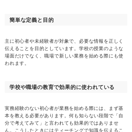
簡単な定義と目的
主に初心者や未経験者が対象で、必要な情報を正しく
伝えることを目的としています。学校の授業のような
場面だけでなく、職場で新しい業務を始める際にも使
われます。
学校や職場の教育で効果的に使われている
実務経験のない初心者が業務を始める際には、まず基
本を教える必要があります。何も知らない段階で「自
分で考えてみて」と言われても効果的ではありませ
ん。こうしたときにはティーチングで知識を伝えるこ