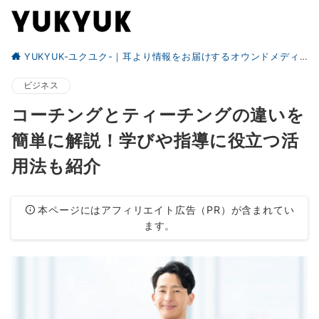
YUKYUK-ユクユク-｜耳より情報をお届けするオウンドメディア
ビジネス
コーチングとティーチングの違いを
簡単に解説！学びや指導に役立つ活
用法も紹介
本ページにはアフィリエイト広告（PR）が含まれてい
ます。