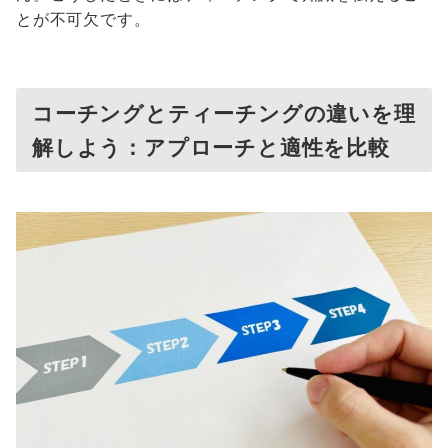
とが不可欠です。
コーチングとティーチングの違いを理
解しよう：アプローチと適性を比較