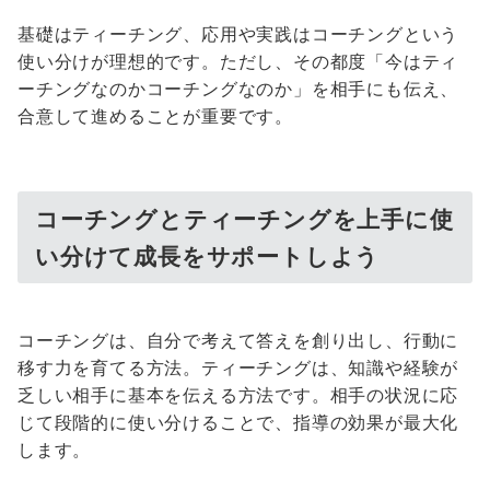
基礎はティーチング、応用や実践はコーチングという
使い分けが理想的です。ただし、その都度「今はティ
ーチングなのかコーチングなのか」を相手にも伝え、
合意して進めることが重要です。
コーチングとティーチングを上手に使
い分けて成長をサポートしよう
コーチングは、自分で考えて答えを創り出し、行動に
移す力を育てる方法。ティーチングは、知識や経験が
乏しい相手に基本を伝える方法です。相手の状況に応
じて段階的に使い分けることで、指導の効果が最大化
します。