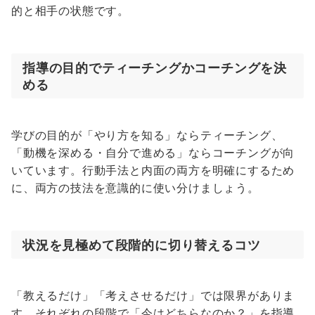
的と相手の状態です。
指導の目的でティーチングかコーチングを決
める
学びの目的が「やり方を知る」ならティーチング、
「動機を深める・自分で進める」ならコーチングが向
いています。行動手法と内面の両方を明確にするため
に、両方の技法を意識的に使い分けましょう。
状況を見極めて段階的に切り替えるコツ
「教えるだけ」「考えさせるだけ」では限界がありま
す。それぞれの段階で「今はどちらなのか？」を指導