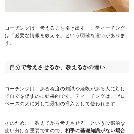
コーチングは「考える力を引き出す」、ティーチング
は「必要な情報を教える」という明確な違いがありま
す。
自分で考えさせるか、教えるかの違い
コーチングは、ある程度の知識や経験がある人に対し
て自立を促すのに効果的です。ティーチングは、ゼロ
ベースの人に対して最初の導入として使われます。
そのため、「教えてから考えさせる」という段階的な
使い分けが重要ですので、
相手に基礎知識がない場合