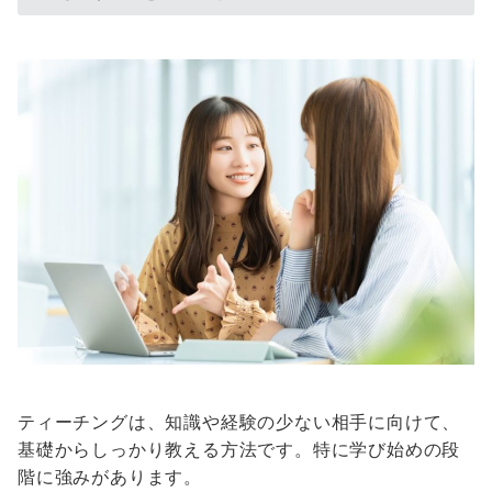
ティーチングは、知識や経験の少ない相手に向けて、
基礎からしっかり教える方法です。特に学び始めの段
階に強みがあります。