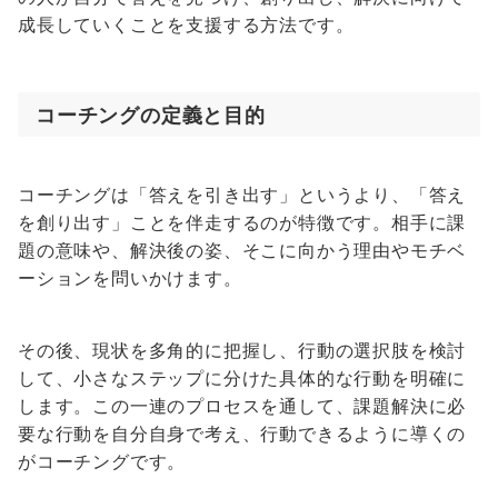
成長していくことを支援する方法です。
コーチングの定義と目的
コーチングは「答えを引き出す」というより、「答え
を創り出す」ことを伴走するのが特徴です。相手に課
題の意味や、解決後の姿、そこに向かう理由やモチベ
ーションを問いかけます。
その後、現状を多角的に把握し、行動の選択肢を検討
して、小さなステップに分けた具体的な行動を明確に
します。この一連のプロセスを通して、課題解決に必
要な行動を自分自身で考え、行動できるように導くの
がコーチングです。