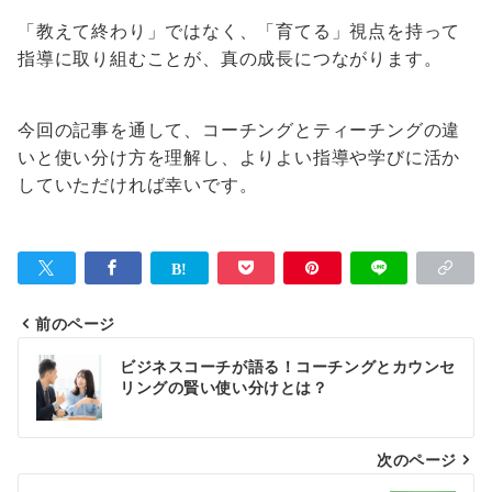
「教えて終わり」ではなく、「育てる」視点を持って
指導に取り組むことが、真の成長につながります。
今回の記事を通して、コーチングとティーチングの違
いと使い分け方を理解し、よりよい指導や学びに活か
していただければ幸いです。
前のページ
投
ビジネスコーチが語る！コーチングとカウンセ
稿
リングの賢い使い分けとは？
ナ
次のページ
ビ