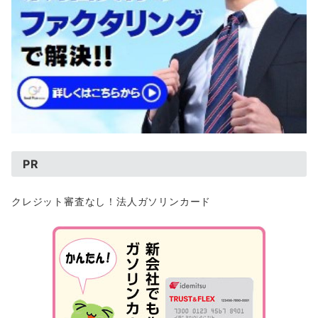
PR
クレジット審査なし！法人ガソリンカード