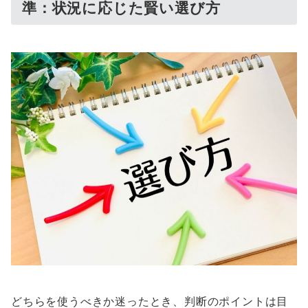
準：状況に応じた賢い選び方
どちらを使うべきか迷ったとき、判断のポイントは目