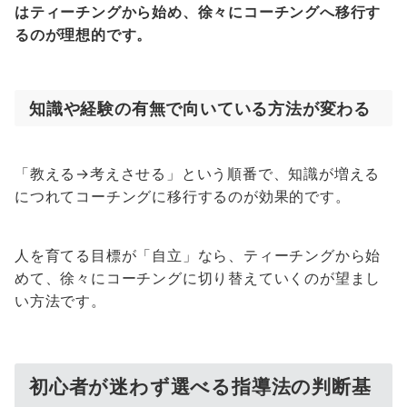
はティーチングから始め、徐々にコーチングへ移行す
るのが理想的です。
知識や経験の有無で向いている方法が変わる
「教える→考えさせる」という順番で、知識が増える
につれてコーチングに移行するのが効果的です。
人を育てる目標が「自立」なら、ティーチングから始
めて、徐々にコーチングに切り替えていくのが望まし
い方法です。
初心者が迷わず選べる指導法の判断基