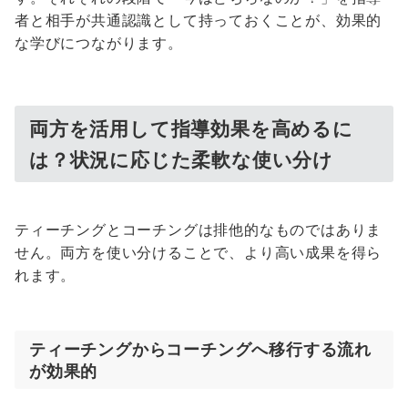
者と相手が共通認識として持っておくことが、効果的
な学びにつながります。
両方を活用して指導効果を高めるに
は？状況に応じた柔軟な使い分け
ティーチングとコーチングは排他的なものではありま
せん。両方を使い分けることで、より高い成果を得ら
れます。
ティーチングからコーチングへ移行する流れ
が効果的