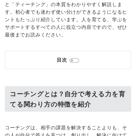
と「ティーチング」の本質をわかりやすく解説しま
す。初心者でも迷わず使い分けができるようになるヒ
ントもたっぷり紹介しています。人を育てる、学ぶを
サポートするすべての人に役立つ内容ですので、ぜひ
最後までお読みください。
目次
コーチングとは？自分で考える力を育
てる関わり方の特徴を紹介
コーチングは、相手の課題を解決することよりも、そ
の人が自分で答えを見つけ、創り出し、解決に向けて