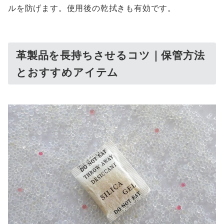
ルを防げます。使用後の乾拭きも有効です。
革製品を長持ちさせるコツ｜保管方法
とおすすめアイテム