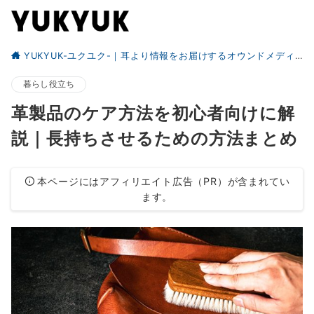
YUKYUK-ユクユク-｜耳より情報をお届けするオウンドメディア
暮らし役立ち
革製品のケア方法を初心者向けに解
説｜長持ちさせるための方法まとめ
本ページにはアフィリエイト広告（PR）が含まれてい
ます。