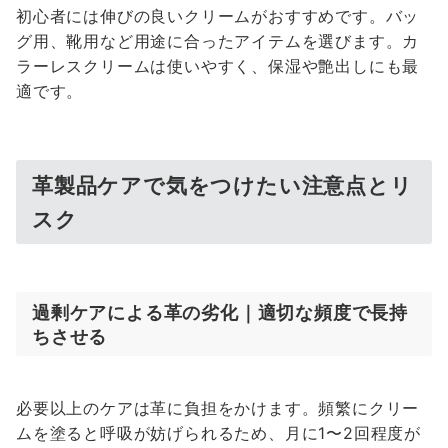
初心者には伸びの良いクリームがおすすめです。バッ
グ用、靴用など用途に合ったアイテムを選びます。カ
ラーレスクリームは使いやすく、保湿や艶出しにも最
適です。
革製品ケアで気をつけたい注意点とリ
スク
過剰ケアによる革の劣化｜適切な頻度で長持
ちさせる
必要以上のケアは革に負担をかけます。頻繁にクリー
ムを塗ると呼吸が妨げられるため、月に1〜2回程度が