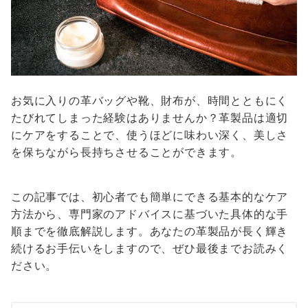
お気に入りの革バッグや靴、財布が、時間とともにく
たびれてしまった経験はありませんか？革製品は適切
にケアをすることで、使うほどに味わい深く、美しさ
を保ちながら長持ちさせることができます。
この記事では、初心者でも簡単にできる基本的なケア
方法から、専門家のアドバイスに基づいた具体的な手
順までを徹底解説します。あなたの革製品が長く輝き
続けるお手伝いをしますので、ぜひ最後までお読みく
ださい。