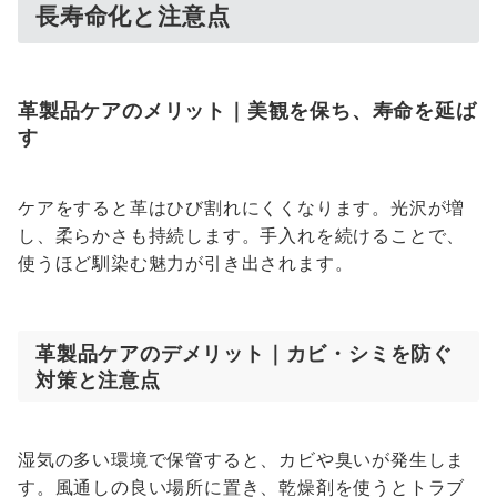
長寿命化と注意点
革製品ケアのメリット｜美観を保ち、寿命を延ば
す
ケアをすると革はひび割れにくくなります。光沢が増
し、柔らかさも持続します。手入れを続けることで、
使うほど馴染む魅力が引き出されます。
革製品ケアのデメリット｜カビ・シミを防ぐ
対策と注意点
湿気の多い環境で保管すると、カビや臭いが発生しま
す。風通しの良い場所に置き、乾燥剤を使うとトラブ