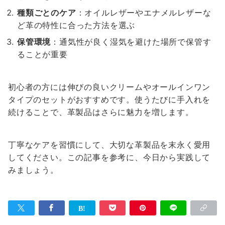
種類ごとのケア
：オイルレザーやエナメルレザーな
ど革の特性に合った方法を選ぶ
保管環境
：通気性が良く湿気を避けた場所で保管す
ることが重要
初心者の方には伸びの良いクリームやオールインワン
タイプのセットがおすすめです。使うたびに手入れを
続けることで、革製品はさらに魅力を増します。
丁寧なケアを習慣にして、大切な革製品を末永く愛用
してください。この記事を参考に、今日から実践して
みましょう。