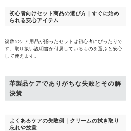
初心者向けセット商品の選び方｜すぐに始め
られる安心アイテム
複数のケア用品が揃ったセットは初心者にぴったりで
す。取り扱い説明書が付属しているものを選ぶと安心
して使えます。
革製品ケアでありがちな失敗とその解
決策
よくあるケアの失敗例｜クリームの拭き取り
忘れや放置