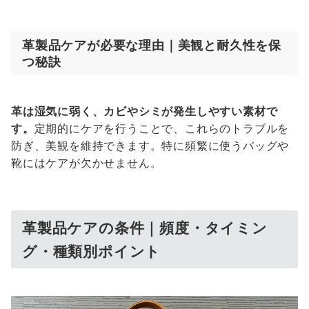
革製品ケアが必要な理由｜美観と耐久性を保
つ秘訣
革は湿気に弱く、カビやシミが発生しやすい素材で
す。
定期的にケアを行うことで、これらのトラブルを
防ぎ、美観を維持できます。特に頻繁に使うバッグや
靴にはケアが欠かせません。
革製品ケアの条件｜頻度・タイミン
グ・種類別ポイント