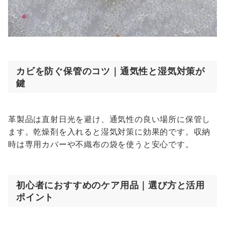
カビを防ぐ保管のコツ｜通気性と湿気対策が
鍵
革製品は直射日光を避け、通気性の良い場所に保管し
ます。乾燥剤を入れると湿気対策に効果的です。収納
時は専用カバーや不織布の袋を使うと安心です。
初心者におすすめのケア用品｜選び方と活用
ポイント