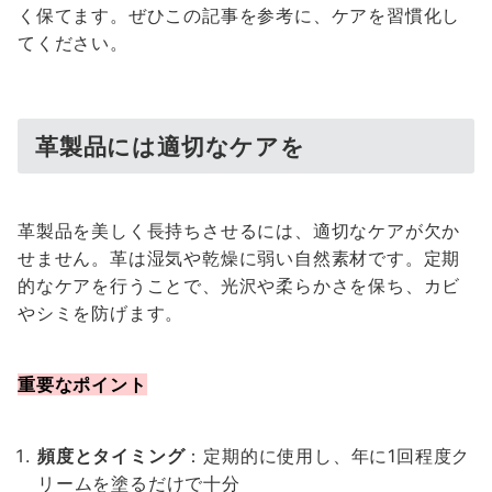
く保てます。ぜひこの記事を参考に、ケアを習慣化し
てください。
革製品には適切なケアを
革製品を美しく長持ちさせるには、適切なケアが欠か
せません。革は湿気や乾燥に弱い自然素材です。定期
的なケアを行うことで、光沢や柔らかさを保ち、カビ
やシミを防げます。
重要なポイント
頻度とタイミング
：定期的に使用し、年に1回程度ク
リームを塗るだけで十分