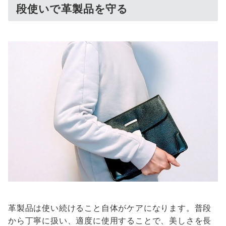
段使いで革製品を守る
革製品は使い続けること自体がケアになります。普段
から丁寧に扱い、適度に使用することで、美しさを長