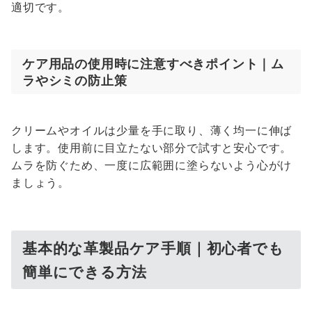
適切です。
ケア用品の使用時に注意すべきポイント｜ム
ラやシミの防止策
クリームやオイルは少量を手に取り、薄く均一に伸ば
します。使用前に目立たない部分で試すと安心です。
ムラを防ぐため、一度に広範囲に塗らないよう心がけ
ましょう。
基本的な革製品ケア手順｜初心者でも
簡単にできる方法