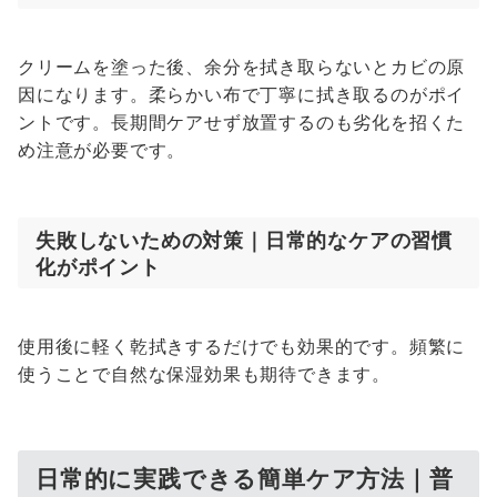
クリームを塗った後、余分を拭き取らないとカビの原
因になります。柔らかい布で丁寧に拭き取るのがポイ
ントです。長期間ケアせず放置するのも劣化を招くた
め注意が必要です。
失敗しないための対策｜日常的なケアの習慣
化がポイント
使用後に軽く乾拭きするだけでも効果的です。頻繁に
使うことで自然な保湿効果も期待できます。
日常的に実践できる簡単ケア方法｜普