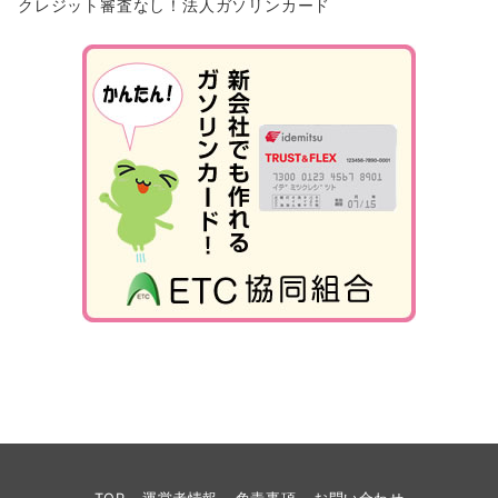
クレジット審査なし！法人ガソリンカード