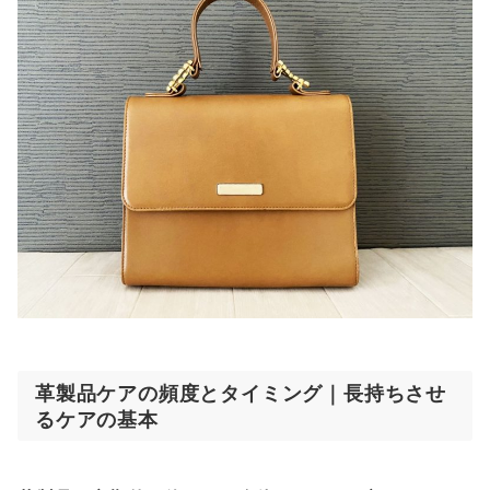
革製品ケアの頻度とタイミング｜長持ちさせ
るケアの基本