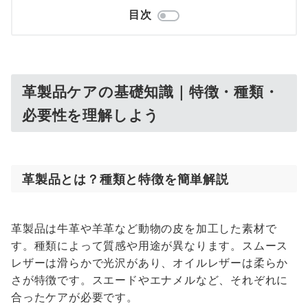
目次
革製品ケアの基礎知識｜特徴・種類・
必要性を理解しよう
革製品とは？種類と特徴を簡単解説
革製品は牛革や羊革など動物の皮を加工した素材で
す。種類によって質感や用途が異なります。スムース
レザーは滑らかで光沢があり、オイルレザーは柔らか
さが特徴です。スエードやエナメルなど、それぞれに
合ったケアが必要です。