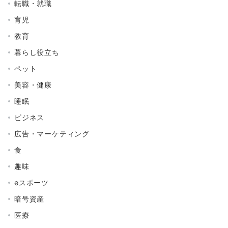
転職・就職
育児
教育
暮らし役立ち
ペット
美容・健康
睡眠
ビジネス
広告・マーケティング
食
趣味
eスポーツ
暗号資産
医療