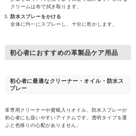
クリームは布で拭き取ります。
防水スプレーをかける
全体に均一にスプレーし、十分に乾かします。
初心者におすすめの革製品ケア用品
初心者に最適なクリーナー・オイル・防水ス
プレー
革専用クリーナーや蜜蝋入りオイル、防水スプレーが
初心者にも扱いやすいアイテムです。透明タイプを選
ぶと色移りの心配がありません。