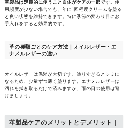
革製品は定期的に使うこと自体がケアの一部です。
使
用頻度が少ない場合でも、年に1回程度クリームを塗る
と良い状態を維持できます。特に季節の変わり目にお
手入れをすると効果的です。
革の種類ごとのケア方法｜オイルレザー・エ
ナメルレザーの違い
オイルレザーは保湿が大切です。塗りすぎるとシミに
なるため、少量ずつ薄く塗ります。エナメルレザーは
汚れを拭き取るだけで済みますが、雨の日の使用は避
けましょう。
革製品ケアのメリットとデメリット｜