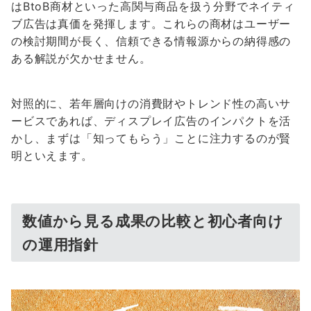
はBtoB商材といった高関与商品を扱う分野でネイティ
ブ広告は真価を発揮します。これらの商材はユーザー
の検討期間が長く、信頼できる情報源からの納得感の
ある解説が欠かせません。
対照的に、若年層向けの消費財やトレンド性の高いサ
ービスであれば、ディスプレイ広告のインパクトを活
かし、まずは「知ってもらう」ことに注力するのが賢
明といえます。
数値から見る成果の比較と初心者向け
の運用指針