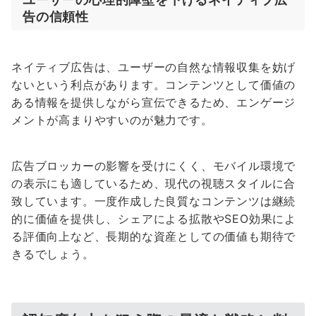
告の信頼性
ネイティブ広告は、ユーザーの自然な情報収集を妨げ
ないという利点があります。コンテンツとして価値の
ある情報を提供しながら宣伝できるため、エンゲージ
メントが高まりやすいのが魅力です。
広告ブロッカーの影響を受けにくく、モバイル環境で
の表示にも適しているため、現代の視聴スタイルに合
致しています。一度作成した良質なコンテンツは継続
的に価値を提供し、シェアによる拡散やSEO効果によ
る評価向上など、長期的な資産としての価値も期待で
きるでしょう。