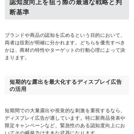
認知度向上を狙う際の最適な戦略と判
断基準
ブランドや商品の認知を広めるという目的において、
両者は役割が明確に分かれます。どちらを優先すべき
かは、商材の特性やターゲットの行動心理によって決
まります。
短期的な露出を最大化するディスプレイ広告
の活用
短期間での大量露出や視覚的な刺激を重視するなら、
ディスプレイ広告が適しています。特に新商品発表や
限定キャンペーンなど、緊急性のある認知度向上にお
いてその瞬発力は大きな武器になります。