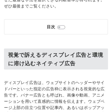
ぜひ最後までご覧ください。
目次
視覚で訴えるディスプレイ広告と環境
に溶け込むネイティブ広告
ディスプレイ広告は、ウェブサイトのヘッダーやサイ
ドバーといった指定の広告枠に表示される視覚的な広
告です。バナー広告とも呼ばれ、画像や動画、アニメ
ーションを用いて直感的に情報を伝えます。ウェブペ
ージ上部の目立つ位置や記事内、あるいはポップアッ