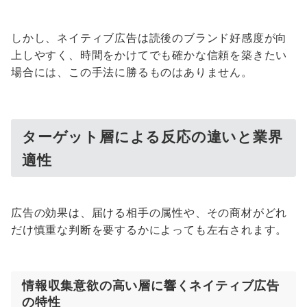
しかし、ネイティブ広告は読後のブランド好感度が向
上しやすく、時間をかけてでも確かな信頼を築きたい
場合には、この手法に勝るものはありません。
ターゲット層による反応の違いと業界
適性
広告の効果は、届ける相手の属性や、その商材がどれ
だけ慎重な判断を要するかによっても左右されます。
情報収集意欲の高い層に響くネイティブ広告
の特性