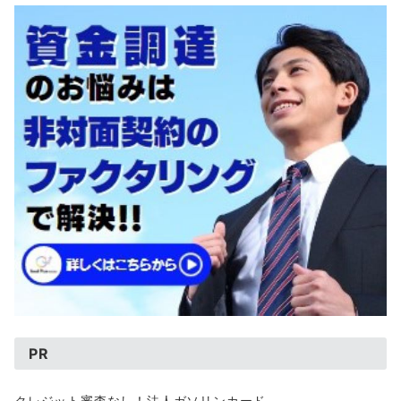
PR
クレジット審査なし！法人ガソリンカード