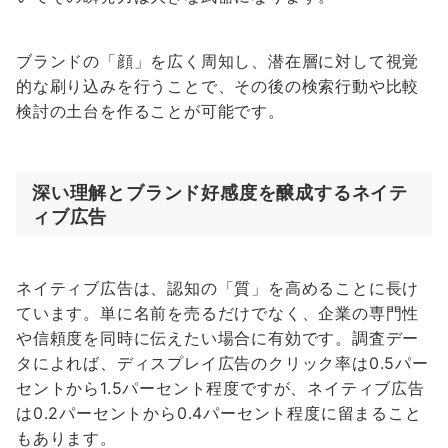
ブランドの「顔」を広く周知し、潜在層に対して視覚
的な刷り込みを行うことで、その後の検索行動や比較
検討の土台を作ることが可能です。
深い理解とブランド好感度を醸成するネイテ
ィブ広告
ネイティブ広告は、認知の「質」を高めることに長け
ています。単に名前を売るだけでなく、企業の専門性
や信頼度を同時に伝えたい場合に有効です。調査デー
タによれば、ディスプレイ広告のクリック率は0.5パー
セントから1.5パーセント程度ですが、ネイティブ広告
は0.2パーセントから0.4パーセント程度に留まること
もあります。