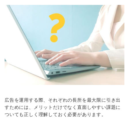
広告を運用する際、それぞれの長所を最大限に引き出
すためには、メリットだけでなく直面しやすい課題に
ついても正しく理解しておく必要があります。