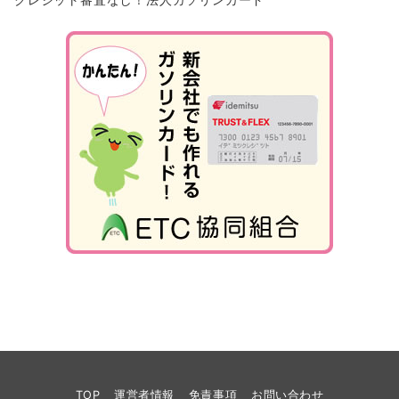
TOP
運営者情報
免責事項
お問い合わせ