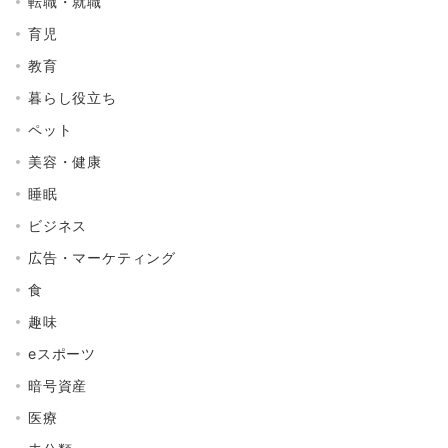
転職・就職
育児
教育
暮らし役立ち
ペット
美容・健康
睡眠
ビジネス
広告・マーケティング
食
趣味
eスポーツ
暗号資産
医療