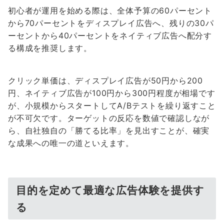
初心者が運用を始める際は、全体予算の60パーセント
から70パーセントをディスプレイ広告へ、残りの30パ
ーセントから40パーセントをネイティブ広告へ配分す
る構成を推奨します。
クリック単価は、ディスプレイ広告が50円から200
円、ネイティブ広告が100円から300円程度が相場です
が、小規模からスタートしてA/Bテストを繰り返すこと
が不可欠です。ターゲットの反応を数値で確認しなが
ら、自社独自の「勝てる比率」を見出すことが、確実
な成果への唯一の道といえます。
目的を定めて最適な広告体験を提供す
る