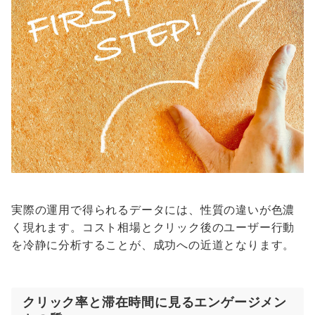
実際の運用で得られるデータには、性質の違いが色濃
く現れます。コスト相場とクリック後のユーザー行動
を冷静に分析することが、成功への近道となります。
クリック率と滞在時間に見るエンゲージメン