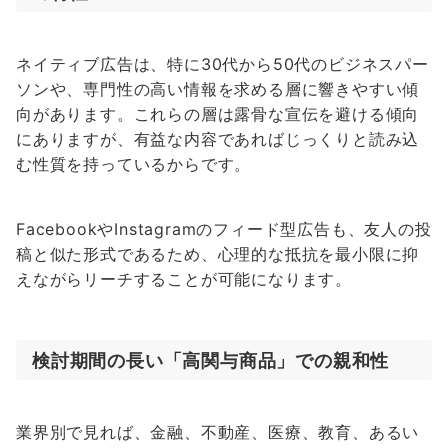
ネイティブ広告は、特に30代から50代のビジネスパー
ソンや、専門性の高い情報を求める層に響きやすい傾
向があります。これらの層は露骨な宣伝を避ける傾向
にありますが、有益な内容であればじっくりと読み込
む性質を持っているからです。
FacebookやInstagramのフィード型広告も、友人の投
稿と似た形式であるため、心理的な抵抗を最小限に抑
えながらリーチすることが可能になります。
検討期間の長い「高関与商品」での親和性
業界別で見れば、金融、不動産、医療、教育、あるい