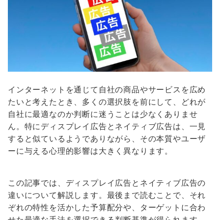
インターネットを通じて自社の商品やサービスを広め
たいと考えたとき、多くの選択肢を前にして、どれが
自社に最適なのか判断に迷うことは少なくありませ
ん。特にディスプレイ広告とネイティブ広告は、一見
すると似ているようでありながら、その本質やユーザ
ーに与える心理的影響は大きく異なります。
この記事では、ディスプレイ広告とネイティブ広告の
違いについて解説します。最後まで読むことで、それ
ぞれの特性を活かした予算配分や、ターゲットに合わ
せた最適な手法を選択できる判断基準が得られます。