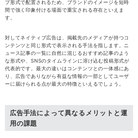
プ形式で配置されるため、ブランドのイメージを短時
間で強く印象付ける場面で重宝される存在といえま
す。
対してネイティブ広告は、掲載先のメディアが持つコ
ンテンツと同じ形式で表示される手法を指します。ニ
ュース記事の一覧に自然に混じるおすすめ記事のよう
な形式や、SNSのタイムラインに溶け込む投稿形式が
代表的です。最大の違いはコンテンツとの一体感にあ
り、広告でありながら有益な情報の一部としてユーザ
ーに届けられる点が最大の特徴といえるでしょう。
広告手法によって異なるメリットと運
用の課題