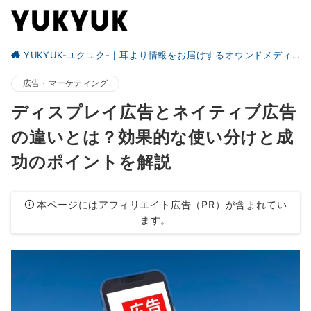
YUKYUK-ユクユク-｜耳より情報をお届けするオウンドメディア
広告・マーケティング
ディスプレイ広告とネイティブ広告
の違いとは？効果的な使い分けと成
功のポイントを解説
本ページにはアフィリエイト広告（PR）が含まれてい
ます。