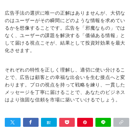
広告手法の選択に唯一の正解はありませんが、大切な
のはユーザーがその瞬間にどのような情報を求めてい
るかを想像することです。広告を「邪魔なもの」では
なく、ユーザーの課題を解決する「価値ある情報」と
して届ける視点こそが、結果として投資対効果を最大
化させます。
それぞれの特性を正しく理解し、適切に使い分けるこ
とで、広告は顧客との幸福な出会いを生む接点へと変
わります。プロの視点を持って戦略を練り、一貫した
メッセージを丁寧に届けることで、あなたのビジネス
はより強固な信頼を市場に築いていけるでしょう。