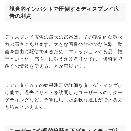
視覚的インパクトで圧倒するディスプレイ広
告の利点
ディスプレイ広告の最大の武器は、その視覚的な訴求
力の高さにあります。大きな画像や鮮やかな色彩、動
画を自由に駆使できるため、ファッションや食品、旅
行といった「感性」に訴えかける商材では、短時間で
多くの情報を伝えることが可能です。
リアルタイムでの効果測定や詳細なターゲティングが
可能で、過去にサイトを訪問したユーザーへのリター
ゲティングなど、予算に応じた柔軟な運用ができるの
も強みといえます。
ユーザーの心理的障壁を下げるネイティブ広