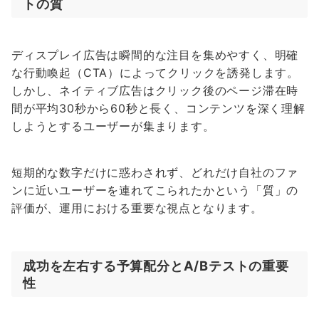
トの質
ディスプレイ広告は瞬間的な注目を集めやすく、明確
な行動喚起（CTA）によってクリックを誘発します。
しかし、ネイティブ広告はクリック後のページ滞在時
間が平均30秒から60秒と長く、コンテンツを深く理解
しようとするユーザーが集まります。
短期的な数字だけに惑わされず、どれだけ自社のファ
ンに近いユーザーを連れてこられたかという「質」の
評価が、運用における重要な視点となります。
成功を左右する予算配分とA/Bテストの重要
性