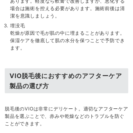
あります。軽度なら軟膏で改善しますが、悪化する
場合は施術を控える必要があります。施術前後は清
潔を意識しましょう。
埋没毛
乾燥が原因で毛が肌の中に埋まることがあります。
保湿ケアを徹底して肌の水分を保つことで予防でき
ます。
VIO脱毛後におすすめのアフターケア
製品の選び方
脱毛後のVIOは非常にデリケート。適切なアフターケア
製品を選ぶことで、赤みや乾燥などのトラブルを防ぐ
ことができます。