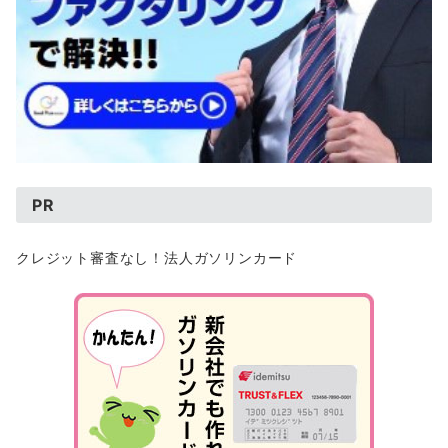
PR
クレジット審査なし！法人ガソリンカード