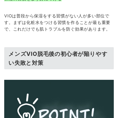
VIOは普段から保湿をする習慣がない人が多い部位で
す。まずは化粧水をつける習慣を作ることが最も重要
で、これだけでも肌トラブルを防ぐ効果があります。
メンズVIO脱毛後の初心者が陥りやす
い失敗と対策