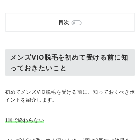
目次
メンズVIO脱毛を初めて受ける前に知
っておきたいこと
初めてメンズVIO脱毛を受ける前に、知っておくべきポ
イントを紹介します。
1回で終わらない