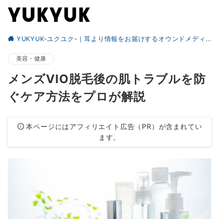
YUKYUK-ユクユク-｜耳より情報をお届けするオウンドメディア
美容・健康
メンズVIO脱毛後の肌トラブルを防
ぐケア方法をプロが解説
本ページにはアフィリエイト広告（PR）が含まれてい
ます。