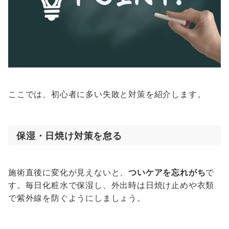
ここでは、初心者に多い失敗と対策を紹介します。
保湿・日焼け対策を怠る
施術直後に変化が見えないと、
ついケアを忘れがち
で
す。毎日化粧水で保湿し、外出時は日焼け止めや衣類
で紫外線を防ぐようにしましょう。