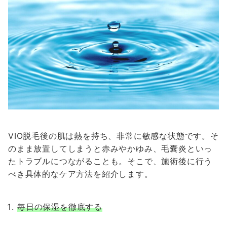
VIO脱毛後の肌は熱を持ち、非常に敏感な状態です。そ
のまま放置してしまうと赤みやかゆみ、毛嚢炎といっ
たトラブルにつながることも。そこで、施術後に行う
べき具体的なケア方法を紹介します。
毎日の保湿を徹底する