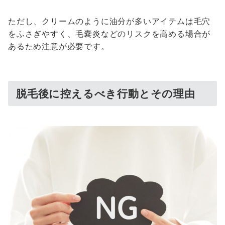
ただし、クリームのように油分が多いアイテムは毛穴
をふさぎやすく、毛嚢炎などのリスクを高める場合が
あるため注意が必要です。
脱毛後に控えるべき行動とその理由