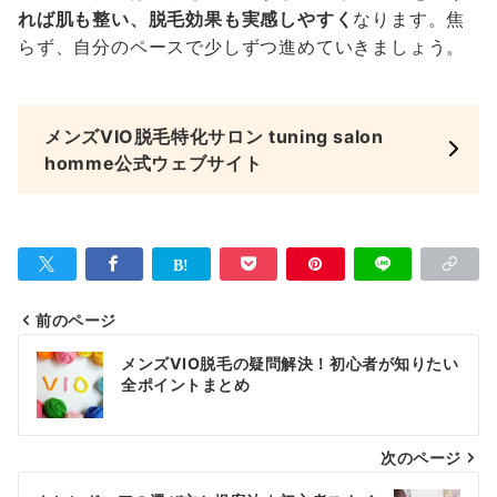
れば肌も整い、脱毛効果も実感しやすく
なります。焦
らず、自分のペースで少しずつ進めていきましょう。
メンズVIO脱毛特化サロン tuning salon
homme公式ウェブサイト
前のページ
投
メンズVIO脱毛の疑問解決！初心者が知りたい
稿
全ポイントまとめ
ナ
次のページ
ビ