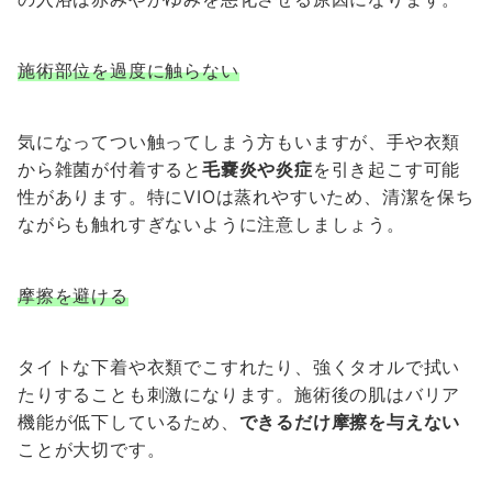
施術部位を過度に触らない
気になってつい触ってしまう方もいますが、手や衣類
から雑菌が付着すると
毛嚢炎や炎症
を引き起こす可能
性があります。特にVIOは蒸れやすいため、清潔を保ち
ながらも触れすぎないように注意しましょう。
摩擦を避ける
タイトな下着や衣類でこすれたり、強くタオルで拭い
たりすることも刺激になります。施術後の肌はバリア
機能が低下しているため、
できるだけ摩擦を与えない
ことが大切です。