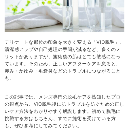
デリケートな部位の印象を大きく変える「VIO脱毛」。
清潔感アップや自己処理の手間が減るなど、多くのメ
リットがありますが、施術後の肌はとても敏感になっ
ています。そのため、正しいアフターケアを怠ると、
赤み・かゆみ・毛嚢炎などのトラブルにつながること
も。
この記事では、メンズ専門の脱毛ケアを熟知したプロ
の視点から、VIO脱毛後に肌トラブルを防ぐための正し
いケア方法をわかりやすく解説します。初めて脱毛に
挑戦する方はもちろん、すでに施術を受けている方
も、ぜひ参考にしてみてください。