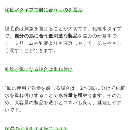
化粧水タイプで肌に合うものを選ぶ
脱毛後は刺激を避けることが大切です。化粧水タイプ
で、
自分の肌に合う低刺激な製品
を選ぶのが基本で
す。クリームや乳液よりも浸透しやすく、肌をやさし
く潤すことができます。
乾燥が気になる場合は重ね付け
1回の使用で乾燥を感じる場合は、2〜3回に分けて化粧
水を重ね付けすることで
水分量を増やせます
。そのた
め、大容量の製品を選ぶとコスパも良く、継続しやす
いです。
保湿の習慣をまず身につける