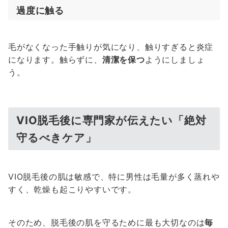
過度に触る
毛がなくなった手触りが気になり、触りすぎると炎症
になります。触らずに、
清潔を保つ
ようにしましょ
う。
VIO脱毛後に専門家が伝えたい「絶対
守るべきケア」
VIO脱毛後の肌は敏感で、特に男性は毛量が多く蒸れや
すく、乾燥も起こりやすいです。
そのため、脱毛後の肌を守るために最も大切なのは
毎