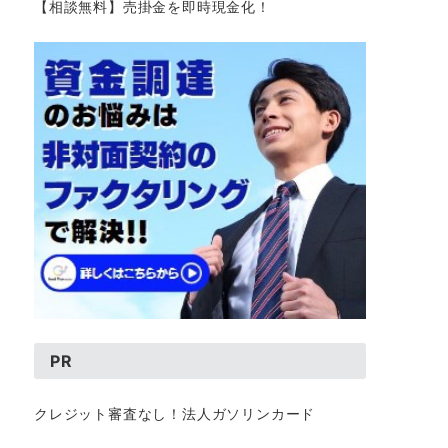
【相談無料】売掛金を即時現金化！
PR
クレジット審査なし！法人ガソリンカード