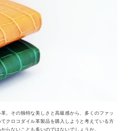
ル革。その独特な美しさと高級感から、多くのファッ
めてクロコダイル革製品を購入しようと考えている方
わからないことも多いのではないでしょうか。