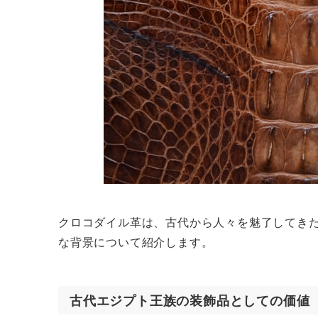
クロコダイル革は、古代から人々を魅了してき
な背景について紹介します。
古代エジプト王族の装飾品としての価値