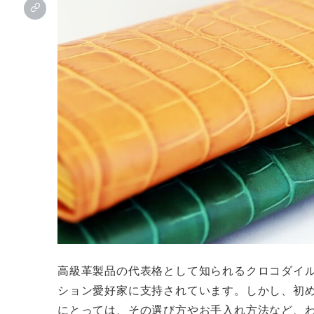
高級革製品の代表格として知られるクロコダイ
ション愛好家に支持されています。しかし、初
にとっては、その選び方やお手入れ方法など、