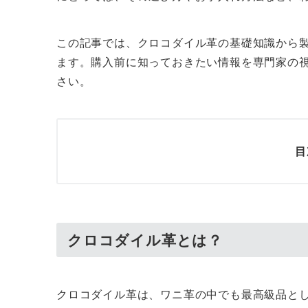
この記事では、クロコダイル革の基礎知識から
ます。購入前に知っておきたい情報を専門家の
さい。
目
クロコダイル革とは？
クロコダイル革は、ワニ革の中でも最高級品と