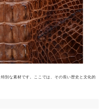
た特別な素材です。ここでは、その長い歴史と文化的