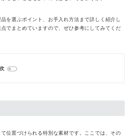
製品を選ぶポイント、お手入れ方法まで詳しく紹介し
視点でまとめていますので、ぜひ参考にしてみてくだ
次
して位置づけられる特別な素材です。ここでは、その