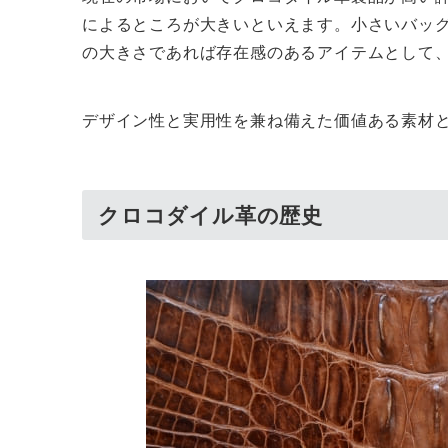
によるところが大きいといえます。小さいバッ
の大きさであれば存在感のあるアイテムとして
デザイン性と実用性を兼ね備えた価値ある素材
クロコダイル革の歴史