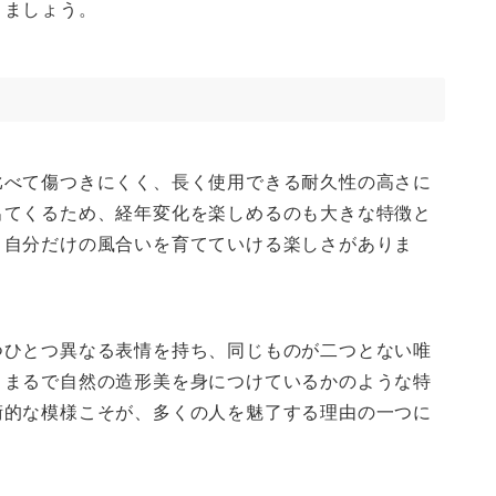
きましょう。
比べて傷つきにくく、長く使用できる耐久性の高さに
出てくるため、経年変化を楽しめるのも大きな特徴と
、自分だけの風合いを育てていける楽しさがありま
つひとつ異なる表情を持ち、同じものが二つとない唯
、まるで自然の造形美を身につけているかのような特
術的な模様こそが、多くの人を魅了する理由の一つに