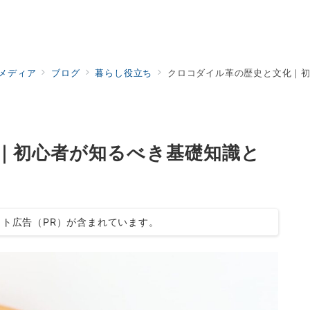
ドメディア
ブログ
暮らし役立ち
クロコダイル革の歴史と文化｜
｜初心者が知るべき基礎知識と
ト広告（PR）が含まれています。