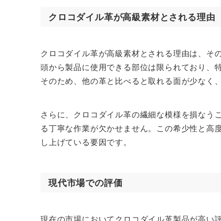
クロコダイル革が高級素材とされる理由
クロコダイル革が高級素材とされる理由は、そ
頭から製品に使用できる部位は限られており、
そのため、他の革と比べると取れる面が少なく
さらに、クロコダイル革の繊細な模様を損なう
る丁寧な作業が欠かせません。この希少性と高
し上げている要因です。
現代市場での評価
現在の市場においてクロコダイル革製品が高い