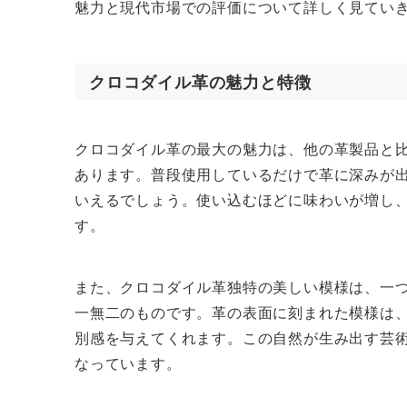
魅力と現代市場での評価について詳しく見てい
クロコダイル革の魅力と特徴
クロコダイル革の最大の魅力は、他の革製品と
あります。普段使用しているだけで革に深みが
いえるでしょう。使い込むほどに味わいが増し
す。
また、クロコダイル革独特の美しい模様は、一
一無二のものです。革の表面に刻まれた模様は
別感を与えてくれます。この自然が生み出す芸
なっています。