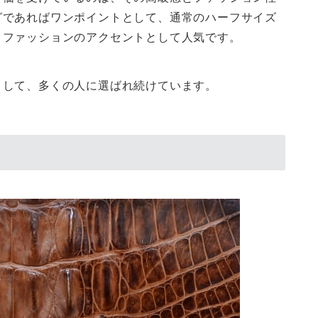
グであればワンポイントとして、通常のハーフサイズ
、ファッションのアクセントとして人気です。
として、多くの人に選ばれ続けています。