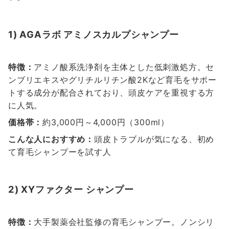
1) AGAラボ アミノスカルプシャンプー
特徴：
アミノ酸系洗浄剤を主体とした低刺激処方。セ
ンブリエキスやグリチルリチン酸2Kなど育毛をサポー
トする成分が配合されており、頭皮ケアを重視する方
に人気。
価格帯：
約3,000円～4,000円（300ml）
こんな人におすすめ：
頭皮トラブルが気になる、初め
て育毛シャンプーを試す人
2) XYファクター シャンプー
特徴：
大手製薬会社監修の育毛シャンプー。ノンシリ