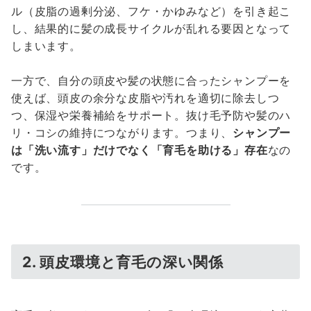
ル（皮脂の過剰分泌、フケ・かゆみなど）を引き起こ
し、結果的に髪の成長サイクルが乱れる要因となって
しまいます。
一方で、自分の頭皮や髪の状態に合ったシャンプーを
使えば、頭皮の余分な皮脂や汚れを適切に除去しつ
つ、保湿や栄養補給をサポート。抜け毛予防や髪のハ
リ・コシの維持につながります。つまり、
シャンプー
は「洗い流す」だけでなく「育毛を助ける」存在
なの
です。
2. 頭皮環境と育毛の深い関係