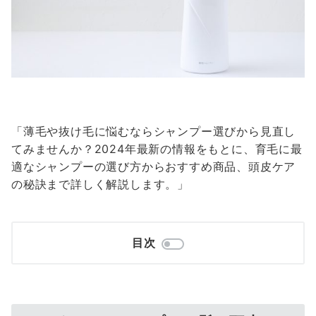
「薄毛や抜け毛に悩むならシャンプー選びから見直し
てみませんか？2024年最新の情報をもとに、育毛に最
適なシャンプーの選び方からおすすめ商品、頭皮ケア
の秘訣まで詳しく解説します。」
目次