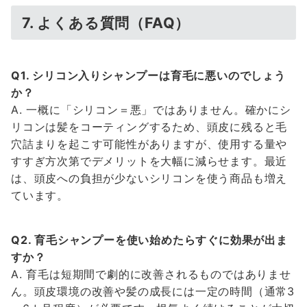
7. よくある質問（FAQ）
Q1. シリコン入りシャンプーは育毛に悪いのでしょう
か？
A. 一概に「シリコン＝悪」ではありません。確かにシ
リコンは髪をコーティングするため、頭皮に残ると毛
穴詰まりを起こす可能性がありますが、使用する量や
すすぎ方次第でデメリットを大幅に減らせます。最近
は、頭皮への負担が少ないシリコンを使う商品も増え
ています。
Q2. 育毛シャンプーを使い始めたらすぐに効果が出ま
すか？
A. 育毛は短期間で劇的に改善されるものではありませ
ん。頭皮環境の改善や髪の成長には一定の時間（通常3