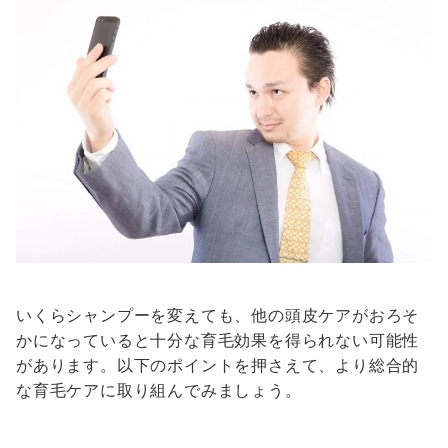
いくらシャンプーを変えても、他の頭皮ケアがおろそ
かになっていると十分な育毛効果を得られない可能性
があります。以下のポイントを押さえて、より総合的
な育毛ケアに取り組んでみましょう。