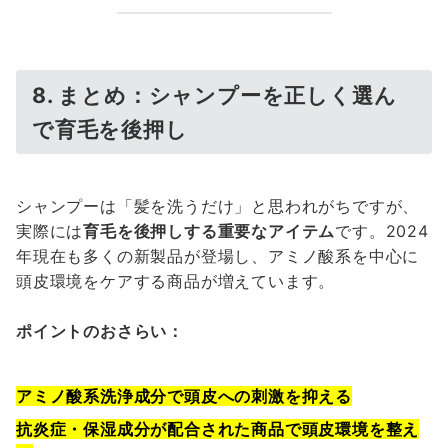
8. まとめ：シャンプーを正しく選ん
で育毛を後押し
シャンプーは「髪を洗うだけ」と思われがちですが、
実際には
育毛を後押しする重要なアイテム
です。2024
年現在も多くの新製品が登場し、アミノ酸系を中心に
頭皮環境をケアする商品が増えています。
ポイントのおさらい：
アミノ酸系洗浄成分で頭皮への刺激を抑える
抗炎症・保湿成分が配合された商品で頭皮環境を整え