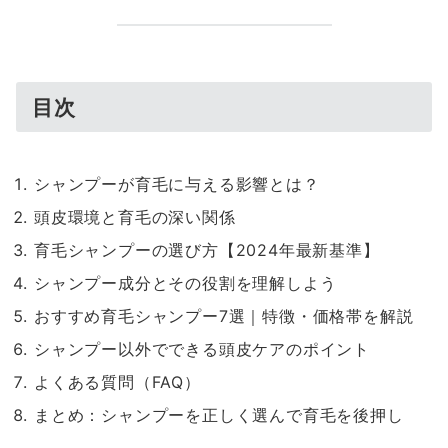
目次
シャンプーが育毛に与える影響とは？
頭皮環境と育毛の深い関係
育毛シャンプーの選び方【2024年最新基準】
シャンプー成分とその役割を理解しよう
おすすめ育毛シャンプー7選｜特徴・価格帯を解説
シャンプー以外でできる頭皮ケアのポイント
よくある質問（FAQ）
まとめ：シャンプーを正しく選んで育毛を後押し