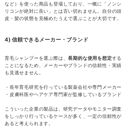
など）を使った商品も登場しており、一概に「ノンシ
リコンが絶対に良い」とは言い切れません。自分の頭
皮・髪の状態を見極めたうえで選ぶことが大切です。
4) 信頼できるメーカー・ブランド
育毛シャンプーを選ぶ際は、
長期的な使用を想定
する
ことになるため、メーカーやブランドの信頼性・実績
も見逃せません。
・長年育毛研究を行っている製薬会社や専門メーカー
・皮膚科医やヘアケア専門家が監修しているブランド
こういった企業の製品は、研究データやモニター調査
をしっかり行っているケースが多く、一定の信頼性が
あると考えられます。