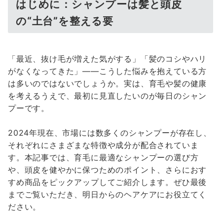
はじめに：シャンプーは髪と頭皮
の“土台”を整える要
「最近、抜け毛が増えた気がする」「髪のコシやハリ
がなくなってきた」――こうした悩みを抱えている方
は多いのではないでしょうか。実は、育毛や髪の健康
を考えるうえで、最初に見直したいのが毎日のシャン
プーです。
2024年現在、市場には数多くのシャンプーが存在し、
それぞれにさまざまな特徴や成分が配合されていま
す。本記事では、育毛に最適なシャンプーの選び方
や、頭皮を健やかに保つためのポイント、さらにおす
すめ商品をピックアップしてご紹介します。ぜひ最後
までご覧いただき、明日からのヘアケアにお役立てく
ださい。