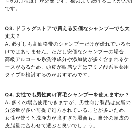
～6カ月程度）が必要です。根気よく続けることが大切
です。
Q3. ドラッグストアで買える安価なシャンプーでも大
丈夫？
A. 必ずしも高価格帯のシャンプーだけが優れているわ
けではありません。ただし安価なシャンプーの場合、
高級アルコール系洗浄成分や添加物が多く含まれるケ
ースがあるため、頭皮が敏感な方はアミノ酸系や薬用
タイプを検討するのがおすすめです。
Q4. 女性でも男性向け育毛シャンプーを使えますか？
A. 多くの場合使用できますが、男性向け製品は皮脂の
分泌量が多い前提で処方されていることが多いため、
女性が使うと洗浄力が強すぎる場合も。自分の頭皮の
皮脂量に合わせて選ぶと良いでしょう。