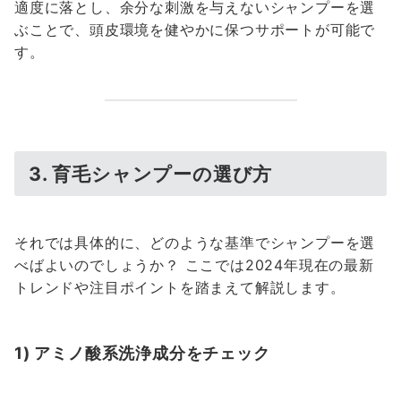
適度に落とし、余分な刺激を与えないシャンプーを選
ぶことで、頭皮環境を健やかに保つサポートが可能で
す。
3. 育毛シャンプーの選び方
それでは具体的に、どのような基準でシャンプーを選
べばよいのでしょうか？ ここでは2024年現在の最新
トレンドや注目ポイントを踏まえて解説します。
1) アミノ酸系洗浄成分をチェック