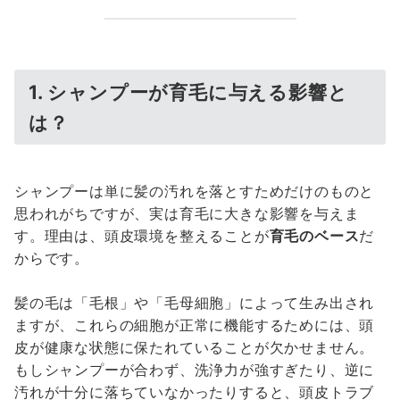
1. シャンプーが育毛に与える影響と
は？
シャンプーは単に髪の汚れを落とすためだけのものと
思われがちですが、実は育毛に大きな影響を与えま
す。理由は、頭皮環境を整えることが
育毛のベース
だ
からです。
髪の毛は「毛根」や「毛母細胞」によって生み出され
ますが、これらの細胞が正常に機能するためには、頭
皮が健康な状態に保たれていることが欠かせません。
もしシャンプーが合わず、洗浄力が強すぎたり、逆に
汚れが十分に落ちていなかったりすると、頭皮トラブ