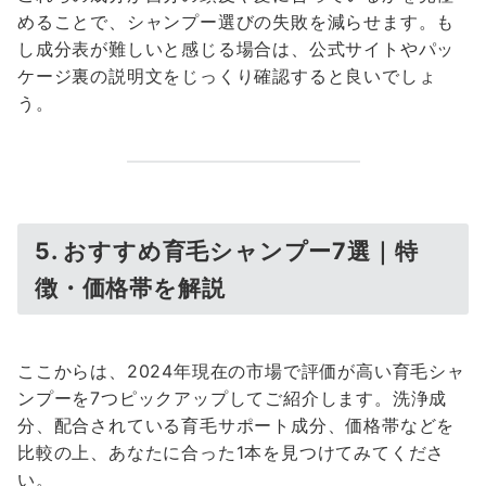
めることで、シャンプー選びの失敗を減らせます。も
し成分表が難しいと感じる場合は、公式サイトやパッ
ケージ裏の説明文をじっくり確認すると良いでしょ
う。
5. おすすめ育毛シャンプー7選｜特
徴・価格帯を解説
ここからは、2024年現在の市場で評価が高い育毛シャ
ンプーを7つピックアップしてご紹介します。洗浄成
分、配合されている育毛サポート成分、価格帯などを
比較の上、あなたに合った1本を見つけてみてくださ
い。