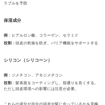
ラブルを予防
保湿成分
例
：ヒアルロン酸、コラーゲン、セラミド
役割
：頭皮の乾燥を防ぎ、バリア機能をサポートする
シリコン（シリコーン）
例
：ジメチコン、アモジメチコン
役割
：髪表面をコーティングし、指通りを良くする。
ただし頭皮環境への影響には注意が必要。
これらの成分が自分の頭皮や髪に合っているかを見極