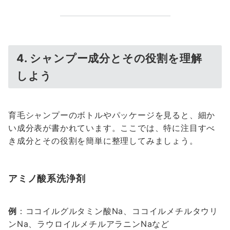
4. シャンプー成分とその役割を理解
しよう
育毛シャンプーのボトルやパッケージを見ると、細か
い成分表が書かれています。ここでは、特に注目すべ
き成分とその役割を簡単に整理してみましょう。
アミノ酸系洗浄剤
例
：ココイルグルタミン酸Na、ココイルメチルタウリ
ンNa、ラウロイルメチルアラニンNaなど