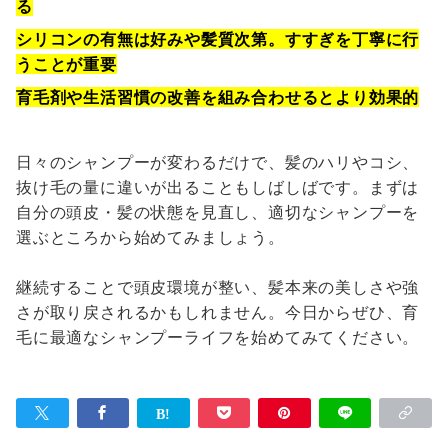
る
シリコンの有無は好みや髪質次第。すすぎを丁寧に行
うことが重要
育毛剤や生活習慣の改善を組み合わせるとより効果的
日々のシャンプーが変わるだけで、髪のハリやコシ、
抜け毛の量に違いが出ることもしばしばです。まずは
自分の頭皮・髪の状態を見直し、適切なシャンプーを
選ぶところから始めてみましょう。
継続することで頭皮環境が整い、髪本来の美しさや強
さが取り戻されるかもしれません。今日からぜひ、育
毛に最適なシャンプーライフを始めてみてください。