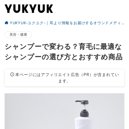
YUKYUK-ユクユク-｜耳より情報をお届けするオウンドメディア
美容・健康
シャンプーで変わる？育毛に最適な
シャンプーの選び方とおすすめ商品
本ページにはアフィリエイト広告（PR）が含まれてい
ます。