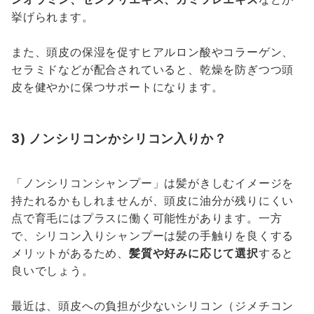
挙げられます。
また、頭皮の保湿を促すヒアルロン酸やコラーゲン、
セラミドなどが配合されていると、乾燥を防ぎつつ頭
皮を健やかに保つサポートになります。
3) ノンシリコンかシリコン入りか？
「ノンシリコンシャンプー」は髪がきしむイメージを
持たれるかもしれませんが、頭皮に油分が残りにくい
点で育毛にはプラスに働く可能性があります。一方
で、シリコン入りシャンプーは髪の手触りを良くする
メリットがあるため、
髪質や好みに応じて選択
すると
良いでしょう。
最近は、頭皮への負担が少ないシリコン（ジメチコン