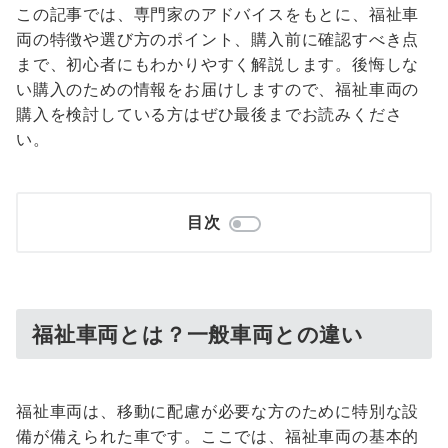
この記事では、専門家のアドバイスをもとに、福祉車
両の特徴や選び方のポイント、購入前に確認すべき点
まで、初心者にもわかりやすく解説します。後悔しな
い購入のための情報をお届けしますので、福祉車両の
購入を検討している方はぜひ最後までお読みくださ
い。
目次
福祉車両とは？一般車両との違い
福祉車両は、移動に配慮が必要な方のために特別な設
備が備えられた車です。ここでは、福祉車両の基本的