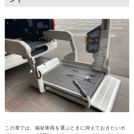
この章では、福祉車両を選ぶときに抑えておきたいポ