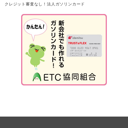
クレジット審査なし！法人ガソリンカード