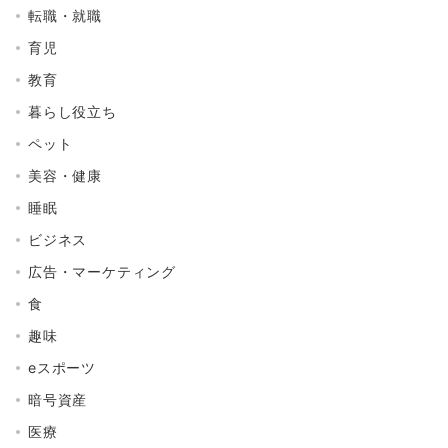
転職・就職
育児
教育
暮らし役立ち
ペット
美容・健康
睡眠
ビジネス
広告・マーケティング
食
趣味
eスポーツ
暗号資産
医療