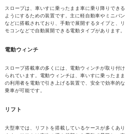
スロープは、車いすに乗ったまま車に乗り降りできる
ようにするための装置です。主に軽自動車やミニバン
などに搭載されており、手動で展開するタイプと、リ
モコンなどで自動展開できる電動タイプがあります。
電動ウィンチ
スロープ搭載車の多くには、電動ウィンチが取り付け
られています。電動ウィンチは、車いすに乗ったまま
の利用者を電動で引き上げる装置で、安全で効率的な
乗車が可能です。
リフト
大型車では、リフトを搭載しているケースが多くあり