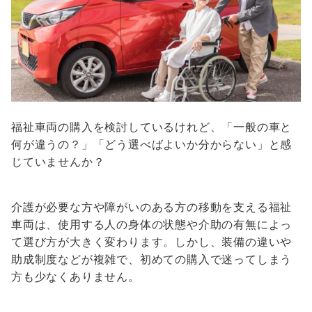
福祉車両の購入を検討しているけれど、「一般の車と
何が違うの？」「どう選べばよいか分からない」と感
じていませんか？
介護が必要な方や障がいのある方の移動を支える福祉
車両は、使用する人の身体の状態や介助の有無によっ
て選び方が大きく変わります。しかし、装備の違いや
助成制度などが複雑で、初めての購入で迷ってしまう
方も少なくありません。