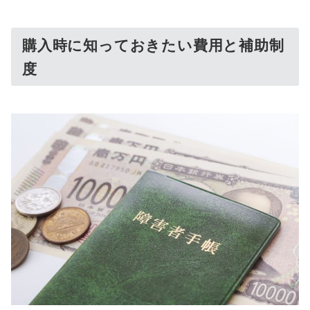
購入時に知っておきたい費用と補助制
度