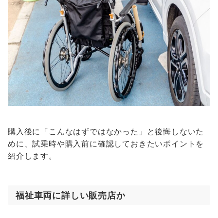
購入後に「こんなはずではなかった」と後悔しないた
めに、試乗時や購入前に確認しておきたいポイントを
紹介します。
福祉車両に詳しい販売店か