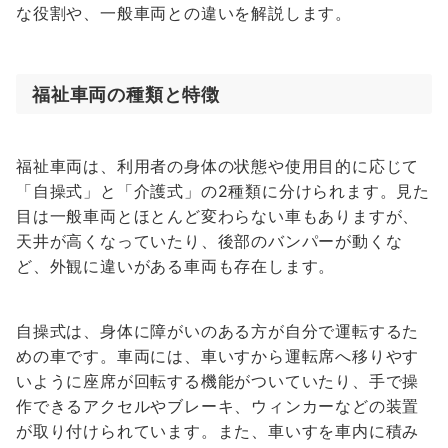
な役割や、一般車両との違いを解説します。
福祉車両の種類と特徴
福祉車両は、利用者の身体の状態や使用目的に応じて
「自操式」と「介護式」の2種類に分けられます。見た
目は一般車両とほとんど変わらない車もありますが、
天井が高くなっていたり、後部のバンパーが動くな
ど、外観に違いがある車両も存在します。
自操式は、身体に障がいのある方が自分で運転するた
めの車です。車両には、車いすから運転席へ移りやす
いように座席が回転する機能がついていたり、手で操
作できるアクセルやブレーキ、ウィンカーなどの装置
が取り付けられています。また、車いすを車内に積み