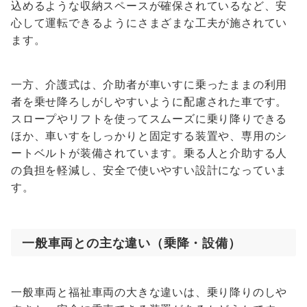
込めるような収納スペースが確保されているなど、安
心して運転できるようにさまざまな工夫が施されてい
ます。
一方、介護式は、介助者が車いすに乗ったままの利用
者を乗せ降ろしがしやすいように配慮された車です。
スロープやリフトを使ってスムーズに乗り降りできる
ほか、車いすをしっかりと固定する装置や、専用のシ
ートベルトが装備されています。乗る人と介助する人
の負担を軽減し、安全で使いやすい設計になっていま
す。
一般車両との主な違い（乗降・設備）
一般車両と福祉車両の大きな違いは、乗り降りのしや