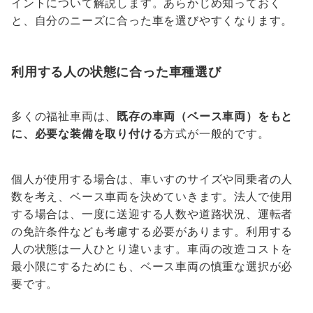
イントについて解説します。あらかじめ知っておく
と、自分のニーズに合った車を選びやすくなります。
利用する人の状態に合った車種選び
多くの福祉車両は、
既存の車両（ベース車両）をもと
に、必要な装備を取り付ける
方式が一般的です。
個人が使用する場合は、車いすのサイズや同乗者の人
数を考え、ベース車両を決めていきます。法人で使用
する場合は、一度に送迎する人数や道路状況、運転者
の免許条件なども考慮する必要があります。利用する
人の状態は一人ひとり違います。車両の改造コストを
最小限にするためにも、ベース車両の慎重な選択が必
要です。