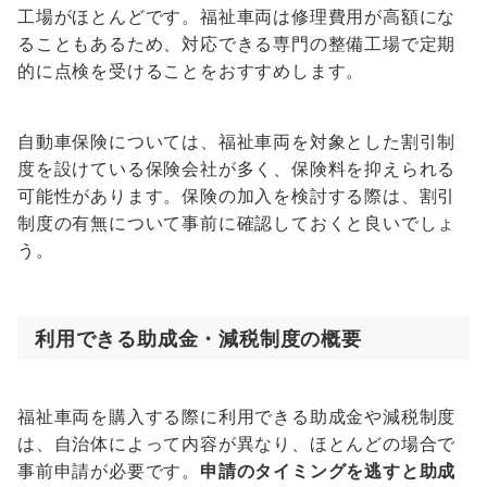
工場がほとんどです。福祉車両は修理費用が高額にな
ることもあるため、対応できる専門の整備工場で定期
的に点検を受けることをおすすめします。
自動車保険については、福祉車両を対象とした割引制
度を設けている保険会社が多く、保険料を抑えられる
可能性があります。保険の加入を検討する際は、割引
制度の有無について事前に確認しておくと良いでしょ
う。
利用できる助成金・減税制度の概要
福祉車両を購入する際に利用できる助成金や減税制度
は、自治体によって内容が異なり、ほとんどの場合で
事前申請が必要です。
申請のタイミングを逃すと助成