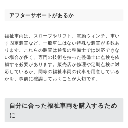
アフターサポートがあるか
福祉車両は、スロープやリフト、電動ウィンチ、車い
す固定装置など、一般車にはない特殊な装置が多数あ
ります。これらの装置は通常の整備士では対応できな
い場合が多く、専門の技術を持った整備士に点検を依
頼する必要があります。販売店が修理や定期点検に対
応しているか、同等の福祉車両の代車を用意している
かを、事前に確認しておくことが大切です。
自分に合った福祉車両を購入するため
に