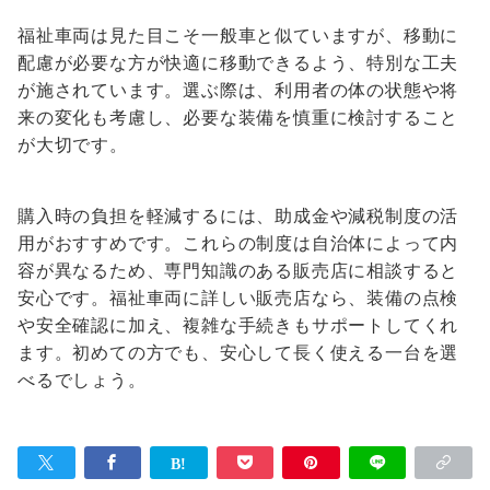
福祉車両は見た目こそ一般車と似ていますが、移動に
配慮が必要な方が快適に移動できるよう、特別な工夫
が施されています。選ぶ際は、利用者の体の状態や将
来の変化も考慮し、必要な装備を慎重に検討すること
が大切です。
購入時の負担を軽減するには、助成金や減税制度の活
用がおすすめです。これらの制度は自治体によって内
容が異なるため、専門知識のある販売店に相談すると
安心です。福祉車両に詳しい販売店なら、装備の点検
や安全確認に加え、複雑な手続きもサポートしてくれ
ます。初めての方でも、安心して長く使える一台を選
べるでしょう。