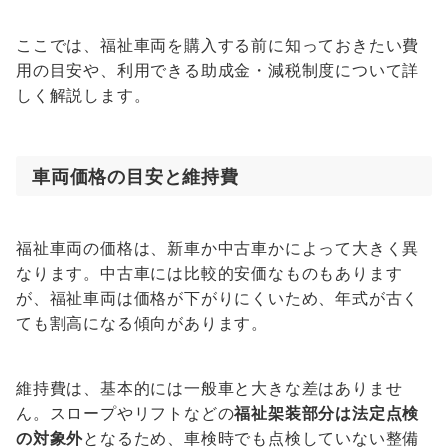
ここでは、福祉車両を購入する前に知っておきたい費
用の目安や、利用できる助成金・減税制度について詳
しく解説します。
車両価格の目安と維持費
福祉車両の価格は、新車か中古車かによって大きく異
なります。中古車には比較的安価なものもあります
が、福祉車両は価格が下がりにくいため、年式が古く
ても割高になる傾向があります。
維持費は、基本的には一般車と大きな差はありませ
ん。スロープやリフトなどの
福祉架装部分は法定点検
の対象外
となるため、車検時でも点検していない整備