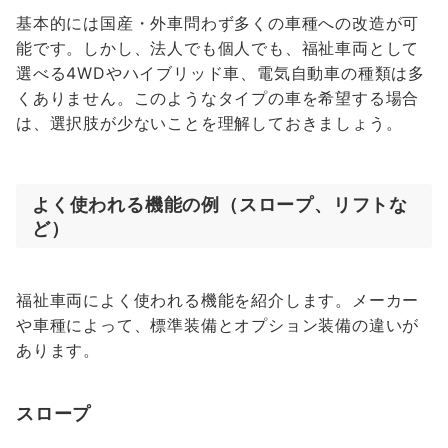
基本的には国産・外車問わず多くの車種への改造が可
能です。しかし、法人でも個人でも、福祉車両として
選べる4WDやハイブリッド車、電気自動車の種類は多
くありません。このようなタイプの車を希望する場合
は、選択肢が少ないことを理解しておきましょう。
よく使われる機能の例（スロープ、リフトな
ど）
福祉車両によく使われる機能を紹介します。メーカー
や車種によって、標準装備とオプション装備の違いが
あります。
スロープ