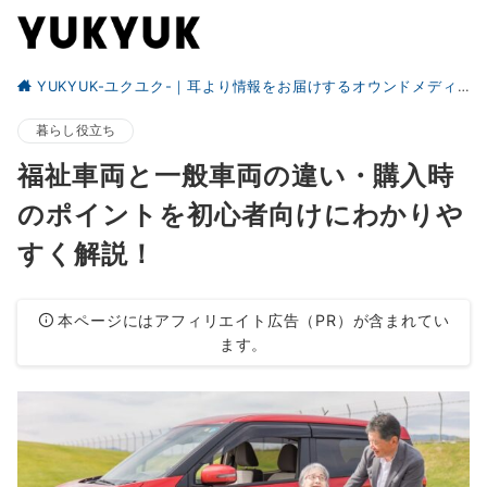
YUKYUK-ユクユク-｜耳より情報をお届けするオウンドメディア
暮らし役立ち
福祉車両と一般車両の違い・購入時
のポイントを初心者向けにわかりや
すく解説！
本ページにはアフィリエイト広告（PR）が含まれてい
ます。