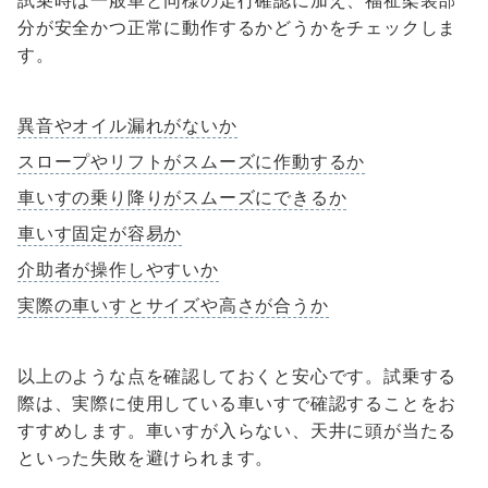
分が安全かつ正常に動作するかどうかをチェックしま
す。
異音やオイル漏れがないか
スロープやリフトがスムーズに作動するか
車いすの乗り降りがスムーズにできるか
車いす固定が容易か
介助者が操作しやすいか
実際の車いすとサイズや高さが合うか
以上のような点を確認しておくと安心です。試乗する
際は、実際に使用している車いすで確認することをお
すすめします。車いすが入らない、天井に頭が当たる
といった失敗を避けられます。