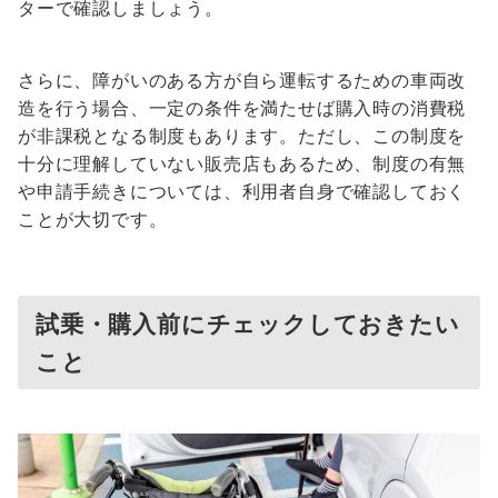
ターで確認しましょう。
さらに、障がいのある方が自ら運転するための車両改
造を行う場合、一定の条件を満たせば購入時の消費税
が非課税となる制度もあります。ただし、この制度を
十分に理解していない販売店もあるため、制度の有無
や申請手続きについては、利用者自身で確認しておく
ことが大切です。
試乗・購入前にチェックしておきたい
こと